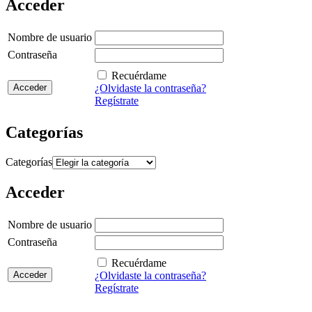
Acceder
Nombre de usuario
Contraseña
Recuérdame
¿Olvidaste la contraseña?
Regístrate
Categorías
Categorías
Acceder
Nombre de usuario
Contraseña
Recuérdame
¿Olvidaste la contraseña?
Regístrate