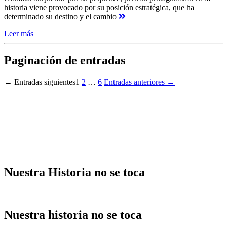
historia viene provocado por su posición estratégica, que ha
determinado su destino y el cambio
Leer más
Paginación de entradas
←
Entradas
siguientes
1
2
…
6
Entradas
anteriores
→
Nuestra Historia no se toca
Nuestra historia no se toca