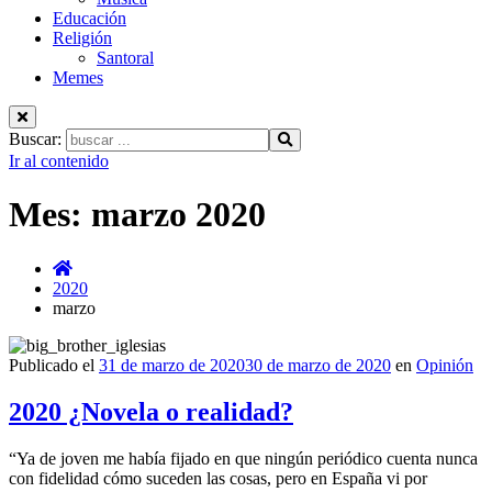
Educación
Religión
Santoral
Memes
Buscar:
Ir al contenido
Mes:
marzo 2020
2020
marzo
Publicado el
31 de marzo de 2020
30 de marzo de 2020
en
Opinión
2020 ¿Novela o realidad?
“Ya de joven me había fijado en que ningún periódico cuenta nunca
con fidelidad cómo suceden las cosas, pero en España vi por