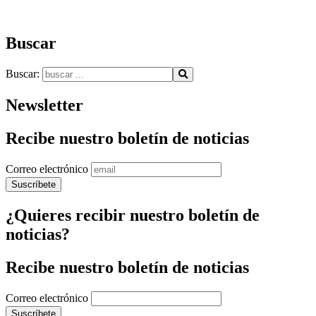
Buscar
Buscar:
Newsletter
Recibe nuestro boletín de noticias
Correo electrónico
¿Quieres recibir nuestro boletín de
noticias?
Recibe nuestro boletín de noticias
Correo electrónico