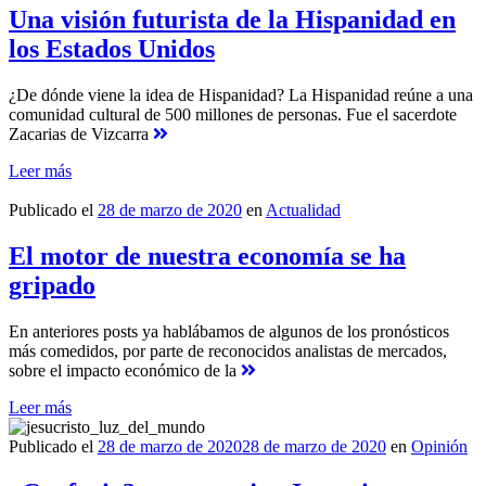
Una visión futurista de la Hispanidad en
los Estados Unidos
¿De dónde viene la idea de Hispanidad? La Hispanidad reúne a una
comunidad cultural de 500 millones de personas. Fue el sacerdote
Zacarias de Vizcarra
Leer más
Publicado el
28 de marzo de 2020
en
Actualidad
El motor de nuestra economía se ha
gripado
En anteriores posts ya hablábamos de algunos de los pronósticos
más comedidos, por parte de reconocidos analistas de mercados,
sobre el impacto económico de la
Leer más
Publicado el
28 de marzo de 2020
28 de marzo de 2020
en
Opinión