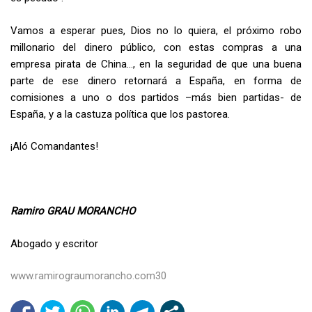
Vamos a esperar pues, Dios no lo quiera, el próximo robo
millonario del dinero público, con estas compras a una
empresa pirata de China…, en la seguridad de que una buena
parte de ese dinero retornará a España, en forma de
comisiones a uno o dos partidos –más bien partidas- de
España, y a la castuza política que los pastorea.
¡Aló Comandantes!
Ramiro GRAU MORANCHO
Abogado y escritor
www.ramirograumorancho.com30