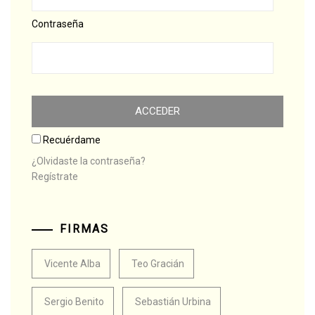
Contraseña
Recuérdame
¿Olvidaste la contraseña?
Regístrate
FIRMAS
Vicente Alba
Teo Gracián
Sergio Benito
Sebastián Urbina