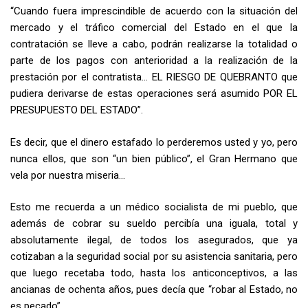
“Cuando fuera imprescindible de acuerdo con la situación del
mercado y el tráfico comercial del Estado en el que la
contratación se lleve a cabo, podrán realizarse la totalidad o
parte de los pagos con anterioridad a la realización de la
prestación por el contratista… EL RIESGO DE QUEBRANTO que
pudiera derivarse de estas operaciones será asumido POR EL
PRESUPUESTO DEL ESTADO”.
Es decir, que el dinero estafado lo perderemos usted y yo, pero
nunca ellos, que son “un bien público”, el Gran Hermano que
vela por nuestra miseria…
Esto me recuerda a un médico socialista de mi pueblo, que
además de cobrar su sueldo percibía una iguala, total y
absolutamente ilegal, de todos los asegurados, que ya
cotizaban a la seguridad social por su asistencia sanitaria, pero
que luego recetaba todo, hasta los anticonceptivos, a las
ancianas de ochenta años, pues decía que “robar al Estado, no
es pecado”.