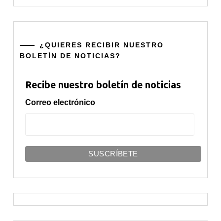
¿QUIERES RECIBIR NUESTRO
BOLETÍN DE NOTICIAS?
Recibe nuestro boletín de noticias
Correo electrónico