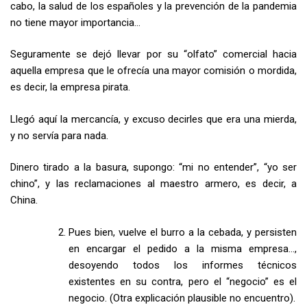
cabo, la salud de los españoles y la prevención de la pandemia
no tiene mayor importancia…
Seguramente se dejó llevar por su “olfato” comercial hacia
aquella empresa que le ofrecía una mayor comisión o mordida,
es decir, la empresa pirata.
Llegó aquí la mercancía, y excuso decirles que era una mierda,
y no servía para nada.
Dinero tirado a la basura, supongo: “mi no entender”, “yo ser
chino”, y las reclamaciones al maestro armero, es decir, a
China.
Pues bien, vuelve el burro a la cebada, y persisten
en encargar el pedido a la misma empresa…,
desoyendo todos los informes técnicos
existentes en su contra, pero el “negocio” es el
negocio. (Otra explicación plausible no encuentro).