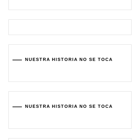
NUESTRA HISTORIA NO SE TOCA
NUESTRA HISTORIA NO SE TOCA