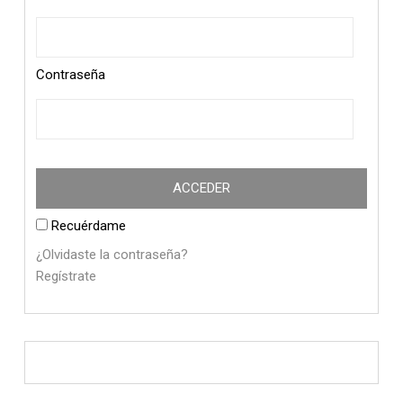
Contraseña
Recuérdame
¿Olvidaste la contraseña?
Regístrate