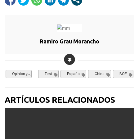
Ramiro Grau Morancho
Opinión
Test
España
China
BOE
ARTÍCULOS RELACIONADOS