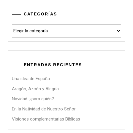
CATEGORÍAS
Categorías
ENTRADAS RECIENTES
Una idea de España
Aragón, Azcón y Alegría
Navidad: ¿para quién?
En la Natividad de Nuestro Señor
Visiones complementarias Bíblicas