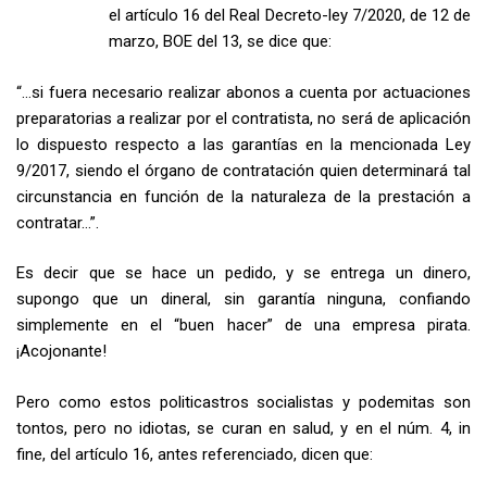
el artículo 16 del Real Decreto-ley 7/2020, de 12 de
marzo, BOE del 13, se dice que:
“…si fuera necesario realizar abonos a cuenta por actuaciones
preparatorias a realizar por el contratista, no será de aplicación
lo dispuesto respecto a las garantías en la mencionada Ley
9/2017, siendo el órgano de contratación quien determinará tal
circunstancia en función de la naturaleza de la prestación a
contratar…”.
Es decir que se hace un pedido, y se entrega un dinero,
supongo que un dineral, sin garantía ninguna, confiando
simplemente en el “buen hacer” de una empresa pirata.
¡Acojonante!
Pero como estos politicastros socialistas y podemitas son
tontos, pero no idiotas, se curan en salud, y en el núm. 4, in
fine, del artículo 16, antes referenciado, dicen que: