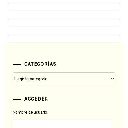
CATEGORÍAS
Categorías
ACCEDER
Nombre de usuario