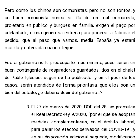
Pero como los chinos son comunistas, pero no son tontos, y
un buen comunista nunca se fía de un mal comunista,
proletario en público y burgués en familia, exigen el pago por
adelantado, o una generosa entrega para ponerse a fabricar el
pedido, que al paso que vamos, media España ya estará
muerta y enterrada cuando llegue…
Eso al gobierno no le preocupa lo más mínimo, pues tienen un
buen contingente de respiradores guardados, dos en el chalet
de Pablo Iglesias, según se ha publicado, y en el peor de los
casos, serán atendidos de forma prioritaria, que ellos son un
bien del estado, ¿o debería decir del gobierno…?
El 27 de marzo de 2020, BOE del 28, se promulga
el Real Decreto-ley 9/2020, “por el que se adoptan
medidas complementarias, en el ámbito laboral,
para paliar los efectos derivados del COVID-19”, y
en su disposición adicional segunda, modificando