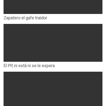
Zapatero el gafe traidor
El PP, ni está ni se le espera