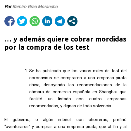
Por
Ramiro Grau Morancho
… y además quiere cobrar mordidas
por la compra de los test
Se ha publicado que los varios miles de test del
coronavirus se compraron a una empresa pirata
china, desoyendo las recomendaciones de la
cámara de comercio española en Shanghai, que
facilitó un listado con cuatro empresas
recomendadas, y dignas de toda solvencia.
El gobierno, o algún imbécil con chorreras, prefirió
“aventurarse” y comprar a una empresa pirata, que al fin y al