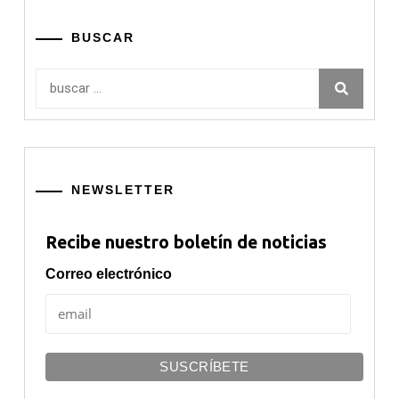
BUSCAR
Buscar:
NEWSLETTER
Recibe nuestro boletín de noticias
Correo electrónico