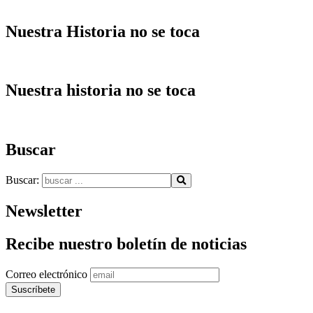
Nuestra Historia no se toca
Nuestra historia no se toca
Buscar
Buscar:
Newsletter
Recibe nuestro boletín de noticias
Correo electrónico