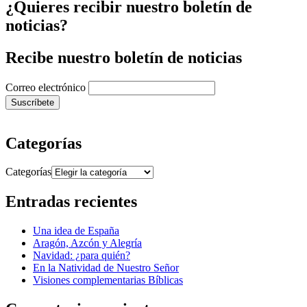
¿Quieres recibir nuestro boletín de
noticias?
Recibe nuestro boletín de noticias
Correo electrónico
Categorías
Categorías
Entradas recientes
Una idea de España
Aragón, Azcón y Alegría
Navidad: ¿para quién?
En la Natividad de Nuestro Señor
Visiones complementarias Bíblicas