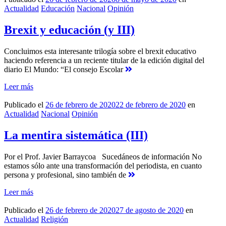
Actualidad
Educación
Nacional
Opinión
Brexit y educación (y III)
Concluimos esta interesante trilogía sobre el brexit educativo
haciendo referencia a un reciente titular de la edición digital del
diario El Mundo: “El consejo Escolar
Leer más
Publicado el
26 de febrero de 2020
22 de febrero de 2020
en
Actualidad
Nacional
Opinión
La mentira sistemática (III)
Por el Prof. Javier Barraycoa Sucedáneos de información No
estamos sólo ante una transformación del periodista, en cuanto
persona y profesional, sino también de
Leer más
Publicado el
26 de febrero de 2020
27 de agosto de 2020
en
Actualidad
Religión