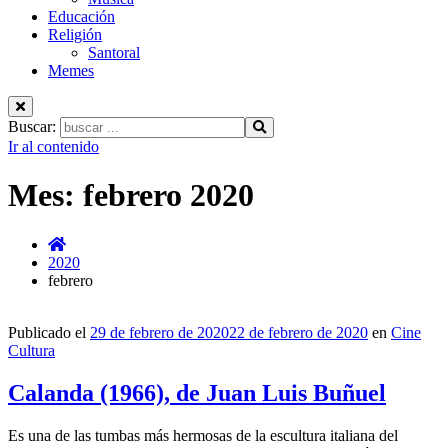
Educación
Religión
Santoral
Memes
Buscar:
Ir al contenido
Mes:
febrero 2020
2020
febrero
Publicado el
29 de febrero de 2020
22 de febrero de 2020
en
Cine
Cultura
Calanda (1966), de Juan Luis Buñuel
Es una de las tumbas más hermosas de la escultura italiana del