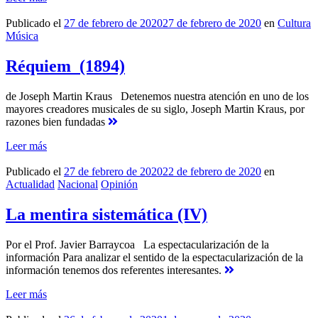
Publicado el
27 de febrero de 2020
27 de febrero de 2020
en
Cultura
Música
Réquiem (1894)
de Joseph Martin Kraus Detenemos nuestra atención en uno de los
mayores creadores musicales de su siglo, Joseph Martin Kraus, por
razones bien fundadas
Leer más
Publicado el
27 de febrero de 2020
22 de febrero de 2020
en
Actualidad
Nacional
Opinión
La mentira sistemática (IV)
Por el Prof. Javier Barraycoa La espectacularización de la
información Para analizar el sentido de la espectacularización de la
información tenemos dos referentes interesantes.
Leer más