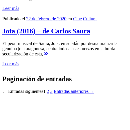
Leer más
Publicado el
22 de febrero de 2020
en
Cine
Cultura
Jota (2016) – de Carlos Saura
El peor musical de Saura, Jota, en su afán por desnaturalizar la
genuina jota aragonesa, centra todos sus esfuerzos en la burda
secularización de ésta,
Leer más
Paginación de entradas
←
Entradas
siguientes
1
2
3
Entradas
anteriores
→