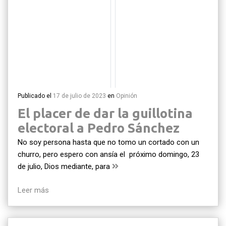
Publicado el
17 de julio de 2023
en
Opinión
El placer de dar la guillotina
electoral a Pedro Sánchez
No soy persona hasta que no tomo un cortado con un
churro, pero espero con ansía el próximo domingo, 23
de julio, Dios mediante, para
Leer más