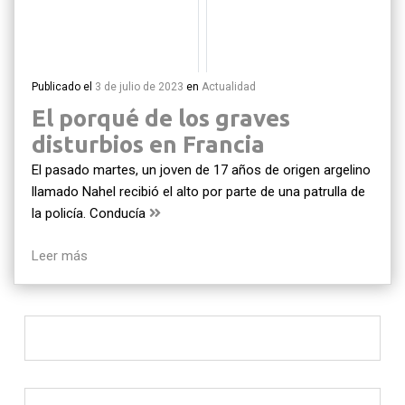
Publicado el
3 de julio de 2023
en
Actualidad
El porqué de los graves
disturbios en Francia
El pasado martes, un joven de 17 años de origen argelino
llamado Nahel recibió el alto por parte de una patrulla de
la policía. Conducía
Leer más