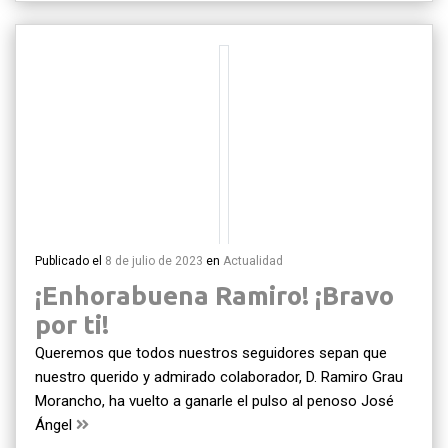
Publicado el
8 de julio de 2023
en
Actualidad
¡Enhorabuena Ramiro! ¡Bravo
por ti!
Queremos que todos nuestros seguidores sepan que
nuestro querido y admirado colaborador, D. Ramiro Grau
Morancho, ha vuelto a ganarle el pulso al penoso José
Ángel