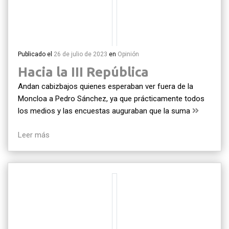
Publicado el
26 de julio de 2023
en
Opinión
Hacia la III República
Andan cabizbajos quienes esperaban ver fuera de la
Moncloa a Pedro Sánchez, ya que prácticamente todos
los medios y las encuestas auguraban que la suma
Leer más