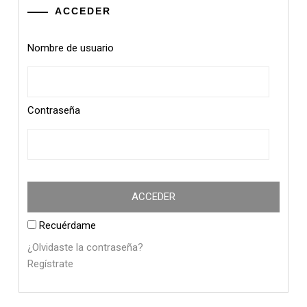
ACCEDER
Nombre de usuario
Contraseña
Recuérdame
¿Olvidaste la contraseña?
Regístrate