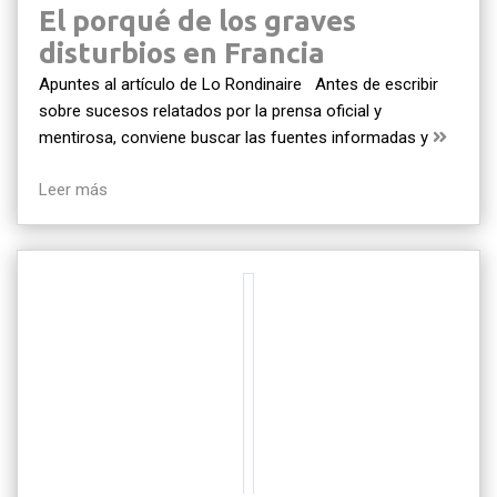
El porqué de los graves
disturbios en Francia
Apuntes al artículo de Lo Rondinaire Antes de escribir
sobre sucesos relatados por la prensa oficial y
mentirosa, conviene buscar las fuentes informadas y
Leer más