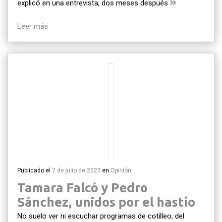
explicó en una entrevista, dos meses después
Leer más
Publicado el
7 de julio de 2023
en
Opinión
Tamara Falcó y Pedro
Sánchez, unidos por el hastío
No suelo ver ni escuchar programas de cotilleo, del