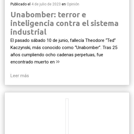
Publicado el
4 de julio de 2023
en
Opinión
Unabomber: terror e
inteligencia contra el sistema
industrial
El pasado sábado 10 de junio, fallecía Theodore “Ted”
Kaczynski, más conocido como “Unabomber”. Tras 25
años cumpliendo ocho cadenas perpetuas, fue
encontrado muerto en
Leer más