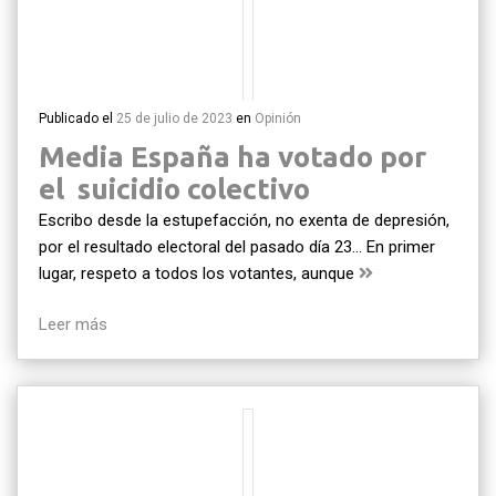
Publicado el
25 de julio de 2023
en
Opinión
Media España ha votado por
el suicidio colectivo
Escribo desde la estupefacción, no exenta de depresión,
por el resultado electoral del pasado día 23… En primer
lugar, respeto a todos los votantes, aunque
Leer más