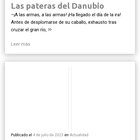
Las pateras del Danubio
–¡A las armas, a las armas! ¡Ha llegado el día de la ira!
Antes de desplomarse de su caballo, exhausto tras
cruzar el gran río,
Leer más
Publicado el
4 de julio de 2023
en
Actualidad