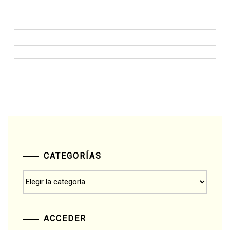
CATEGORÍAS
Categorías
ACCEDER