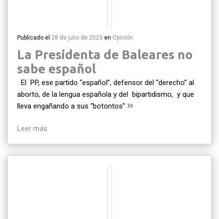
Publicado el
28 de julio de 2023
en
Opinión
La Presidenta de Baleares no
sabe español
El PP, ese partido “español”, defensor del “derecho” al
aborto, de la lengua española y del bipartidismo, y que
lleva engañando a sus “botontos”
Leer más