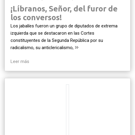
¡Líbranos, Señor, del furor de
los conversos!
Los jabalíes fueron un grupo de diputados de extrema
izquierda que se destacaron en las Cortes
constituyentes de la Segunda República por su
radicalismo, su anticlericalismo,
Leer más