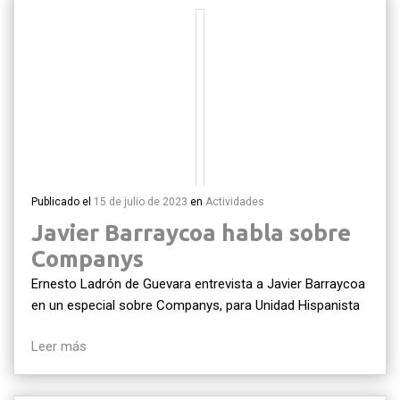
Publicado el
15 de julio de 2023
en
Actividades
Javier Barraycoa habla sobre
Companys
Ernesto Ladrón de Guevara entrevista a Javier Barraycoa
en un especial sobre Companys, para Unidad Hispanista
Leer más