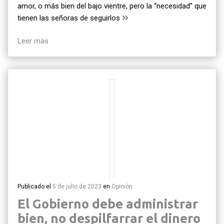
amor, o más bien del bajo vientre, pero la “necesidad” que
tienen las señoras de seguirlos
Leer más
Publicado el
5 de julio de 2023
en
Opinión
El Gobierno debe administrar
bien, no despilfarrar el dinero