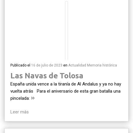
Publicado el
16 de julio de 2023
en
Actualidad
Memoria histórica
Las Navas de Tolosa
España unida vence a la tiranía de Al Andalus y ya no hay
vuelta atrás Para el aniversario de esta gran batalla una
pincelada:
Leer más