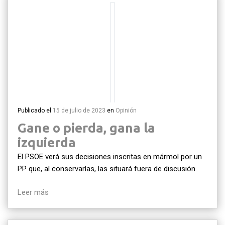
Publicado el
15 de julio de 2023
en
Opinión
Gane o pierda, gana la
izquierda
El PSOE verá sus decisiones inscritas en mármol por un
PP que, al conservarlas, las situará fuera de discusión.
Leer más