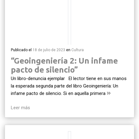
Publicado el
18 de julio de 2023
en
Cultura
“Geoingeniería 2: Un infame
pacto de silencio”
Un libro-denuncia ejemplar El lector tiene en sus manos
la esperada segunda parte del libro Geoingeniería: Un
infame pacto de silencio. Si en aquella primera
Leer más