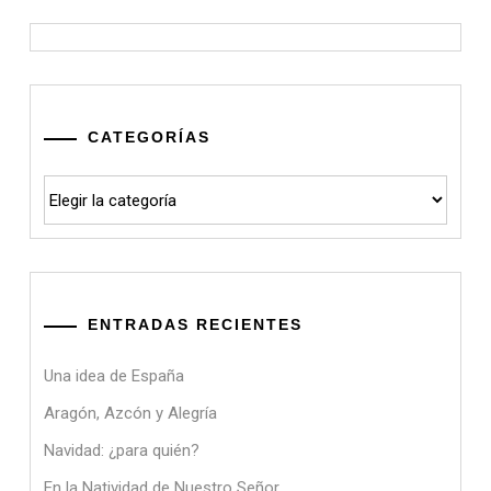
CATEGORÍAS
Categorías
ENTRADAS RECIENTES
Una idea de España
Aragón, Azcón y Alegría
Navidad: ¿para quién?
En la Natividad de Nuestro Señor