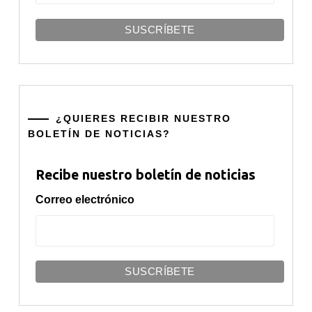
¿QUIERES RECIBIR NUESTRO
BOLETÍN DE NOTICIAS?
Recibe nuestro boletín de noticias
Correo electrónico