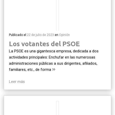
Publicado el
22 de julio de 2023
en
Opinión
Los votantes del PSOE
La PSOE es una gigantesca empresa, dedicada a dos
actividades principales: Enchufar en las numerosas
administraciones públicas a sus dirigentes, afiliados,
familiares, etc., de forma
Leer más