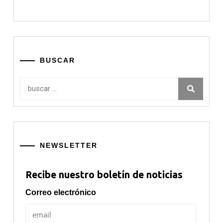
BUSCAR
Buscar:
NEWSLETTER
Recibe nuestro boletín de noticias
Correo electrónico