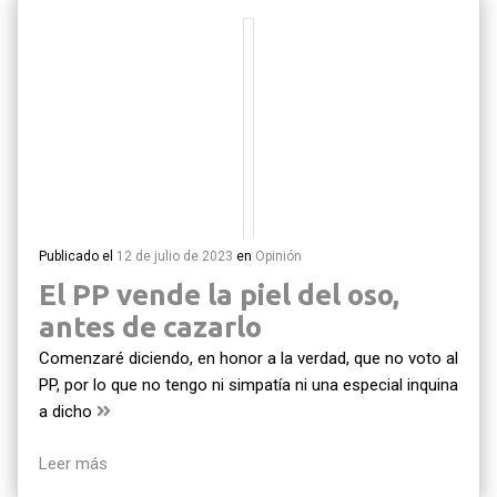
Publicado el
12 de julio de 2023
en
Opinión
El PP vende la piel del oso,
antes de cazarlo
Comenzaré diciendo, en honor a la verdad, que no voto al
PP, por lo que no tengo ni simpatía ni una especial inquina
a dicho
Leer más