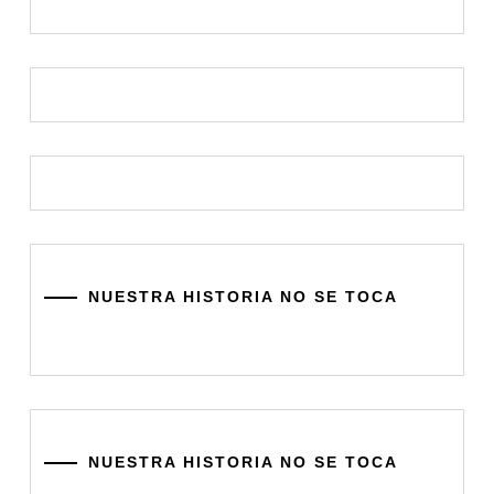
NUESTRA HISTORIA NO SE TOCA
NUESTRA HISTORIA NO SE TOCA