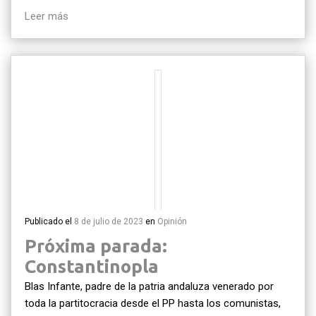
Leer más
Publicado el
8 de julio de 2023
en
Opinión
Próxima parada:
Constantinopla
Blas Infante, padre de la patria andaluza venerado por
toda la partitocracia desde el PP hasta los comunistas,