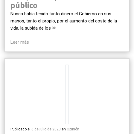
público
Nunca había tenido tanto dinero el Gobierno en sus
manos, tanto el propio, por el aumento del coste de la
vida, la subida de los
Leer más
Publicado el
5 de julio de 2023
en
Opinión