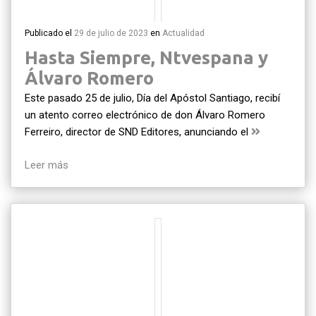
Publicado el
29 de julio de 2023
en
Actualidad
Hasta Siempre, Ntvespana y
Álvaro Romero
Este pasado 25 de julio, Día del Apóstol Santiago, recibí
un atento correo electrónico de don Álvaro Romero
Ferreiro, director de SND Editores, anunciando el
Leer más