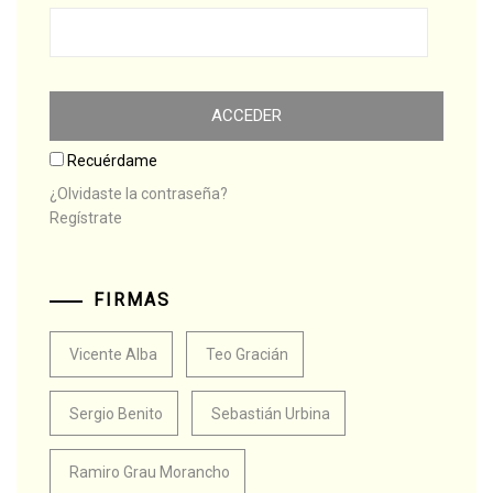
Recuérdame
¿Olvidaste la contraseña?
Regístrate
FIRMAS
Vicente Alba
Teo Gracián
Sergio Benito
Sebastián Urbina
Ramiro Grau Morancho