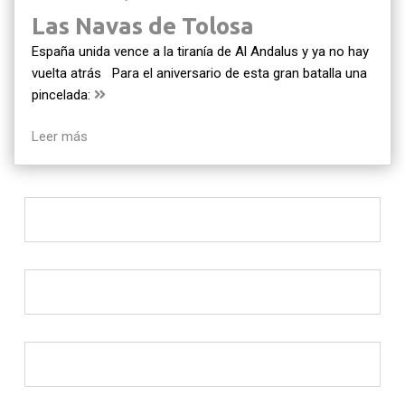
Las Navas de Tolosa
España unida vence a la tiranía de Al Andalus y ya no hay
vuelta atrás Para el aniversario de esta gran batalla una
pincelada:
Leer más