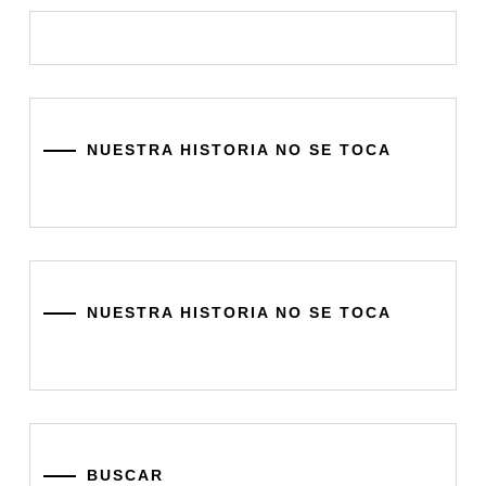
NUESTRA HISTORIA NO SE TOCA
NUESTRA HISTORIA NO SE TOCA
BUSCAR