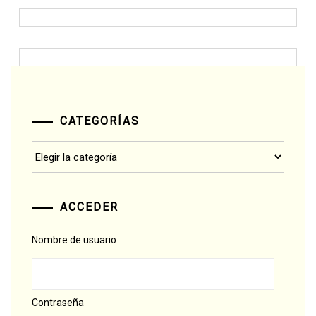
CATEGORÍAS
Categorías
ACCEDER
Nombre de usuario
Contraseña