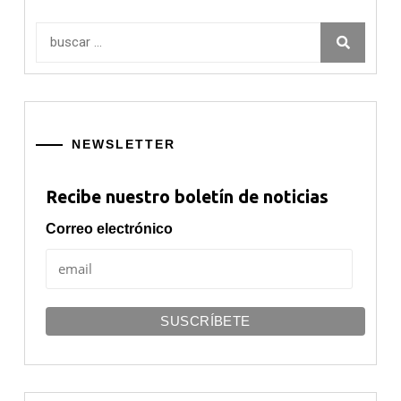
Buscar:
NEWSLETTER
Recibe nuestro boletín de noticias
Correo electrónico