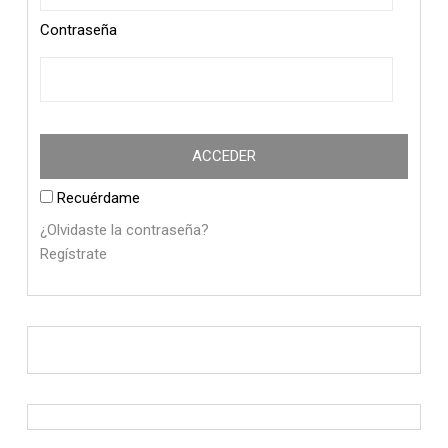
Contraseña
Recuérdame
¿Olvidaste la contraseña?
Regístrate