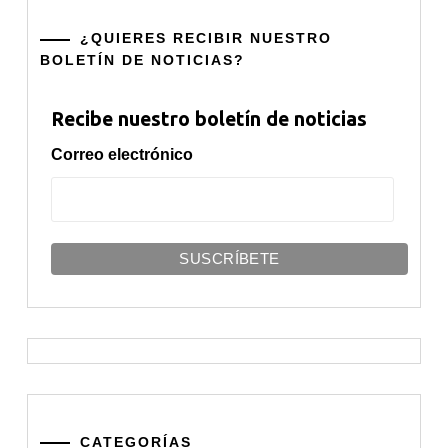
¿QUIERES RECIBIR NUESTRO
BOLETÍN DE NOTICIAS?
Recibe nuestro boletín de noticias
Correo electrónico
CATEGORÍAS