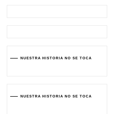
NUESTRA HISTORIA NO SE TOCA
NUESTRA HISTORIA NO SE TOCA