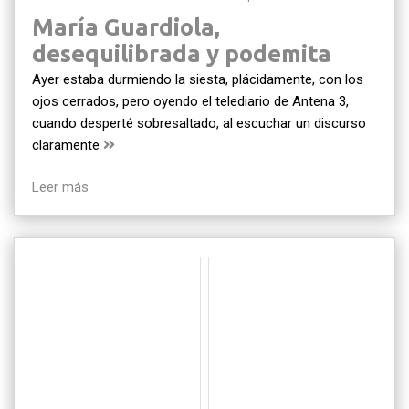
María Guardiola,
desequilibrada y podemita
Ayer estaba durmiendo la siesta, plácidamente, con los
ojos cerrados, pero oyendo el telediario de Antena 3,
cuando desperté sobresaltado, al escuchar un discurso
claramente
Leer más