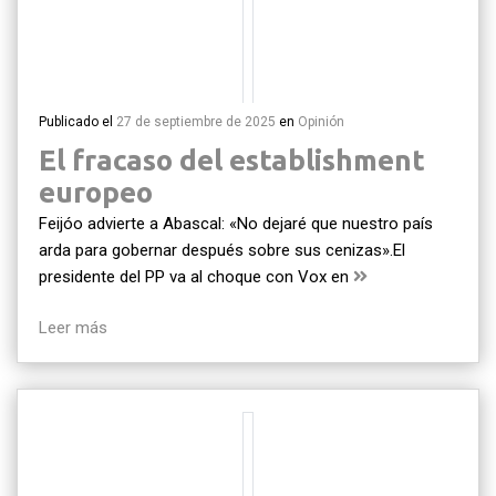
Publicado el
27 de septiembre de 2025
en
Opinión
El fracaso del establishment
europeo
Feijóo advierte a Abascal: «No dejaré que nuestro país
arda para gobernar después sobre sus cenizas».El
presidente del PP va al choque con Vox en
Leer más