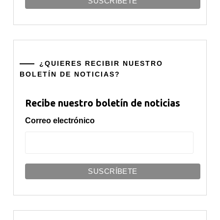
¿QUIERES RECIBIR NUESTRO
BOLETÍN DE NOTICIAS?
Recibe nuestro boletín de noticias
Correo electrónico