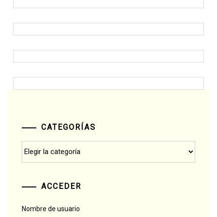
CATEGORÍAS
Categorías
ACCEDER
Nombre de usuario