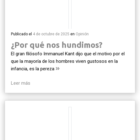
Publicado el
4 de octubre de 2025
en
Opinión
¿Por qué nos hundimos?
El gran filósofo Immanuel Kant dijo que el motivo por el
que la mayoría de los hombres viven gustosos en la
infancia, es la pereza
Leer más