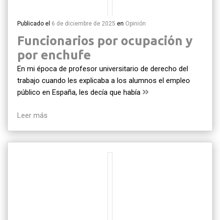
Publicado el
6 de diciembre de 2025
en
Opinión
Funcionarios por ocupación y
por enchufe
En mi época de profesor universitario de derecho del
trabajo cuando les explicaba a los alumnos el empleo
público en España, les decía que había
Leer más