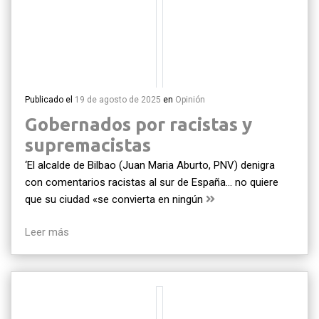
Publicado el
19 de agosto de 2025
en
Opinión
Gobernados por racistas y
supremacistas
‘El alcalde de Bilbao (Juan Maria Aburto, PNV) denigra
con comentarios racistas al sur de España… no quiere
que su ciudad «se convierta en ningún
Leer más