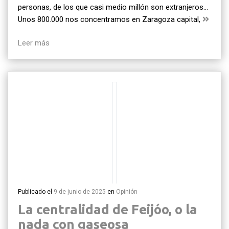
personas, de los que casi medio millón son extranjeros…
Unos 800.000 nos concentramos en Zaragoza capital,
Leer más
Publicado el
9 de junio de 2025
en
Opinión
La centralidad de Feijóo, o la
nada con gaseosa