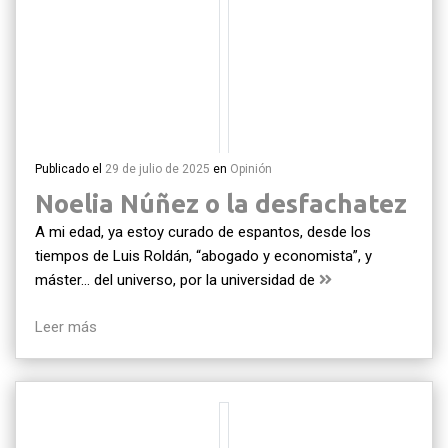
Publicado el
29 de julio de 2025
en
Opinión
Noelia Núñez o la desfachatez
A mi edad, ya estoy curado de espantos, desde los
tiempos de Luis Roldán, “abogado y economista”, y
máster… del universo, por la universidad de
Leer más