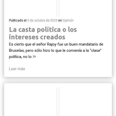
Publicado el
9 de octubre de 2025
en
Opinión
La casta política o los
intereses creados
Es cierto que el señor Rajoy fue un buen mandatario de
Bruselas, pero sólo hizo lo que le convenía a la “clase”
política, no lo
Leer más