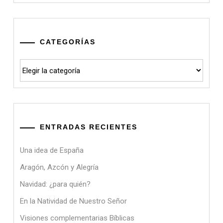
CATEGORÍAS
Categorías
ENTRADAS RECIENTES
Una idea de España
Aragón, Azcón y Alegría
Navidad: ¿para quién?
En la Natividad de Nuestro Señor
Visiones complementarias Bíblicas