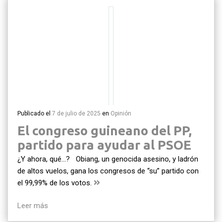
Publicado el
7 de julio de 2025
en
Opinión
El congreso guineano del PP,
partido para ayudar al PSOE
¿Y ahora, qué…? Obiang, un genocida asesino, y ladrón
de altos vuelos, gana los congresos de “su” partido con
el 99,99% de los votos.
Leer más