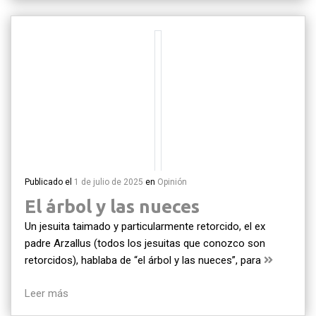
Publicado el
1 de julio de 2025
en
Opinión
El árbol y las nueces
Un jesuita taimado y particularmente retorcido, el ex
padre Arzallus (todos los jesuitas que conozco son
retorcidos), hablaba de “el árbol y las nueces”, para
Leer más