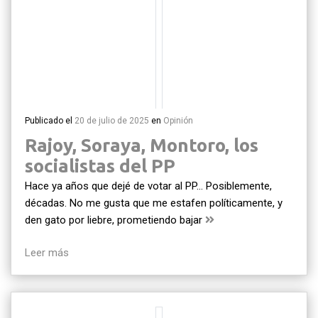
Publicado el
20 de julio de 2025
en
Opinión
Rajoy, Soraya, Montoro, los
socialistas del PP
Hace ya años que dejé de votar al PP… Posiblemente,
décadas. No me gusta que me estafen políticamente, y
den gato por liebre, prometiendo bajar
Leer más