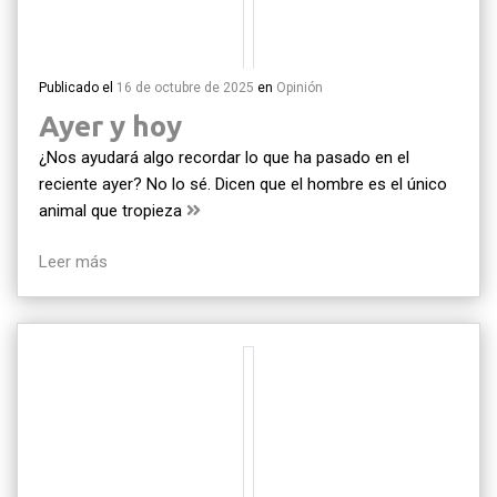
Publicado el
16 de octubre de 2025
en
Opinión
Ayer y hoy
¿Nos ayudará algo recordar lo que ha pasado en el
reciente ayer? No lo sé. Dicen que el hombre es el único
animal que tropieza
Leer más