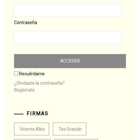
Contraseña
Recuérdame
¿Olvidaste la contraseña?
Regístrate
FIRMAS
Vicente Alba
Teo Gracián