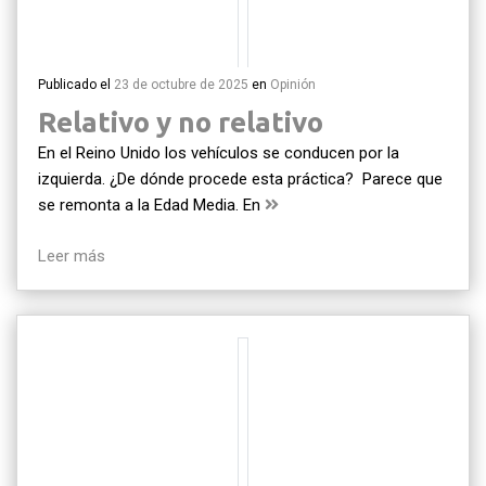
Publicado el
23 de octubre de 2025
en
Opinión
Relativo y no relativo
En el Reino Unido los vehículos se conducen por la
izquierda. ¿De dónde procede esta práctica? Parece que
se remonta a la Edad Media. En
Leer más