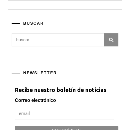
BUSCAR
Buscar:
NEWSLETTER
Recibe nuestro boletín de noticias
Correo electrónico