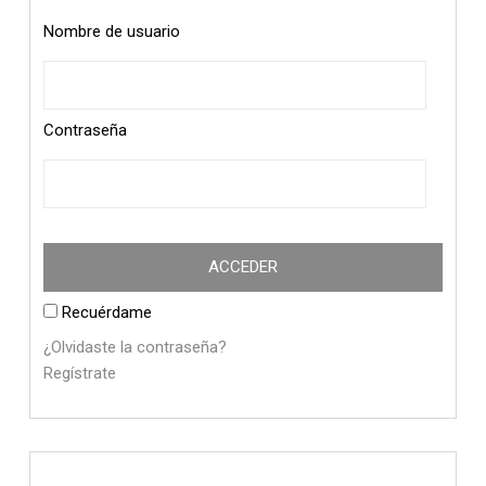
Nombre de usuario
Contraseña
Recuérdame
¿Olvidaste la contraseña?
Regístrate