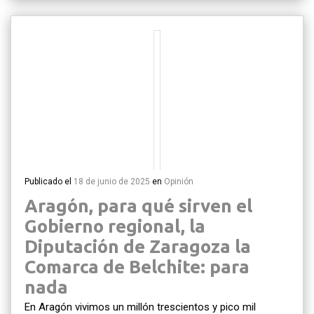
Publicado el
18 de junio de 2025
en
Opinión
Aragón, para qué sirven el
Gobierno regional, la
Diputación de Zaragoza la
Comarca de Belchite: para
nada
En Aragón vivimos un millón trescientos y pico mil