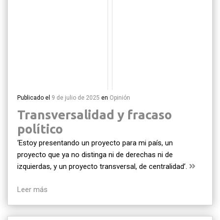
Publicado el
9 de julio de 2025
en
Opinión
Transversalidad y fracaso
político
‘Estoy presentando un proyecto para mi país, un
proyecto que ya no distinga ni de derechas ni de
izquierdas, y un proyecto transversal, de centralidad’.
Leer más