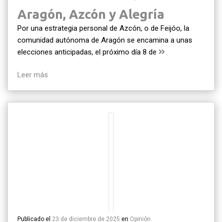
Aragón, Azcón y Alegría
Por una estrategia personal de Azcón, o de Feijóo, la
comunidad autónoma de Aragón se encamina a unas
elecciones anticipadas, el próximo día 8 de
Leer más
Publicado el
23 de diciembre de 2025
en
Opinión