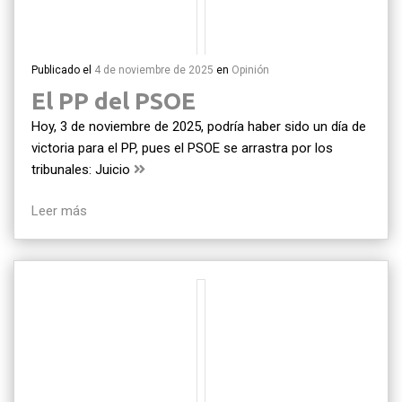
Publicado el
4 de noviembre de 2025
en
Opinión
El PP del PSOE
Hoy, 3 de noviembre de 2025, podría haber sido un día de
victoria para el PP, pues el PSOE se arrastra por los
tribunales: Juicio
Leer más