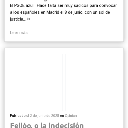
El PSOE azul Hace falta ser muy sádicos para convocar
a los españoles en Madrid el 8 de junio, con un sol de
justicia…
Leer más
Publicado el
2 de junio de 2025
en
Opinión
Feijóo, o la indecisión