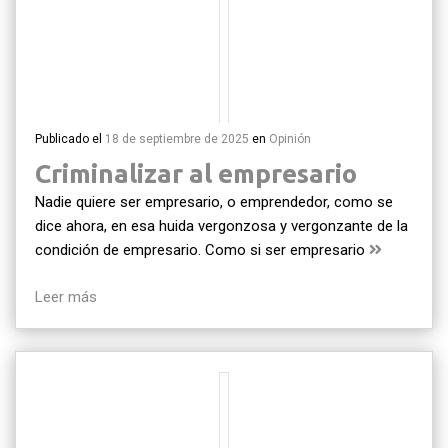
Publicado el
18 de septiembre de 2025
en
Opinión
Criminalizar al empresario
Nadie quiere ser empresario, o emprendedor, como se
dice ahora, en esa huida vergonzosa y vergonzante de la
condición de empresario. Como si ser empresario
Leer más