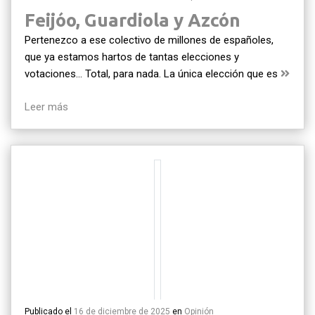
Feijóo, Guardiola y Azcón
Pertenezco a ese colectivo de millones de españoles,
que ya estamos hartos de tantas elecciones y
votaciones… Total, para nada. La única elección que es
Leer más
Publicado el
16 de diciembre de 2025
en
Opinión