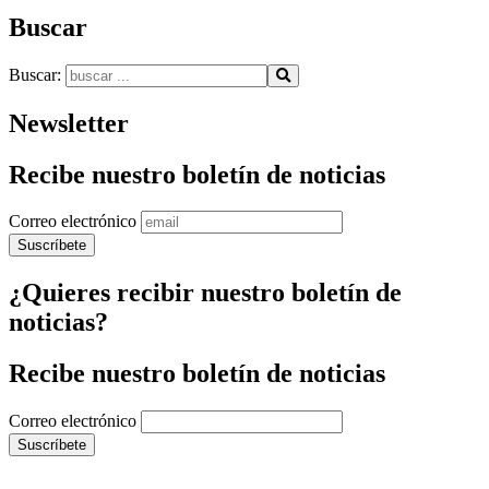
Buscar
Buscar:
Newsletter
Recibe nuestro boletín de noticias
Correo electrónico
¿Quieres recibir nuestro boletín de
noticias?
Recibe nuestro boletín de noticias
Correo electrónico