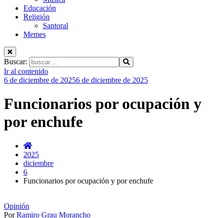
Educación
Religión
Santoral
Memes
Buscar:
Ir al contenido
6 de diciembre de 2025
6 de diciembre de 2025
Funcionarios por ocupación y
por enchufe
2025
diciembre
6
Funcionarios por ocupación y por enchufe
Opinión
Por
Ramiro Grau Morancho