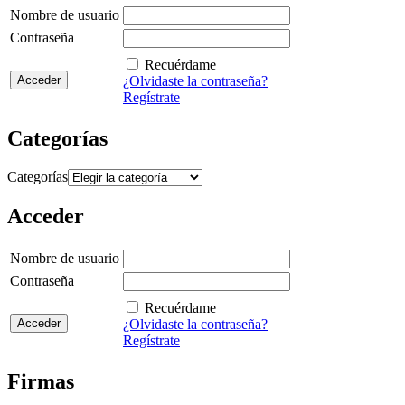
Nombre de usuario
Contraseña
Recuérdame
¿Olvidaste la contraseña?
Regístrate
Categorías
Categorías
Acceder
Nombre de usuario
Contraseña
Recuérdame
¿Olvidaste la contraseña?
Regístrate
Firmas