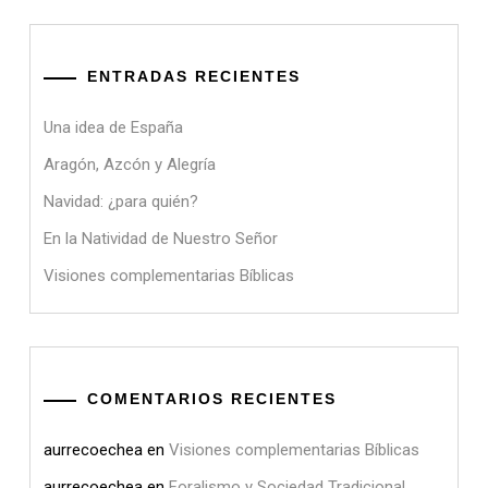
ENTRADAS RECIENTES
Una idea de España
Aragón, Azcón y Alegría
Navidad: ¿para quién?
En la Natividad de Nuestro Señor
Visiones complementarias Bíblicas
COMENTARIOS RECIENTES
aurrecoechea
en
Visiones complementarias Bíblicas
aurrecoechea
en
Foralismo y Sociedad Tradicional