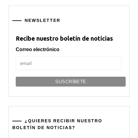
NEWSLETTER
Recibe nuestro boletín de noticias
Correo electrónico
¿QUIERES RECIBIR NUESTRO
BOLETÍN DE NOTICIAS?