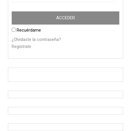
Recuérdame
¿Olvidaste la contraseña?
Regístrate