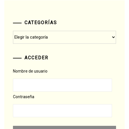
CATEGORÍAS
Categorías
ACCEDER
Nombre de usuario
Contraseña