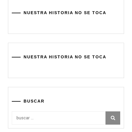
NUESTRA HISTORIA NO SE TOCA
NUESTRA HISTORIA NO SE TOCA
BUSCAR
Buscar: