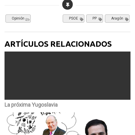
Opinión
PSOE
PP
Aragón
ARTÍCULOS RELACIONADOS
La próxima Yugoslavia