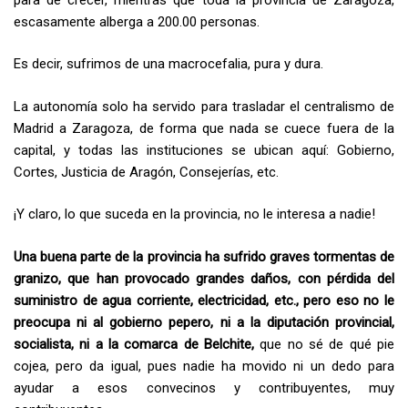
escasamente alberga a 200.00 personas.
Es decir, sufrimos de una macrocefalia, pura y dura.
La autonomía solo ha servido para trasladar el centralismo de
Madrid a Zaragoza, de forma que nada se cuece fuera de la
capital, y todas las instituciones se ubican aquí: Gobierno,
Cortes, Justicia de Aragón, Consejerías, etc.
¡Y claro, lo que suceda en la provincia, no le interesa a nadie!
Una buena parte de la provincia ha sufrido graves tormentas de
granizo, que han provocado grandes daños, con pérdida del
suministro de agua corriente, electricidad, etc., pero eso no le
preocupa ni al gobierno pepero, ni a la diputación provincial,
socialista, ni a la comarca de Belchite,
que no sé de qué pie
cojea, pero da igual, pues nadie ha movido ni un dedo para
ayudar a esos convecinos y contribuyentes, muy