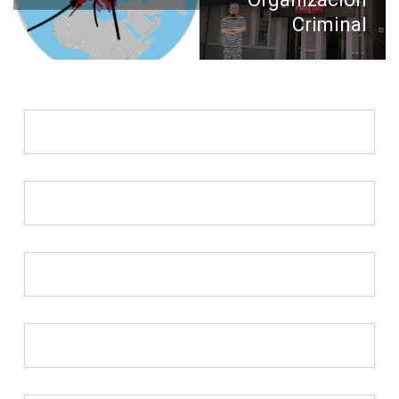
Criminal