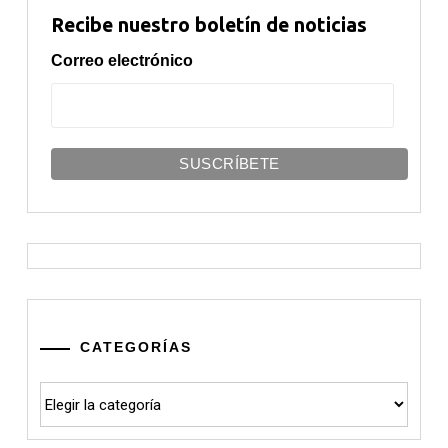
Recibe nuestro boletín de noticias
Correo electrónico
CATEGORÍAS
Categorías