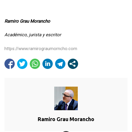
Ramiro Grau Morancho
Académico, jurista y escritor
https://www.ramirograumorncho.com
Ramiro Grau Morancho