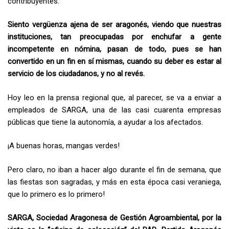
contribuyentes.
Siento vergüenza ajena de ser aragonés, viendo que nuestras
instituciones, tan preocupadas por enchufar a gente
incompetente en nómina, pasan de todo, pues se han
convertido en un fin en sí mismas, cuando su deber es estar al
servicio de los ciudadanos, y no al revés.
Hoy leo en la prensa regional que, al parecer, se va a enviar a
empleados de SARGA, una de las casi cuarenta empresas
públicas que tiene la autonomía, a ayudar a los afectados.
¡A buenas horas, mangas verdes!
Pero claro, no iban a hacer algo durante el fin de semana, que
las fiestas son sagradas, y más en esta época casi veraniega,
que lo primero es lo primero!
SARGA, Sociedad Aragonesa de Gestión Agroambiental, por la