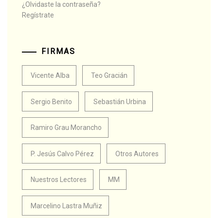
¿Olvidaste la contraseña?
Regístrate
FIRMAS
Vicente Alba
Teo Gracián
Sergio Benito
Sebastián Urbina
Ramiro Grau Morancho
P. Jesús Calvo Pérez
Otros Autores
Nuestros Lectores
MM
Marcelino Lastra Muñiz