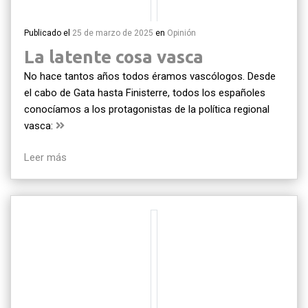
Publicado el
25 de marzo de 2025
en
Opinión
La latente cosa vasca
No hace tantos años todos éramos vascólogos. Desde
el cabo de Gata hasta Finisterre, todos los españoles
conocíamos a los protagonistas de la política regional
vasca:
Leer más