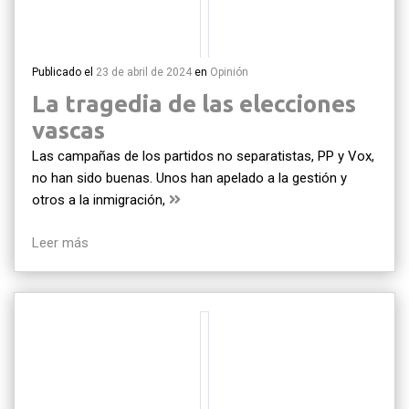
Publicado el
23 de abril de 2024
en
Opinión
La tragedia de las elecciones
vascas
Las campañas de los partidos no separatistas, PP y Vox,
no han sido buenas. Unos han apelado a la gestión y
otros a la inmigración,
Leer más