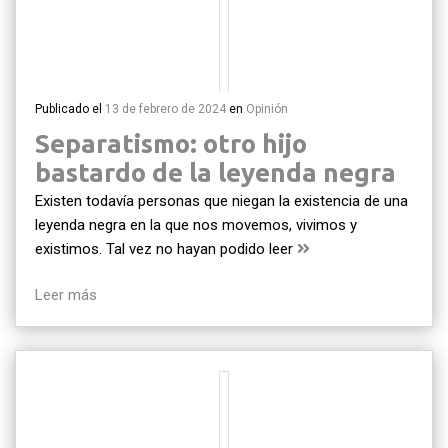
Publicado el
13 de febrero de 2024
en
Opinión
Separatismo: otro hijo
bastardo de la leyenda negra
Existen todavía personas que niegan la existencia de una
leyenda negra en la que nos movemos, vivimos y
existimos. Tal vez no hayan podido leer
Leer más