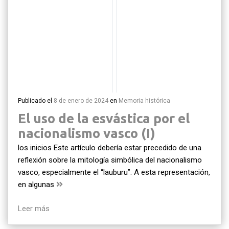
Publicado el
8 de enero de 2024
en
Memoria histórica
El uso de la esvástica por el
nacionalismo vasco (I)
los inicios Este artículo debería estar precedido de una
reflexión sobre la mitología simbólica del nacionalismo
vasco, especialmente el “lauburu”. A esta representación,
en algunas
Leer más