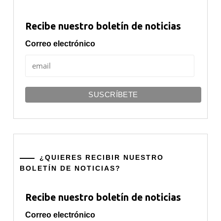
Recibe nuestro boletín de noticias
Correo electrónico
¿QUIERES RECIBIR NUESTRO
BOLETÍN DE NOTICIAS?
Recibe nuestro boletín de noticias
Correo electrónico