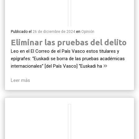
Publicado el
26 de diciembre de 2024
en
Opinión
Eliminar las pruebas del delito
Leo en el El Correo de el País Vasco estos titulares y
epígrafes: “Euskadi se borra de las pruebas académicas
internacionales” [del País Vasco] “Euskadi ha
Leer más