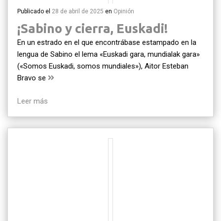
Publicado el
28 de abril de 2025
en
Opinión
¡Sabino y cierra, Euskadi!
En un estrado en el que encontrábase estampado en la
lengua de Sabino el lema «Euskadi gara, mundialak gara»
(«Somos Euskadi, somos mundiales»), Aitor Esteban
Bravo se
Leer más