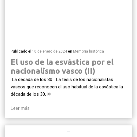
Publicado el
10 de enero de 2024
en
Memoria histórica
El uso de la esvástica por el
nacionalismo vasco (II)
La década de los 30 La tesis de los nacionalistas
vascos que reconocen el uso habitual de la esvástica la
década de los 30,
Leer más