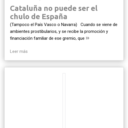
Cataluña no puede ser el
chulo de España
(Tampoco el País Vasco o Navarra) Cuando se viene de
ambientes prostibularios, y se recibe la promoción y
financiación familiar de ese gremio, que
Leer más