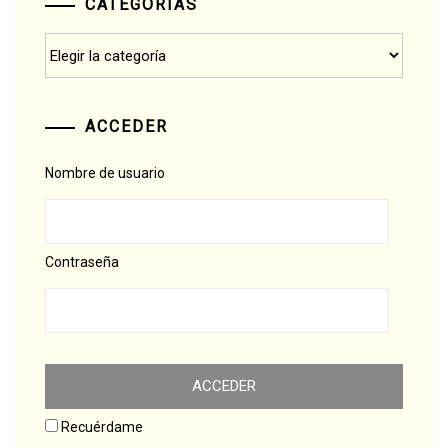
CATEGORÍAS
Categorías
ACCEDER
Nombre de usuario
Contraseña
Recuérdame