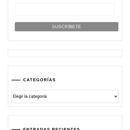
CATEGORÍAS
Categorías
ENTRADAS RECIENTES