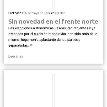
Publicado el
6 de mayo de 2024
en
Opinión
Sin novedad en el frente norte
Las elecciones autonómicas vascas, tan recientes y ya
olvidadas por el culebrón monclovita, han sido más de lo
mismo: hegemonía aplastante de los partidos
separatistas.
Leer más