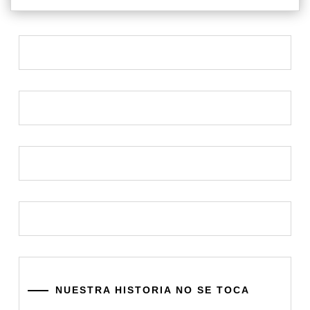
NUESTRA HISTORIA NO SE TOCA