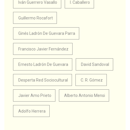
Iván Guerrero Vasallo
I. Caballero
Guillermo Rocafort
Ginés Ladrón De Guevara Parra
Francisco Javier Fernández
Ernesto Ladrón De Guevara
David Sandoval
Desperta Red Sociocultural
C. R. Gómez
Javier Amo Prieto
Alberto Antonio Mensi
Adolfo Herrera