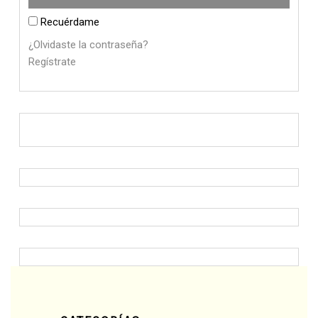
Recuérdame
¿Olvidaste la contraseña?
Regístrate