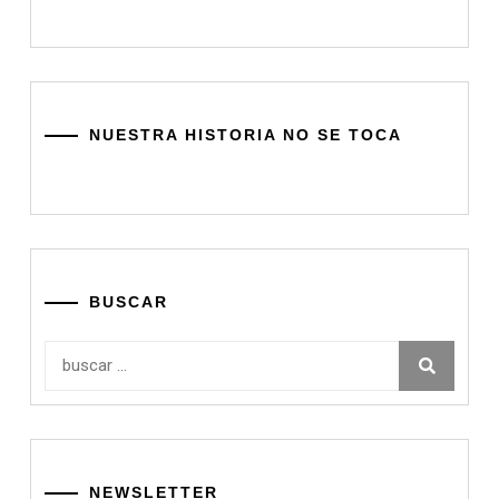
NUESTRA HISTORIA NO SE TOCA
BUSCAR
Buscar:
NEWSLETTER