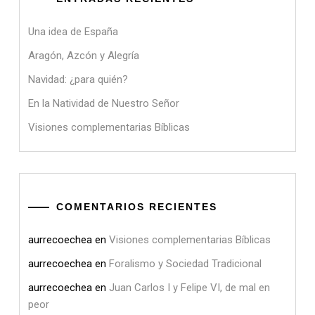
Una idea de España
Aragón, Azcón y Alegría
Navidad: ¿para quién?
En la Natividad de Nuestro Señor
Visiones complementarias Bíblicas
COMENTARIOS RECIENTES
aurrecoechea
en
Visiones complementarias Bíblicas
aurrecoechea
en
Foralismo y Sociedad Tradicional
aurrecoechea
en
Juan Carlos I y Felipe VI, de mal en
peor