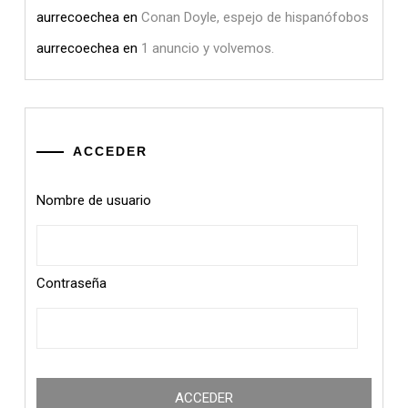
aurrecoechea
en
Conan Doyle, espejo de hispanófobos
aurrecoechea
en
1 anuncio y volvemos.
ACCEDER
Nombre de usuario
Contraseña