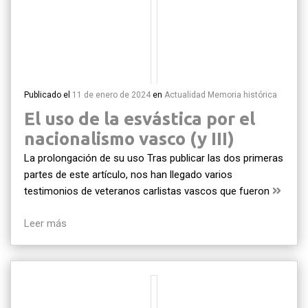
Publicado el
11 de enero de 2024
en
Actualidad
Memoria histórica
El uso de la esvástica por el
nacionalismo vasco (y III)
La prolongación de su uso Tras publicar las dos primeras
partes de este artículo, nos han llegado varios
testimonios de veteranos carlistas vascos que fueron
Leer más