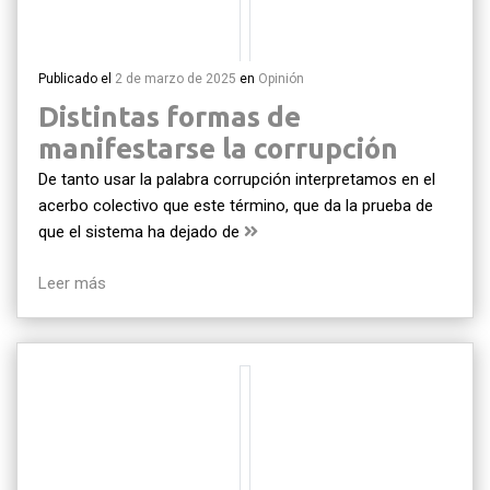
Publicado el
2 de marzo de 2025
en
Opinión
Distintas formas de
manifestarse la corrupción
De tanto usar la palabra corrupción interpretamos en el
acerbo colectivo que este término, que da la prueba de
que el sistema ha dejado de
Leer más