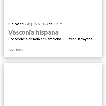
Publicado el
2 de julio de 2024
en
Cultura
Vasconia hispana
Conferencia dictada en Pamplona. Javier Barraycoa
Leer más