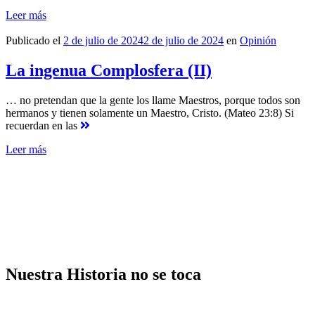
Leer más
Publicado el
2 de julio de 2024
2 de julio de 2024
en
Opinión
La ingenua Complosfera (II)
… no pretendan que la gente los llame Maestros, porque todos son
hermanos y tienen solamente un Maestro, Cristo. (Mateo 23:8) Si
recuerdan en las
Leer más
Nuestra Historia no se toca