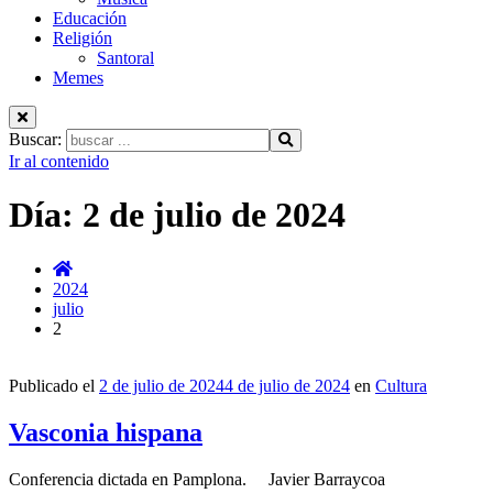
Educación
Religión
Santoral
Memes
Buscar:
Ir al contenido
Día:
2 de julio de 2024
2024
julio
2
Publicado el
2 de julio de 2024
4 de julio de 2024
en
Cultura
Vasconia hispana
Conferencia dictada en Pamplona. Javier Barraycoa