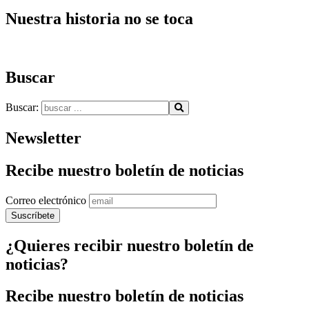
Nuestra historia no se toca
Buscar
Buscar:
Newsletter
Recibe nuestro boletín de noticias
Correo electrónico
¿Quieres recibir nuestro boletín de
noticias?
Recibe nuestro boletín de noticias