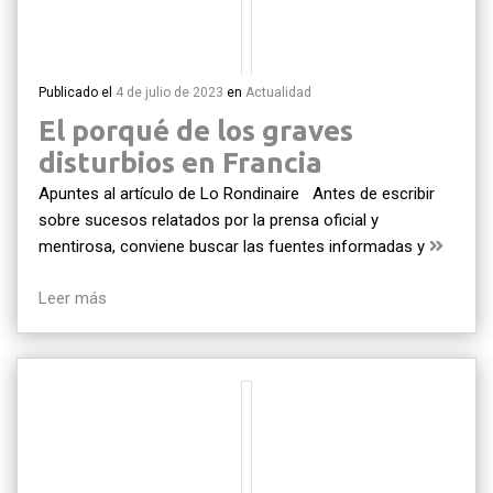
Publicado el
4 de julio de 2023
en
Actualidad
El porqué de los graves
disturbios en Francia
Apuntes al artículo de Lo Rondinaire Antes de escribir
sobre sucesos relatados por la prensa oficial y
mentirosa, conviene buscar las fuentes informadas y
Leer más