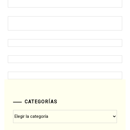
CATEGORÍAS
Categorías