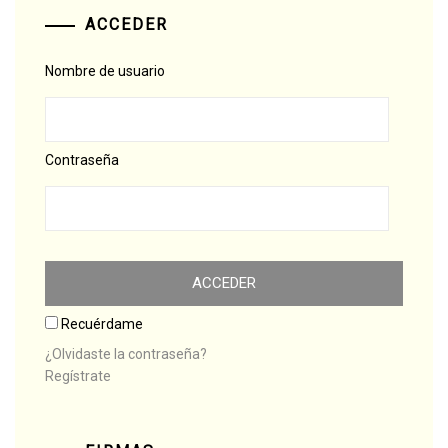
ACCEDER
Nombre de usuario
Contraseña
Recuérdame
¿Olvidaste la contraseña?
Regístrate