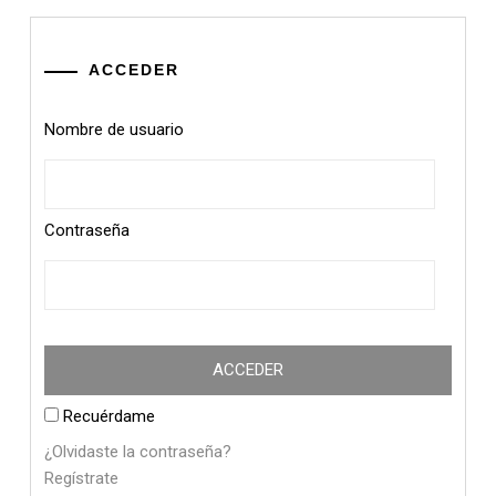
ACCEDER
Nombre de usuario
Contraseña
Recuérdame
¿Olvidaste la contraseña?
Regístrate