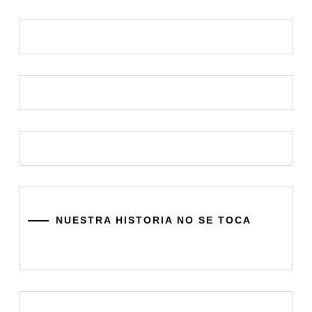
NUESTRA HISTORIA NO SE TOCA