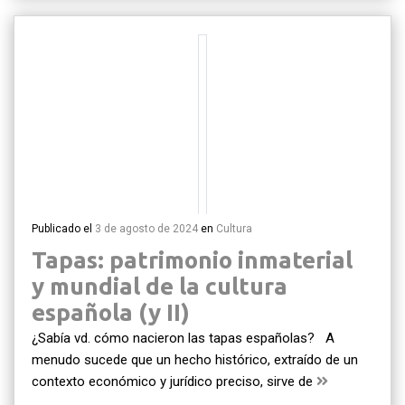
Publicado el
3 de agosto de 2024
en
Cultura
Tapas: patrimonio inmaterial
y mundial de la cultura
española (y II)
¿Sabía vd. cómo nacieron las tapas españolas? A
menudo sucede que un hecho histórico, extraído de un
contexto económico y jurídico preciso, sirve de