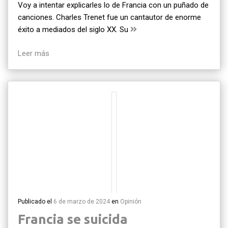
Voy a intentar explicarles lo de Francia con un puñado de
canciones. Charles Trenet fue un cantautor de enorme
éxito a mediados del siglo XX. Su
Leer más
Publicado el
6 de marzo de 2024
en
Opinión
Francia se suicida