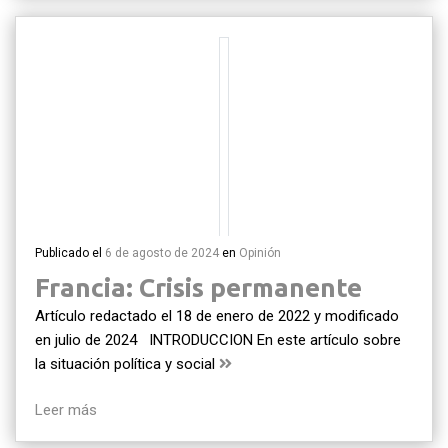
Publicado el
6 de agosto de 2024
en
Opinión
Francia: Crisis permanente
Artículo redactado el 18 de enero de 2022 y modificado
en julio de 2024 INTRODUCCION En este artículo sobre
la situación política y social
Leer más