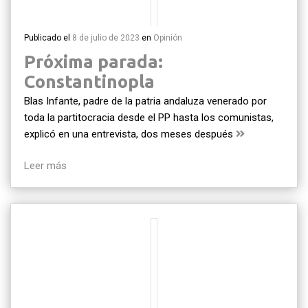
Publicado el
8 de julio de 2023
en
Opinión
Próxima parada:
Constantinopla
Blas Infante, padre de la patria andaluza venerado por
toda la partitocracia desde el PP hasta los comunistas,
explicó en una entrevista, dos meses después
Leer más