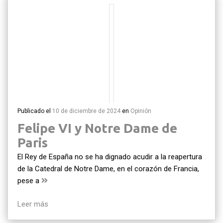
Publicado el
10 de diciembre de 2024
en
Opinión
Felipe VI y Notre Dame de
Paris
El Rey de España no se ha dignado acudir a la reapertura
de la Catedral de Notre Dame, en el corazón de Francia,
pese a
Leer más