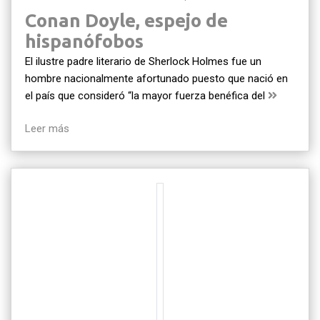
Conan Doyle, espejo de
hispanófobos
El ilustre padre literario de Sherlock Holmes fue un
hombre nacionalmente afortunado puesto que nació en
el país que consideró “la mayor fuerza benéfica del
Leer más