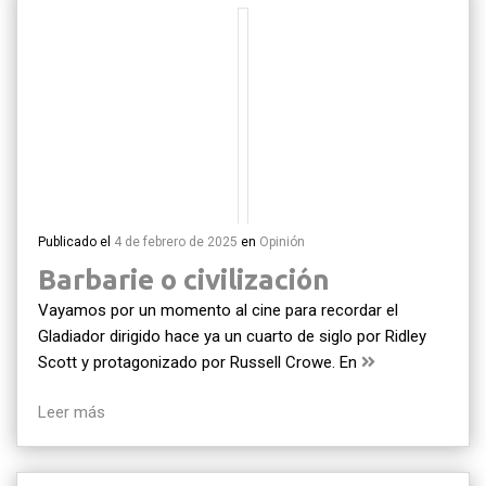
Publicado el
4 de febrero de 2025
en
Opinión
Barbarie o civilización
Vayamos por un momento al cine para recordar el
Gladiador dirigido hace ya un cuarto de siglo por Ridley
Scott y protagonizado por Russell Crowe. En
Leer más