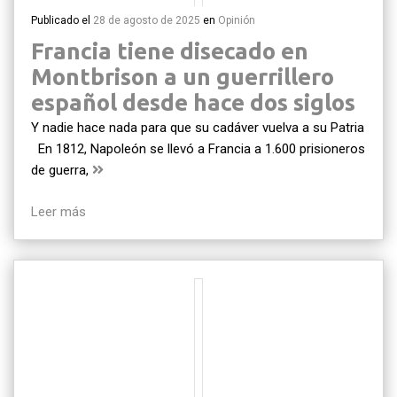
Publicado el
28 de agosto de 2025
en
Opinión
Francia tiene disecado en
Montbrison a un guerrillero
español desde hace dos siglos
Y nadie hace nada para que su cadáver vuelva a su Patria
En 1812, Napoleón se llevó a Francia a 1.600 prisioneros
de guerra,
Leer más