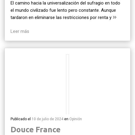
El camino hacia la universalización del sufragio en todo
el mundo civilizado fue lento pero constante. Aunque
tardaron en eliminarse las restricciones por renta y
Leer más
Publicado el
10 de julio de 2024
en
Opinión
Douce France