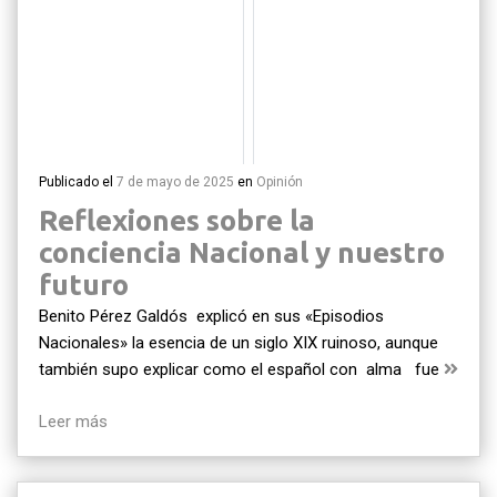
Publicado el
7 de mayo de 2025
en
Opinión
Reflexiones sobre la
conciencia Nacional y nuestro
futuro
Benito Pérez Galdós explicó en sus «Episodios
Nacionales» la esencia de un siglo XIX ruinoso, aunque
también supo explicar como el español con alma fue
Leer más