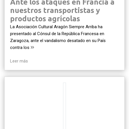
Ante los ataques en Francia a
nuestros transportistas y
productos agrícolas
La Asociación Cultural Aragón Siempre Arriba ha
presentado al Cónsul de la República Francesa en
Zaragoza, ante el vandalismo desatado en su País
contra los
Leer más