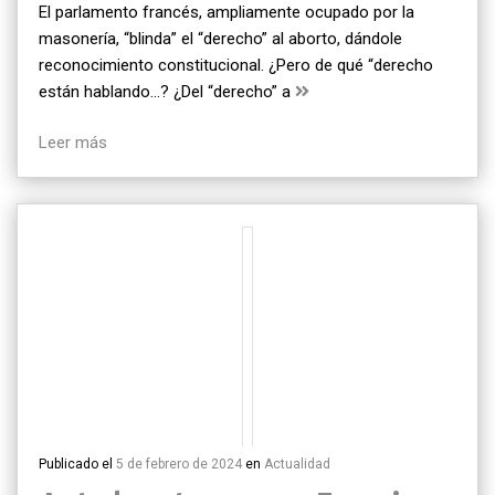
El parlamento francés, ampliamente ocupado por la
masonería, “blinda” el “derecho” al aborto, dándole
reconocimiento constitucional. ¿Pero de qué “derecho
están hablando…? ¿Del “derecho” a
Leer más
Publicado el
5 de febrero de 2024
en
Actualidad