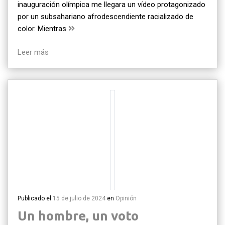
inauguración olímpica me llegara un vídeo protagonizado
por un subsahariano afrodescendiente racializado de
color. Mientras
Leer más
Publicado el
15 de julio de 2024
en
Opinión
Un hombre, un voto