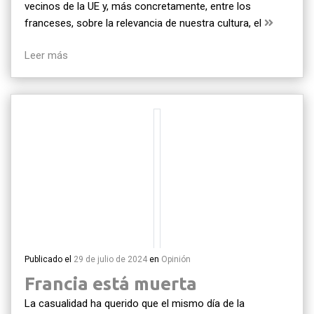
vecinos de la UE y, más concretamente, entre los
franceses, sobre la relevancia de nuestra cultura, el
Leer más
Publicado el
29 de julio de 2024
en
Opinión
Francia está muerta
La casualidad ha querido que el mismo día de la