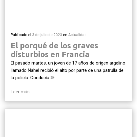
Publicado el
3 de julio de 2023
en
Actualidad
El porqué de los graves
disturbios en Francia
El pasado martes, un joven de 17 años de origen argelino
llamado Nahel recibió el alto por parte de una patrulla de
la policía. Conducía
Leer más