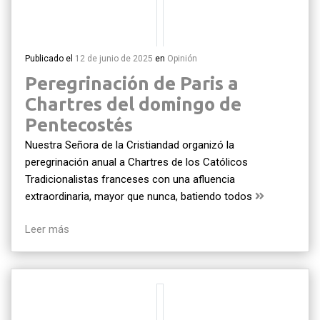
Publicado el
12 de junio de 2025
en
Opinión
Peregrinación de Paris a
Chartres del domingo de
Pentecostés
Nuestra Señora de la Cristiandad organizó la
peregrinación anual a Chartres de los Católicos
Tradicionalistas franceses con una afluencia
extraordinaria, mayor que nunca, batiendo todos
Leer más