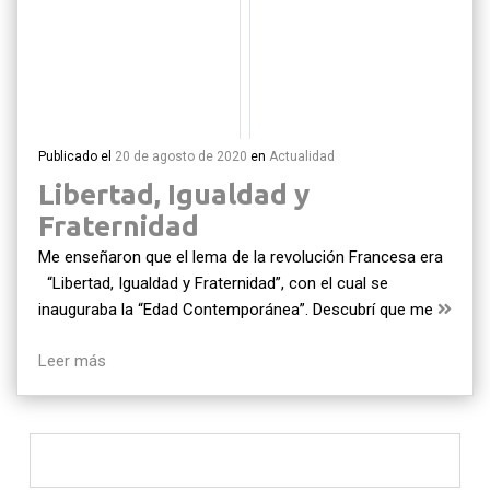
Publicado el
20 de agosto de 2020
en
Actualidad
Libertad, Igualdad y
Fraternidad
Me enseñaron que el lema de la revolución Francesa era
“Libertad, Igualdad y Fraternidad”, con el cual se
inauguraba la “Edad Contemporánea”. Descubrí que me
Leer más