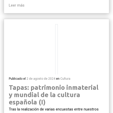
Leer más
Publicado el
2 de agosto de 2024
en
Cultura
Tapas: patrimonio inmaterial
y mundial de la cultura
española (I)
Tras la realización de varias encuestas entre nuestros