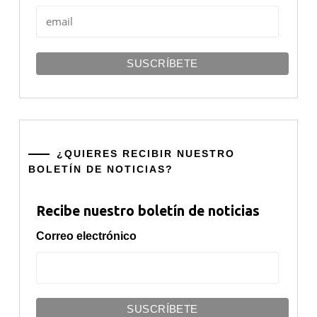
¿QUIERES RECIBIR NUESTRO
BOLETÍN DE NOTICIAS?
Recibe nuestro boletín de noticias
Correo electrónico