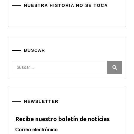
NUESTRA HISTORIA NO SE TOCA
BUSCAR
Buscar:
NEWSLETTER
Recibe nuestro boletín de noticias
Correo electrónico