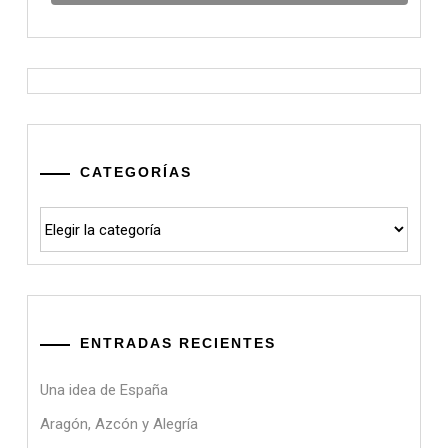
CATEGORÍAS
Categorías
ENTRADAS RECIENTES
Una idea de España
Aragón, Azcón y Alegría