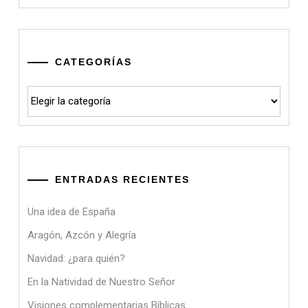
CATEGORÍAS
Categorías
ENTRADAS RECIENTES
Una idea de España
Aragón, Azcón y Alegría
Navidad: ¿para quién?
En la Natividad de Nuestro Señor
Visiones complementarias Bíblicas