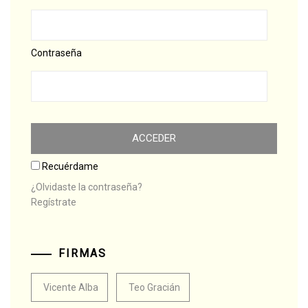
Contraseña
Recuérdame
¿Olvidaste la contraseña?
Regístrate
FIRMAS
Vicente Alba
Teo Gracián