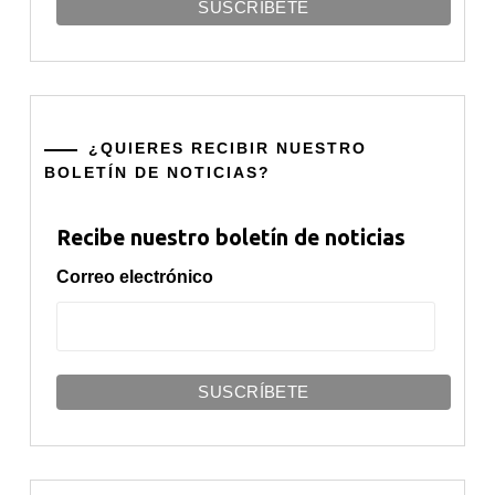
¿QUIERES RECIBIR NUESTRO
BOLETÍN DE NOTICIAS?
Recibe nuestro boletín de noticias
Correo electrónico