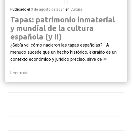
Publicado el
3 de agosto de 2024
en
Cultura
Tapas: patrimonio inmaterial
y mundial de la cultura
española (y II)
¿Sabía vd. cómo nacieron las tapas españolas? A
menudo sucede que un hecho histórico, extraído de un
contexto económico y jurídico preciso, sirve de
Leer más