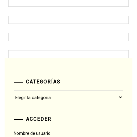
CATEGORÍAS
Categorías
ACCEDER
Nombre de usuario