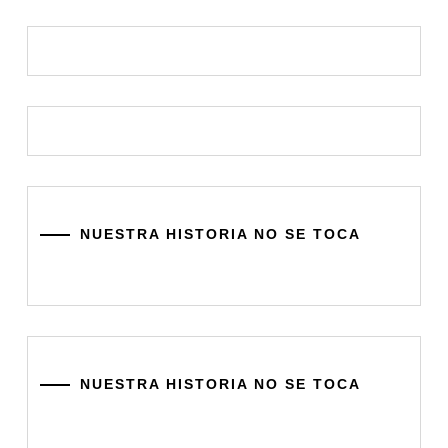
NUESTRA HISTORIA NO SE TOCA
NUESTRA HISTORIA NO SE TOCA