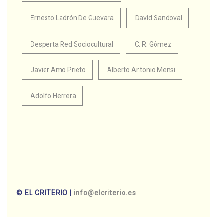
Ernesto Ladrón De Guevara
David Sandoval
Desperta Red Sociocultural
C. R. Gómez
Javier Amo Prieto
Alberto Antonio Mensi
Adolfo Herrera
© EL CRITERIO |
info@elcriterio.es