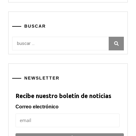
BUSCAR
Buscar:
NEWSLETTER
Recibe nuestro boletín de noticias
Correo electrónico