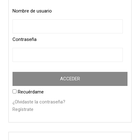
Nombre de usuario
Contraseña
Recuérdame
¿Olvidaste la contraseña?
Regístrate