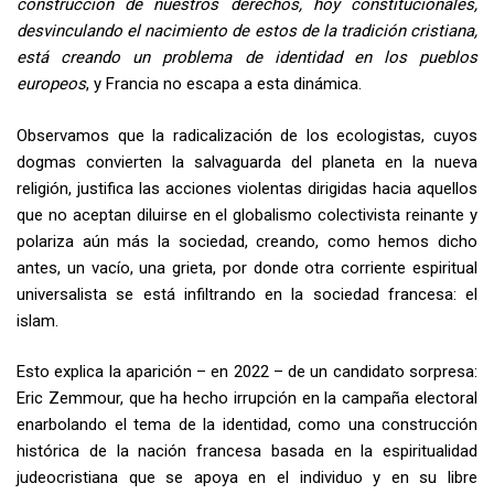
construcción de nuestros derechos, hoy constitucionales,
desvinculando el nacimiento de estos de la tradición cristiana,
está creando un problema de identidad en los pueblos
europeos
, y Francia no escapa a esta dinámica.
Observamos que la radicalización de los ecologistas, cuyos
dogmas convierten la salvaguarda del planeta en la nueva
religión, justifica las acciones violentas dirigidas hacia aquellos
que no aceptan diluirse en el globalismo colectivista reinante y
polariza aún más la sociedad, creando, como hemos dicho
antes, un vacío, una grieta, por donde otra corriente espiritual
universalista se está infiltrando en la sociedad francesa: el
islam.
Esto explica la aparición – en 2022 – de un candidato sorpresa:
Eric Zemmour, que ha hecho irrupción en la campaña electoral
enarbolando el tema de la identidad, como una construcción
histórica de la nación francesa basada en la espiritualidad
judeocristiana que se apoya en el individuo y en su libre