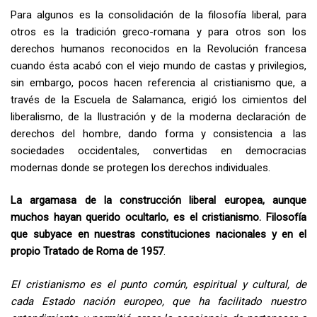
Para algunos es la consolidación de la filosofía liberal, para
otros es la tradición greco-romana y para otros son los
derechos humanos reconocidos en la Revolución francesa
cuando ésta acabó con el viejo mundo de castas y privilegios,
sin embargo, pocos hacen referencia al cristianismo que, a
través de la Escuela de Salamanca, erigió los cimientos del
liberalismo, de la Ilustración y de la moderna declaración de
derechos del hombre, dando forma y consistencia a las
sociedades occidentales, convertidas en democracias
modernas donde se protegen los derechos individuales.
L
a argamasa de la construcción liberal europea, aunque
muchos hayan querido ocultarlo, es el cristianismo. Filosofía
que subyace en nuestras constituciones nacionales y en el
propio Tratado de Roma de 1957
.
El cristianismo es el punto común, espiritual y cultural, de
cada Estado nación europeo, que ha facilitado nuestro