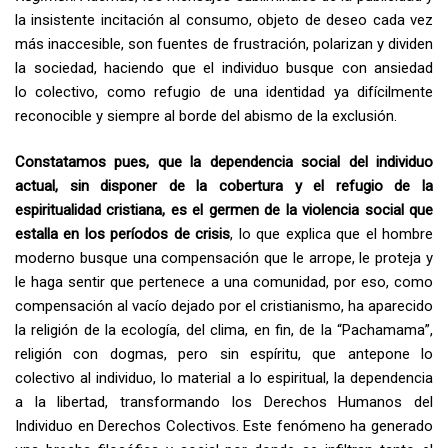
la insistente incitación al consumo, objeto de deseo cada vez
más inaccesible, son fuentes de frustración, polarizan y dividen
la sociedad, haciendo que el individuo busque con ansiedad
lo colectivo, como refugio de una identidad ya difícilmente
reconocible y siempre al borde del abismo de la exclusión.
Constatamos pues, que la dependencia social del individuo
actual, sin disponer de la cobertura y el refugio de la
espiritualidad cristiana, es el germen de la violencia social que
estalla en los períodos de crisis
, lo que explica que el hombre
moderno busque una compensación que le arrope, le proteja y
le haga sentir que pertenece a una comunidad, por eso, como
compensación al vacío dejado por el cristianismo, ha aparecido
la religión de la ecología, del clima, en fin, de la “Pachamama”,
religión con dogmas, pero sin espíritu, que antepone lo
colectivo al individuo, lo material a lo espiritual, la dependencia
a la libertad, transformando los Derechos Humanos del
Individuo en Derechos Colectivos. Este fenómeno ha generado