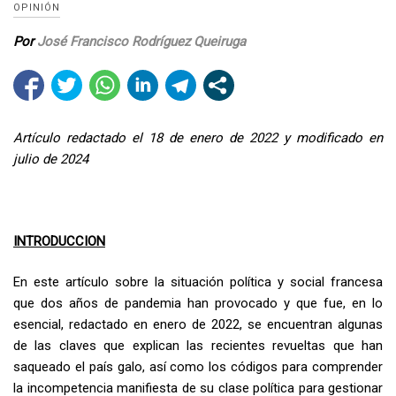
OPINIÓN
Por
José Francisco Rodríguez Queiruga
Artículo redactado el 18 de enero de 2022 y modificado en
julio de 2024
INTRODUCCION
En este artículo sobre la situación política y social francesa
que dos años de pandemia han provocado y que fue, en lo
esencial, redactado en enero de 2022, se encuentran algunas
de las claves que explican las recientes revueltas que han
saqueado el país galo, así como los códigos para comprender
la incompetencia manifiesta de su clase política para gestionar