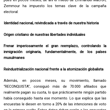
Zemmour ha impuesto los temas clave de la campaña
electoral:
Identidad nacional, reivindicada a través de nuestra historia
Origen cristiano de nuestras libertades individuales
Frenar imperiosamente el gran reemplazo, controlando la
inmigración originaria, fundamentalmente, de los países
musulmanes
Reindustrialización nacional frente a la atomización globalista
Además, en pocos meses, su movimiento, llamado
“RECONQUISTA”, consiguió más de 70.000 afiliados que
realmente pagan su cuota, lo que prácticamente ningún partido
había conseguido hasta ese momento. Lo que explica que las
encuestas le diesen en torno a 20% de las intenciones de voto