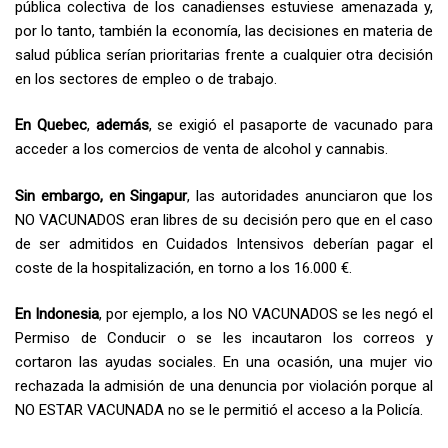
pública colectiva de los canadienses estuviese amenazada y,
por lo tanto, también la economía, las decisiones en materia de
salud pública serían prioritarias frente a cualquier otra decisión
en los sectores de empleo o de trabajo.
En Quebec
,
además
, se exigió el pasaporte de vacunado para
acceder a los comercios de venta de alcohol y cannabis.
Sin embargo, en Singapur
, las autoridades anunciaron que los
NO VACUNADOS eran libres de su decisión pero que en el caso
de ser admitidos en Cuidados Intensivos deberían pagar el
coste de la hospitalización, en torno a los 16.000 €.
En Indonesia
, por ejemplo, a los NO VACUNADOS se les negó el
Permiso de Conducir o se les incautaron los correos y
cortaron las ayudas sociales. En una ocasión, una mujer vio
rechazada la admisión de una denuncia por violación porque al
NO ESTAR VACUNADA no se le permitió el acceso a la Policía.