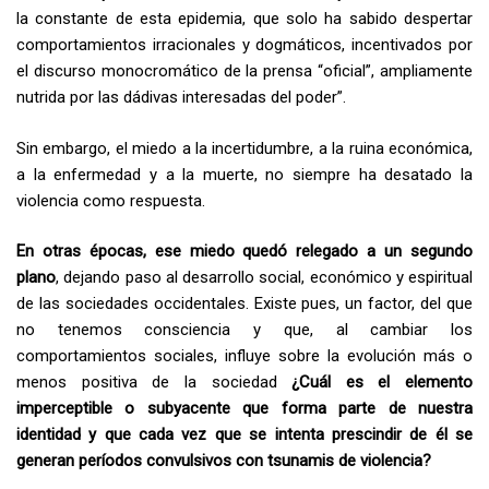
la constante de esta epidemia, que solo ha sabido despertar
comportamientos irracionales y dogmáticos, incentivados por
el discurso monocromático de la prensa “oficial”, ampliamente
nutrida por las dádivas interesadas del poder”.
Sin embargo, el miedo a la incertidumbre, a la ruina económica,
a la enfermedad y a la muerte, no siempre ha desatado la
violencia como respuesta.
En otras épocas, ese miedo quedó relegado a un segundo
plano
, dejando paso al desarrollo social, económico y espiritual
de las sociedades occidentales. Existe pues, un factor, del que
no tenemos consciencia y que, al cambiar los
comportamientos sociales, influye sobre la evolución más o
menos positiva de la sociedad
¿
Cuál es el elemento
imperceptible o subyacente que forma parte de nuestra
identidad y que cada vez que se intenta prescindir de él se
generan períodos convulsivos con tsunamis de violencia?