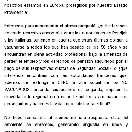
nosotros estamos en Europa, protegidos por nuestro Estado
Providencia”
Entonces, para incrementar el stress pregunté
: ¿qué diferencia
de grado represivo encontráis entre las autoridades de Pendjab
y las italianas, teniendo en cuenta que estas últimas obligan a
vacunarse a todos los que han pasado de los 50 años y se
encuentran en plena actividad profesional, bajo la amenaza de
perder el empleo y los derechos de pensión adquiridos por el
pago de sus respectivas cuotas de Seguridad Social?, o ¿qué
diferencia encontráis con las autoridades francesas que,
además de restringir a CERO la vida social de los NO
VACUNADOS, creando ciudadanos de segunda, impiden la
movilidad interregional en transporte público y amenazan con
perseguirlos y hacerles la vida imposible hasta el final?
No hubo respuesta, al menos no una respuesta clara.
El
ambiente se enrareció, generando angustia en unos y
agresividad en otros
.