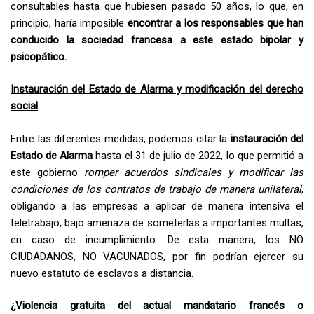
consultables hasta que hubiesen pasado 50 años, lo que, en
principio, haría imposible
encontrar a los responsables que han
conducido la sociedad francesa a este estado bipolar y
psicopático.
Instauración del Estado de Alarma y modificación del derecho
social
Entre las diferentes medidas, podemos citar la
instauración del
Estado de Alarma
hasta el 31 de julio de 2022, lo que permitió a
este gobierno
romper acuerdos sindicales y modificar las
condiciones de los contratos de trabajo de manera unilateral
,
obligando a las empresas a aplicar de manera intensiva el
teletrabajo, bajo amenaza de someterlas a importantes multas,
en caso de incumplimiento. De esta manera, los NO
CIUDADANOS, NO VACUNADOS, por fin podrían ejercer su
nuevo estatuto de esclavos a distancia.
¿
Violencia gratuita del actual mandatario francés o