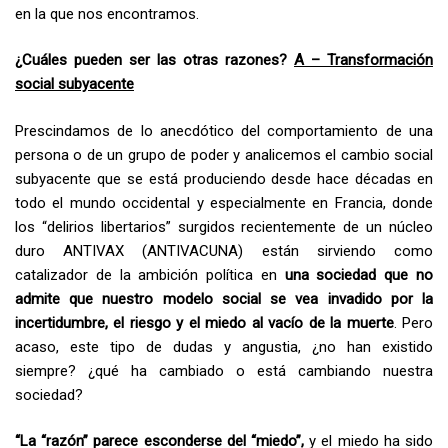
en la que nos encontramos.
¿
Cuáles pueden ser las otras razones?
A – Transformación
social subyacente
Prescindamos de lo anecdótico del comportamiento de una
persona o de un grupo de poder y analicemos el cambio social
subyacente que se está produciendo desde hace décadas en
todo el mundo occidental y especialmente en Francia, donde
los “delirios libertarios” surgidos recientemente de un núcleo
duro ANTIVAX (ANTIVACUNA) están sirviendo como
catalizador de la ambición política en
una sociedad que no
admite que nuestro modelo social se vea invadido por la
incertidumbre, el riesgo y el miedo al vacío de la muerte
. Pero
acaso, este tipo de dudas y angustia, ¿no han existido
siempre? ¿qué ha cambiado o está cambiando nuestra
sociedad?
“La “razón” parece esconderse del “miedo”,
y el miedo ha sido