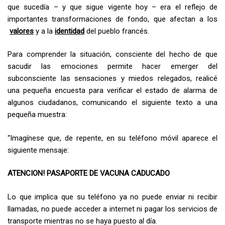
que sucedía – y que sigue vigente hoy – era el reflejo de
importantes transformaciones de fondo, que afectan a los
valores
y a la
identidad
del pueblo francés.
Para comprender la situación, consciente del hecho de que
sacudir las emociones permite hacer emerger del
subconsciente las sensaciones y miedos relegados, realicé
una pequeña encuesta para verificar el estado de alarma de
algunos ciudadanos, comunicando el siguiente texto a una
pequeña muestra:
“Imagínese que, de repente, en su teléfono móvil aparece el
siguiente mensaje:
ATENCION! PASAPORTE DE VACUNA CADUCADO
Lo que implica que su teléfono ya no puede enviar ni recibir
llamadas, no puede acceder a internet ni pagar los servicios de
transporte mientras no se haya puesto al día.