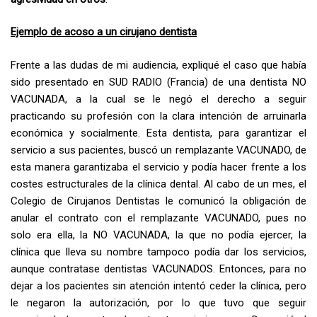
Ejemplo de acoso a un cirujano dentista
Frente a las dudas de mi audiencia, expliqué el caso que había
sido presentado en SUD RADIO (Francia) de una dentista NO
VACUNADA, a la cual se le negó el derecho a seguir
practicando su profesión con la clara intención de arruinarla
económica y socialmente. Esta dentista, para garantizar el
servicio a sus pacientes, buscó un remplazante VACUNADO, de
esta manera garantizaba el servicio y podía hacer frente a los
costes estructurales de la clínica dental. Al cabo de un mes, el
Colegio de Cirujanos Dentistas le comunicó la obligación de
anular el contrato con el remplazante VACUNADO, pues no
solo era ella, la NO VACUNADA, la que no podía ejercer, la
clínica que lleva su nombre tampoco podía dar los servicios,
aunque contratase dentistas VACUNADOS. Entonces, para no
dejar a los pacientes sin atención intentó ceder la clínica, pero
le negaron la autorización, por lo que tuvo que seguir