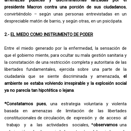
presidente Macron contra una porción de sus ciudadanos
,
convirtiéndolo – según unas personas entrevistadas en un
despreciable matón de barrio, y según otras, en un psicópata.
2.-
EL MIEDO COMO INSTRUMENTO DE PODER
Entre el miedo generado por la enfermedad, la sensación de
que el gobierno miente, para ocultar su mala gestión sanitaria y
la constatación de una restricción completa y autoritaria de las
libertades fundamentales, ejercida sobre una parte de la
ciudadanía que se siente discriminada y amenazada,
el
ambiente se estaba volviendo irrespirable y la explosión social
ya no parecía tan hipotética o lejana
.
*
Constatamos pues
, una estrategia voluntaria y violenta
basada en amenazas de limitación de las libertades
constitucionales de circulación, de expresión y de acceso al
trabajo y a las actividades sociales, *
observamos
una