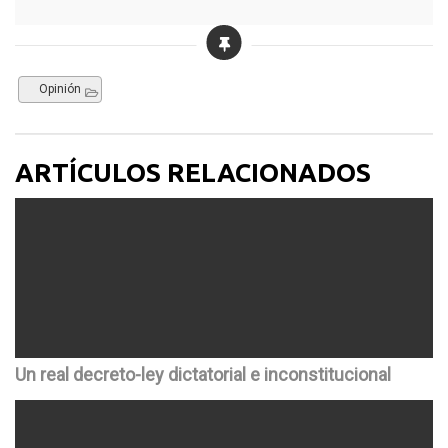
Opinión
ARTÍCULOS RELACIONADOS
Un real decreto-ley dictatorial e inconstitucional