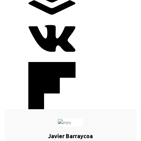
Javier Barraycoa