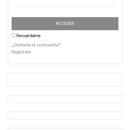
Recuérdame
¿Olvidaste la contraseña?
Regístrate