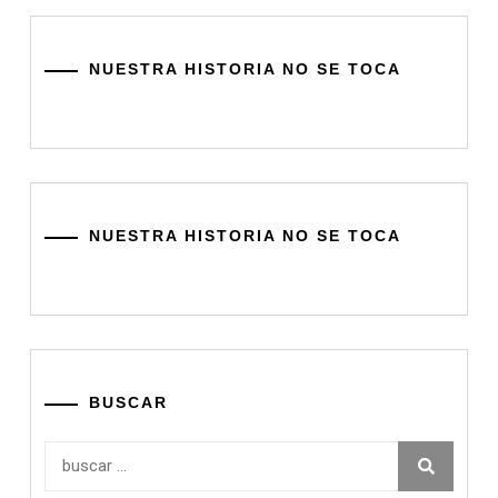
NUESTRA HISTORIA NO SE TOCA
NUESTRA HISTORIA NO SE TOCA
BUSCAR
Buscar: