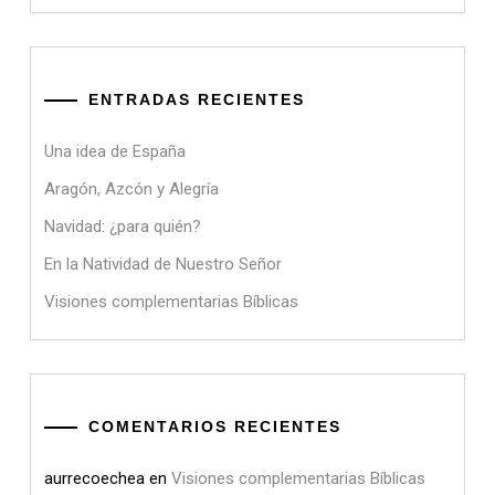
ENTRADAS RECIENTES
Una idea de España
Aragón, Azcón y Alegría
Navidad: ¿para quién?
En la Natividad de Nuestro Señor
Visiones complementarias Bíblicas
COMENTARIOS RECIENTES
aurrecoechea
en
Visiones complementarias Bíblicas