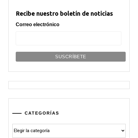
Recibe nuestro boletín de noticias
Correo electrónico
CATEGORÍAS
Categorías