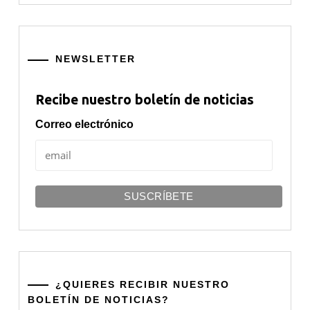
NEWSLETTER
Recibe nuestro boletín de noticias
Correo electrónico
¿QUIERES RECIBIR NUESTRO
BOLETÍN DE NOTICIAS?