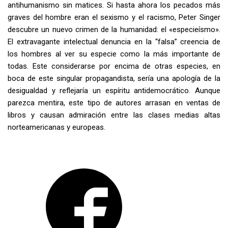
antihumanismo sin matices. Si hasta ahora los pecados más
graves del hombre eran el sexismo y el racismo, Peter Singer
descubre un nuevo crimen de la humanidad: el «especieísmo».
El extravagante intelectual denuncia en la “falsa” creencia de
los hombres al ver su especie como la más importante de
todas. Este considerarse por encima de otras especies, en
boca de este singular propagandista, sería una apología de la
desigualdad y reflejaría un espíritu antidemocrático. Aunque
parezca mentira, este tipo de autores arrasan en ventas de
libros y causan admiración entre las clases medias altas
norteamericanas y europeas.