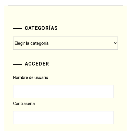
CATEGORÍAS
Categorías
ACCEDER
Nombre de usuario
Contraseña