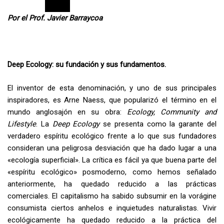
Por el Prof. Javier Barraycoa
Deep Ecology: su fundación y sus fundamentos.
El inventor de esta denominación, y uno de sus principales
inspiradores, es Arne Naess, que popularizó el término en el
mundo anglosajón en su obra:
Ecology, Community and
Lifestyle
. La
Deep Ecology
se presenta como la garante del
verdadero espíritu ecológico frente a lo que sus fundadores
consideran una peligrosa desviación que ha dado lugar a una
«ecología superficial». La crítica es fácil ya que buena parte del
«espíritu ecológico» posmoderno, como hemos señalado
anteriormente, ha quedado reducido a las prácticas
comerciales. El capitalismo ha sabido subsumir en la vorágine
consumista ciertos anhelos e inquietudes naturalistas. Vivir
ecológicamente ha quedado reducido a la práctica del