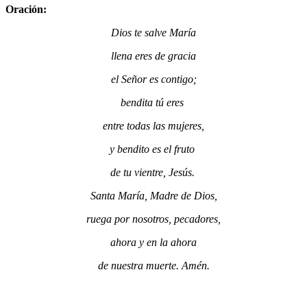
Oración:
Dios te salve María
llena eres de gracia
el Señor es contigo;
bendita tú eres
entre todas las mujeres,
y bendito es el fruto
de tu vientre, Jesús.
Santa María, Madre de Dios,
ruega por nosotros, pecadores,
ahora y en la ahora
de nuestra muerte. Amén.