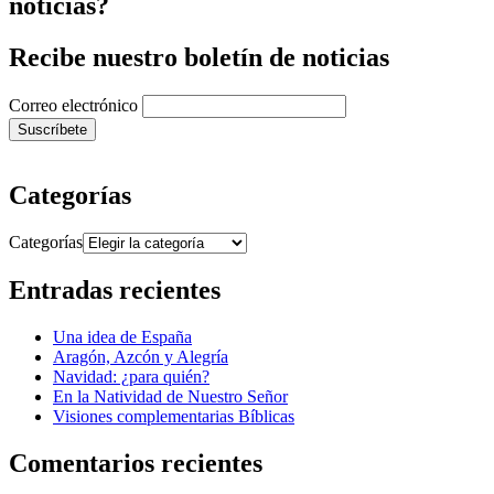
noticias?
Recibe nuestro boletín de noticias
Correo electrónico
Categorías
Categorías
Entradas recientes
Una idea de España
Aragón, Azcón y Alegría
Navidad: ¿para quién?
En la Natividad de Nuestro Señor
Visiones complementarias Bíblicas
Comentarios recientes