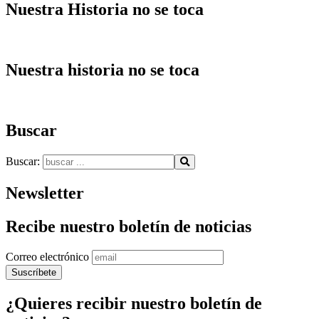
Nuestra Historia no se toca
Nuestra historia no se toca
Buscar
Buscar:
Newsletter
Recibe nuestro boletín de noticias
Correo electrónico
¿Quieres recibir nuestro boletín de