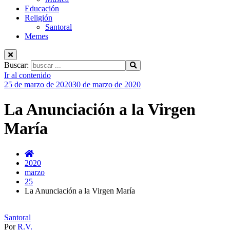
Educación
Religión
Santoral
Memes
Buscar:
Ir al contenido
25 de marzo de 2020
30 de marzo de 2020
La Anunciación a la Virgen
María
2020
marzo
25
La Anunciación a la Virgen María
Santoral
Por
R.V.