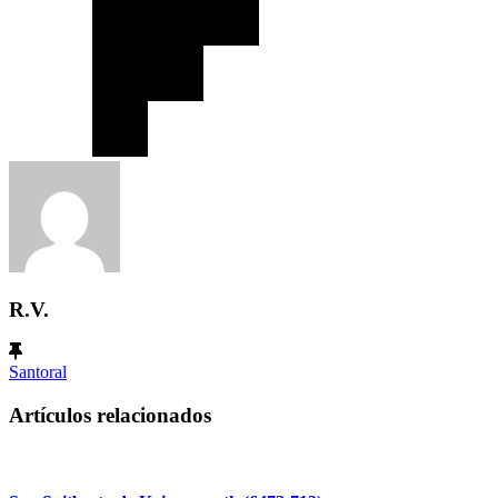
R.V.
Santoral
Artículos relacionados