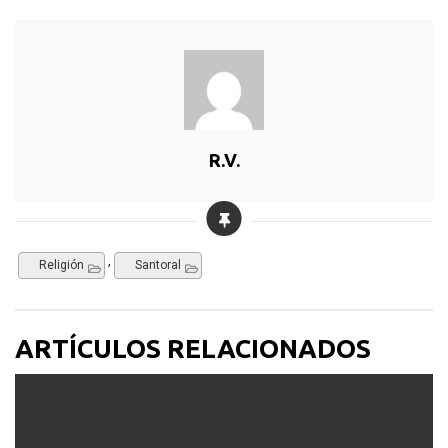
R.V.
,
Religión
Santoral
ARTÍCULOS RELACIONADOS