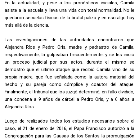
En la actualidad, y pese a los pronósticos iniciales, Camila
asiste a la escuela y lleva una vida con total normalidad. No le
quedaron secuelas físicas de la brutal paliza y en eso algo hay
más allá de la ciencia.
Las investigaciones de las autoridades encontraron que
Alejandra Ríos y Pedro Oris, madre y padrastro de Camila,
respectivamente, la golpeaban frecuentemente, y se les inició
un proceso judicial por sus actos, durante el mismo se
demostró que el último ataque que recibió Camila vino de su
propia madre, que fue señalada como la autora material del
hecho y su pareja como cómplice y coautor del ataque.
Finalmente, el tribunal que los juzgó determinó, en fallo dividido,
una condena a 9 años de cárcel a Pedro Oris, y a 6 años a
Alejandra Ríos.
Luego de realizados todos los estudios necesarios sobre el
caso, el 21 de enero de 2016, el Papa Francisco autorizó a la
Congregación para las Causas de los Santos la promulgación