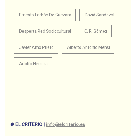
Ernesto Ladrón De Guevara
David Sandoval
Desperta Red Sociocultural
C. R. Gómez
Javier Amo Prieto
Alberto Antonio Mensi
Adolfo Herrera
© EL CRITERIO |
info@elcriterio.es