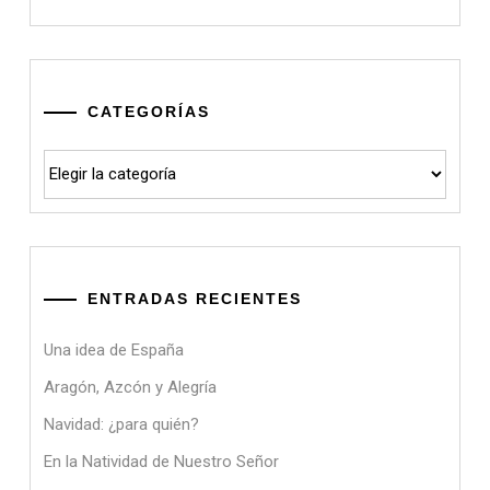
CATEGORÍAS
Categorías
ENTRADAS RECIENTES
Una idea de España
Aragón, Azcón y Alegría
Navidad: ¿para quién?
En la Natividad de Nuestro Señor