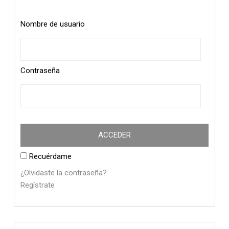
Nombre de usuario
Contraseña
Recuérdame
¿Olvidaste la contraseña?
Regístrate