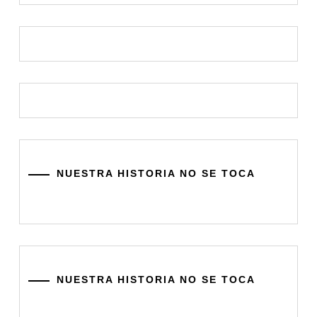
NUESTRA HISTORIA NO SE TOCA
NUESTRA HISTORIA NO SE TOCA