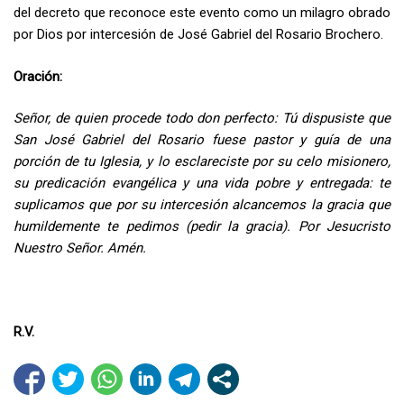
del decreto que reconoce este evento como un milagro obrado
por Dios por intercesión de José Gabriel del Rosario Brochero.
Oración:
Señor, de quien procede todo don perfecto: Tú dispusiste que
San José Gabriel del Rosario fuese pastor y guía de una
porción de tu Iglesia, y lo esclareciste por su celo misionero,
su predicación evangélica y una vida pobre y entregada: te
suplicamos que por su intercesión alcancemos la gracia que
humildemente te pedimos (pedir la gracia). Por Jesucristo
Nuestro Señor. Amén.
R.V.