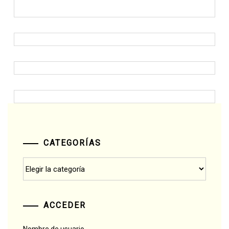
CATEGORÍAS
Categorías
ACCEDER