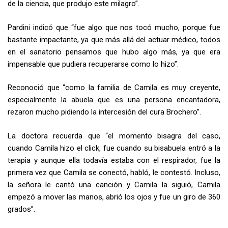
de la ciencia, que produjo este milagro”.
Pardini indicó que “fue algo que nos tocó mucho, porque fue
bastante impactante, ya que más allá del actuar médico, todos
en el sanatorio pensamos que hubo algo más, ya que era
impensable que pudiera recuperarse como lo hizo”.
Reconoció que “como la familia de Camila es muy creyente,
especialmente la abuela que es una persona encantadora,
rezaron mucho pidiendo la intercesión del cura Brochero”.
La doctora recuerda que “el momento bisagra del caso,
cuando Camila hizo el click, fue cuando su bisabuela entró a la
terapia y aunque ella todavía estaba con el respirador, fue la
primera vez que Camila se conectó, habló, le contestó. Incluso,
la señora le cantó una canción y Camila la siguió, Camila
empezó a mover las manos, abrió los ojos y fue un giro de 360
grados”.