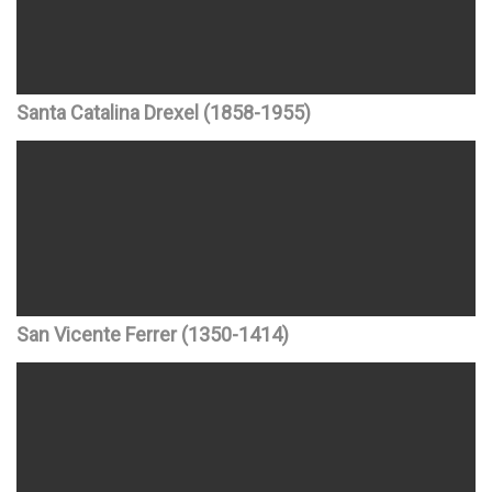
Santa Catalina Drexel (1858-1955)
San Vicente Ferrer (1350-1414)