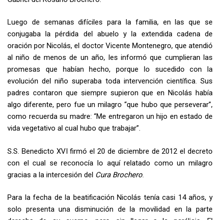
Luego de semanas difíciles para la familia, en las que se
conjugaba la pérdida del abuelo y la extendida cadena de
oración por Nicolás, el doctor Vicente Montenegro, que atendió
al niño de menos de un año, les informó que cumplieran las
promesas que habían hecho, porque lo sucedido con la
evolución del niño superaba toda intervención científica. Sus
padres contaron que siempre supieron que en Nicolás había
algo diferente, pero fue un milagro “que hubo que perseverar”,
como recuerda su madre: “Me entregaron un hijo en estado de
vida vegetativo al cual hubo que trabajar”.
S.S. Benedicto XVI firmó el 20 de diciembre de 2012 el decreto
con el cual se reconocía lo aquí relatado como un milagro
gracias a la intercesión del
Cura Brochero
.
Para la fecha de la beatificación Nicolás tenía casi 14 años, y
solo presenta una disminución de la movilidad en la parte