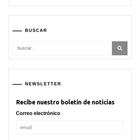
BUSCAR
Buscar:
NEWSLETTER
Recibe nuestro boletín de noticias
Correo electrónico