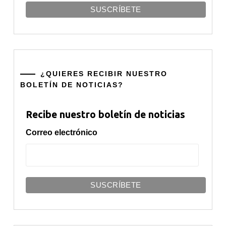
¿QUIERES RECIBIR NUESTRO
BOLETÍN DE NOTICIAS?
Recibe nuestro boletín de noticias
Correo electrónico