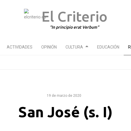
El Criterio
In principio erat Verbum
ACTIVIDADES
OPINIÓN
CULTURA
EDUCACIÓN
R
19 de marzo de 2020
San José (s. I)