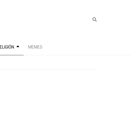
ELIGIÓN
MEMES