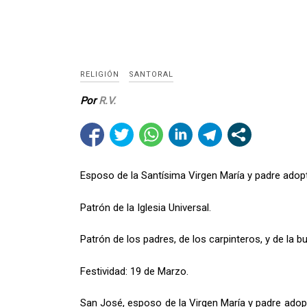
RELIGIÓN
SANTORAL
Por
R.V.
Esposo de la Santísima Virgen María y padre adop
Patrón de la Iglesia Universal.
Patrón de los padres, de los carpinteros, y de la 
Festividad: 19 de Marzo.
San José, esposo de la Virgen María y padre adopt