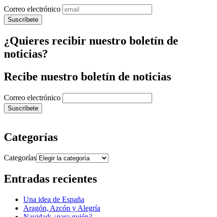
Correo electrónico
¿Quieres recibir nuestro boletín de
noticias?
Recibe nuestro boletín de noticias
Correo electrónico
Categorías
Categorías
Entradas recientes
Una idea de España
Aragón, Azcón y Alegría
Navidad: ¿para quién?