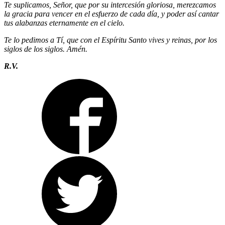
Te suplicamos, Señor, que por su intercesión gloriosa, merezcamos
la gracia para vencer en el esfuerzo de cada día, y poder así cantar
tus alabanzas eternamente en el cielo.
Te lo pedimos a Tí, que con el Espíritu Santo vives y reinas, por los
siglos de los siglos. Amén.
R.V.