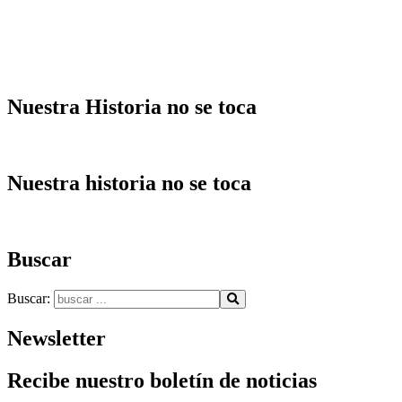
Nuestra Historia no se toca
Nuestra historia no se toca
Buscar
Buscar:
Newsletter
Recibe nuestro boletín de noticias