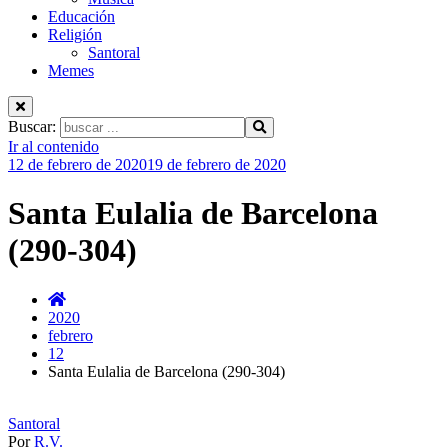
Educación
Religión
Santoral
Memes
Buscar:
Ir al contenido
12 de febrero de 2020
19 de febrero de 2020
Santa Eulalia de Barcelona
(290-304)
2020
febrero
12
Santa Eulalia de Barcelona (290-304)
Santoral
Por
R.V.