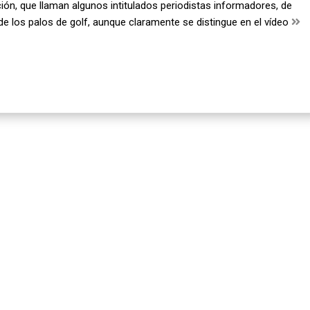
ción, que llaman algunos intitulados periodistas informadores, de
 de los palos de golf, aunque claramente se distingue en el vídeo