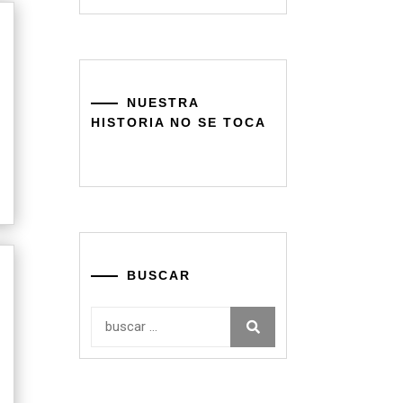
NUESTRA
HISTORIA NO SE TOCA
BUSCAR
Buscar: