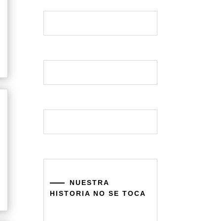
NUESTRA
HISTORIA NO SE TOCA