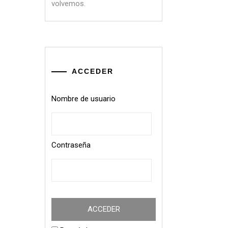
volvemos.
ACCEDER
Nombre de usuario
Contraseña