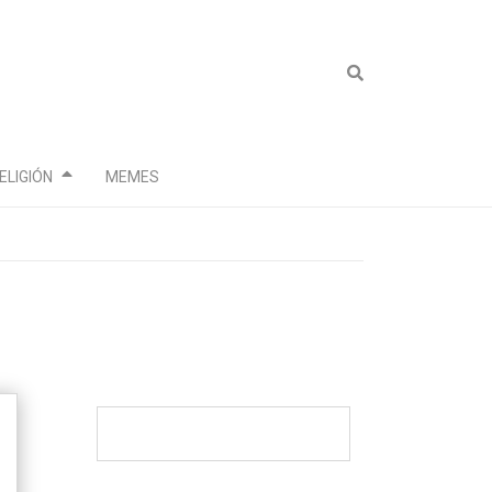
ELIGIÓN
MEMES