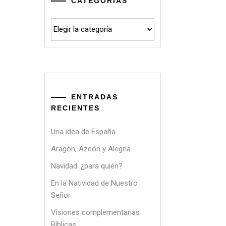
CATEGORÍAS
Categorías
ENTRADAS
RECIENTES
Una idea de España
Aragón, Azcón y Alegría
Navidad: ¿para quién?
En la Natividad de Nuestro
Señor
Visiones complementarias
Bíblicas