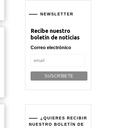
NEWSLETTER
Recibe nuestro
boletín de noticias
Correo electrónico
¿QUIERES RECIBIR
NUESTRO BOLETÍN DE