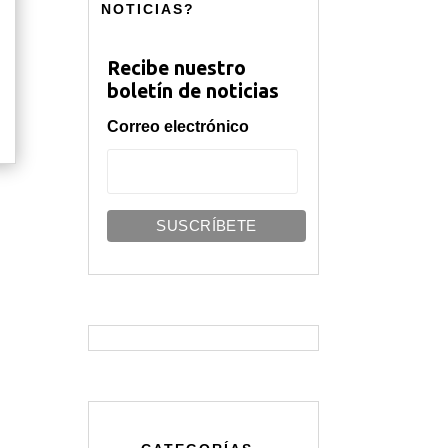
NOTICIAS?
Recibe nuestro
boletín de noticias
Correo electrónico