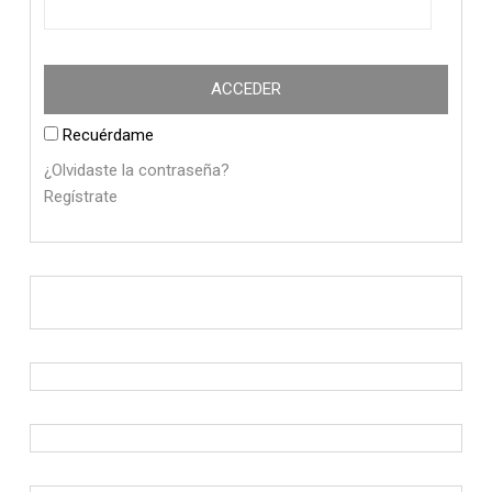
Recuérdame
¿Olvidaste la contraseña?
Regístrate