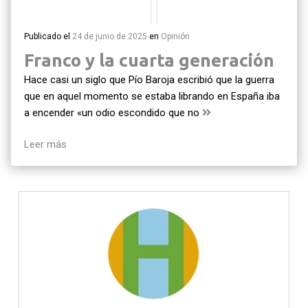
Publicado el
24 de junio de 2025
en
Opinión
Franco y la cuarta generación
Hace casi un siglo que Pío Baroja escribió que la guerra
que en aquel momento se estaba librando en España iba
a encender «un odio escondido que no
Leer más