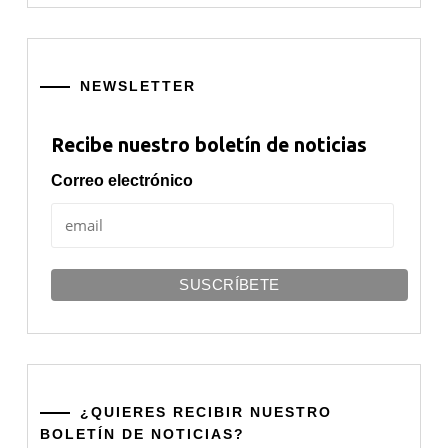
NEWSLETTER
Recibe nuestro boletín de noticias
Correo electrónico
¿QUIERES RECIBIR NUESTRO
BOLETÍN DE NOTICIAS?