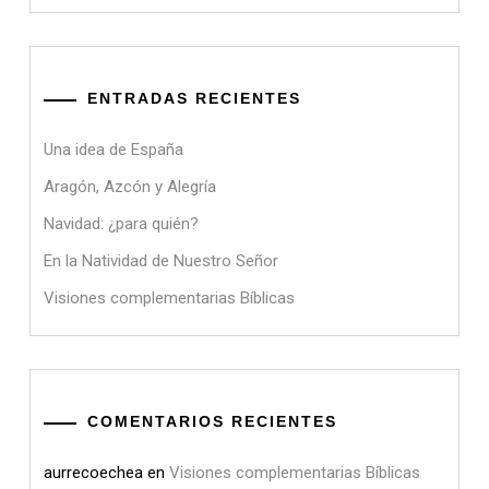
ENTRADAS RECIENTES
Una idea de España
Aragón, Azcón y Alegría
Navidad: ¿para quién?
En la Natividad de Nuestro Señor
Visiones complementarias Bíblicas
COMENTARIOS RECIENTES
aurrecoechea
en
Visiones complementarias Bíblicas