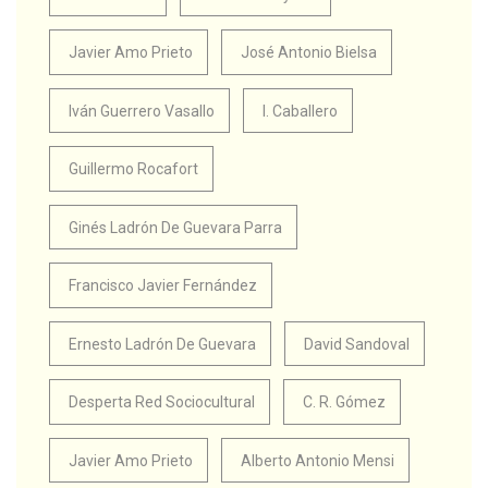
Javier Amo Prieto
José Antonio Bielsa
Iván Guerrero Vasallo
I. Caballero
Guillermo Rocafort
Ginés Ladrón De Guevara Parra
Francisco Javier Fernández
Ernesto Ladrón De Guevara
David Sandoval
Desperta Red Sociocultural
C. R. Gómez
Javier Amo Prieto
Alberto Antonio Mensi