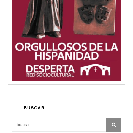
BUSCAR
Buscar: