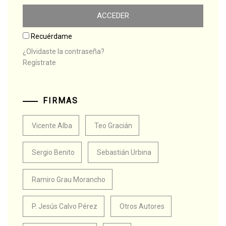
Recuérdame
¿Olvidaste la contraseña?
Regístrate
FIRMAS
Vicente Alba
Teo Gracián
Sergio Benito
Sebastián Urbina
Ramiro Grau Morancho
P. Jesús Calvo Pérez
Otros Autores