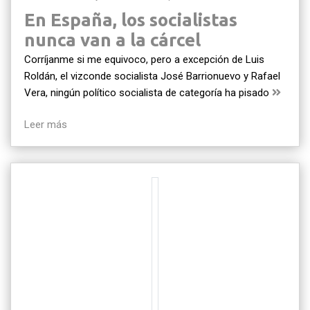
En España, los socialistas
nunca van a la cárcel
Corríjanme si me equivoco, pero a excepción de Luis
Roldán, el vizconde socialista José Barrionuevo y Rafael
Vera, ningún político socialista de categoría ha pisado
Leer más