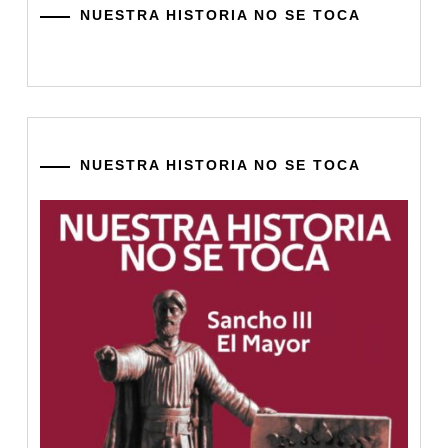
NUESTRA HISTORIA NO SE TOCA
NUESTRA HISTORIA NO SE TOCA