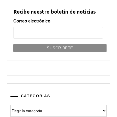
Recibe nuestro boletín de noticias
Correo electrónico
CATEGORÍAS
Categorías