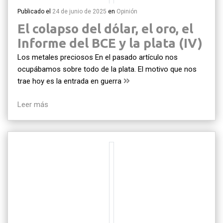
Publicado el
24 de junio de 2025
en
Opinión
El colapso del dólar, el oro, el
Informe del BCE y la plata (IV)
Los metales preciosos En el pasado artículo nos
ocupábamos sobre todo de la plata. El motivo que nos
trae hoy es la entrada en guerra
Leer más