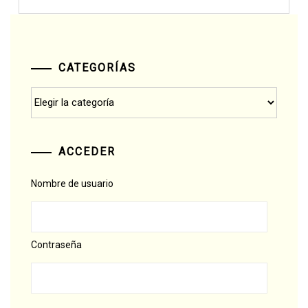
CATEGORÍAS
Categorías
ACCEDER
Nombre de usuario
Contraseña