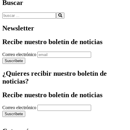
Buscar
Buscar:
Newsletter
Recibe nuestro boletín de noticias
Correo electrónico
¿Quieres recibir nuestro boletín de
noticias?
Recibe nuestro boletín de noticias
Correo electrónico