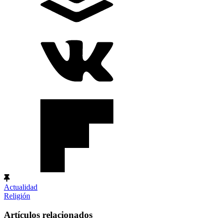
Actualidad
Religión
Artículos relacionados