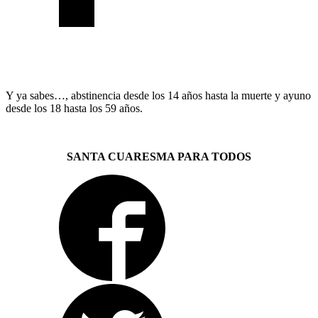
Y ya sabes…, abstinencia desde los 14 años hasta la muerte y ayuno
desde los 18 hasta los 59 años.
SANTA CUARESMA PARA TODOS