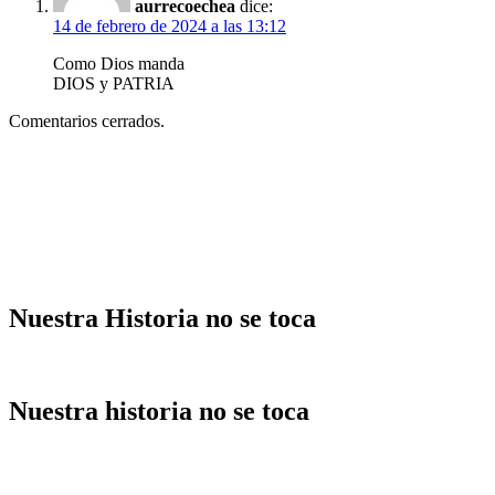
aurrecoechea
dice:
14 de febrero de 2024 a las 13:12
Como Dios manda
DIOS y PATRIA
Comentarios cerrados.
Nuestra Historia no se toca
Nuestra historia no se toca