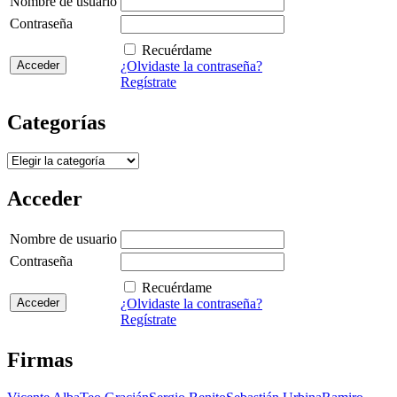
Nombre de usuario
Contraseña
Recuérdame
¿Olvidaste la contraseña?
Regístrate
Categorías
Categorías
Acceder
Nombre de usuario
Contraseña
Recuérdame
¿Olvidaste la contraseña?
Regístrate
Firmas