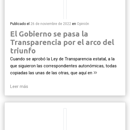
Publicado el
26 de noviembre de 2022
en
Opinión
El Gobierno se pasa la
Transparencia por el arco del
triunfo
Cuando se aprobó la Ley de Transparencia estatal, a la
que siguieron las correspondientes autonómicas, todas
copiadas las unas de las otras, que aquí en
Leer más