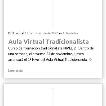
Publicado el
17 de noviembre de 2022
en
Actividades
Aula Virtual Tradicionalista
Curso de formación tradicionalista NIVEL 2 Dentro de
una semana, el próximo 24 de noviembre, jueves,
arrancará el 2º Nivel del Aula Virtual Tradicionalista.
Leer más