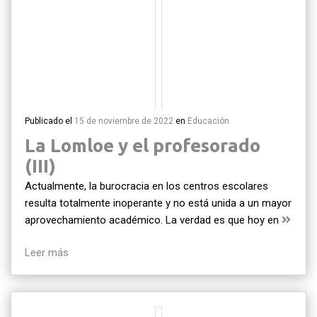
Publicado el
15 de noviembre de 2022
en
Educación
La Lomloe y el profesorado
(III)
Actualmente, la burocracia en los centros escolares
resulta totalmente inoperante y no está unida a un mayor
aprovechamiento académico. La verdad es que hoy en
Leer más