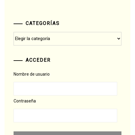
CATEGORÍAS
Categorías
ACCEDER
Nombre de usuario
Contraseña