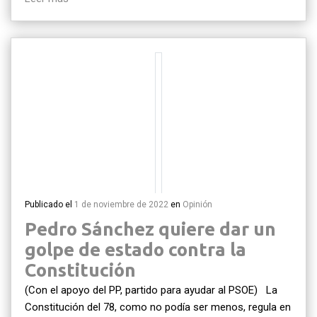
Publicado el
1 de noviembre de 2022
en
Opinión
Pedro Sánchez quiere dar un
golpe de estado contra la
Constitución
(Con el apoyo del PP, partido para ayudar al PSOE) La
Constitución del 78, como no podía ser menos, regula en