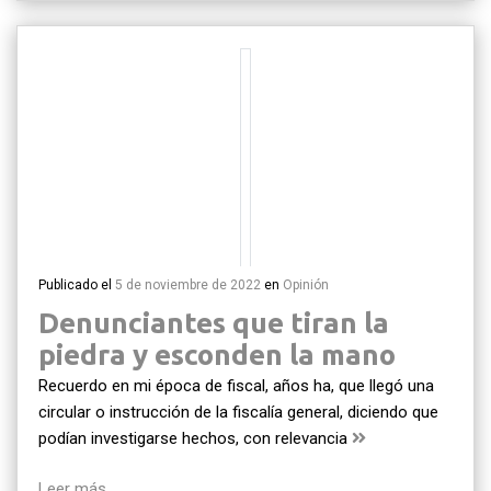
Publicado el
5 de noviembre de 2022
en
Opinión
Denunciantes que tiran la
piedra y esconden la mano
Recuerdo en mi época de fiscal, años ha, que llegó una
circular o instrucción de la fiscalía general, diciendo que
podían investigarse hechos, con relevancia
Leer más