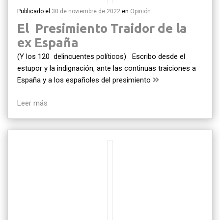
Publicado el
30 de noviembre de 2022
en
Opinión
El Presimiento Traidor de la
ex España
(Y los 120 delincuentes políticos) Escribo desde el
estupor y la indignación, ante las continuas traiciones a
España y a los españoles del presimiento
Leer más