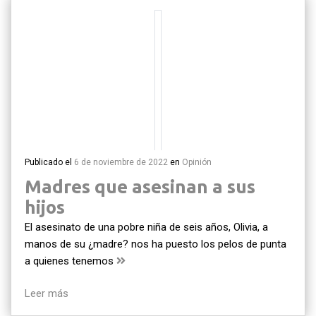
Publicado el
6 de noviembre de 2022
en
Opinión
Madres que asesinan a sus
hijos
El asesinato de una pobre niña de seis años, Olivia, a
manos de su ¿madre? nos ha puesto los pelos de punta
a quienes tenemos
Leer más