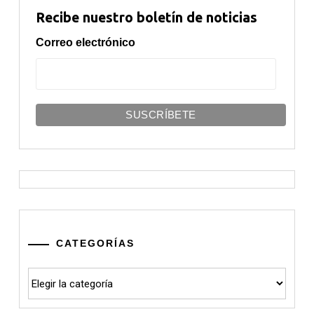
Recibe nuestro boletín de noticias
Correo electrónico
CATEGORÍAS
Categorías