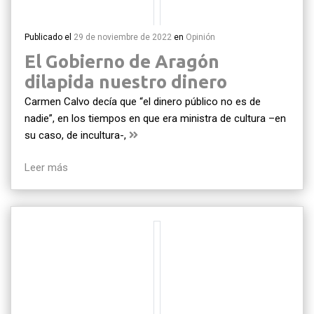
Publicado el
29 de noviembre de 2022
en
Opinión
El Gobierno de Aragón
dilapida nuestro dinero
Carmen Calvo decía que “el dinero público no es de
nadie”, en los tiempos en que era ministra de cultura –en
su caso, de incultura-,
Leer más