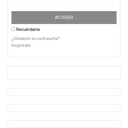
Recuérdame
¿Olvidaste la contraseña?
Regístrate