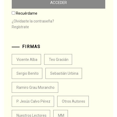
Recuérdame
¿Olvidaste la contraseña?
Regístrate
FIRMAS
Vicente Alba
Teo Gracián
Sergio Benito
Sebastián Urbina
Ramiro Grau Morancho
P. Jesús Calvo Pérez
Otros Autores
Nuestros Lectores
MM