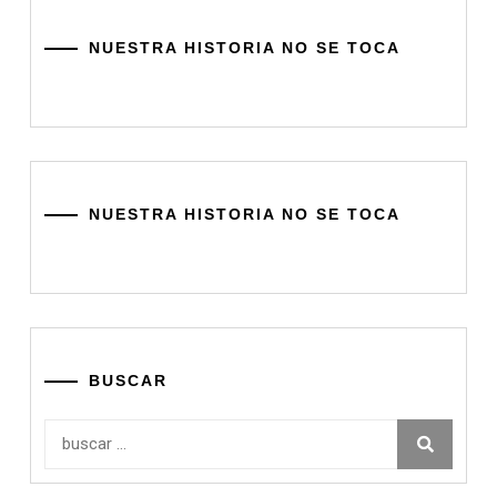
NUESTRA HISTORIA NO SE TOCA
NUESTRA HISTORIA NO SE TOCA
BUSCAR
Buscar: