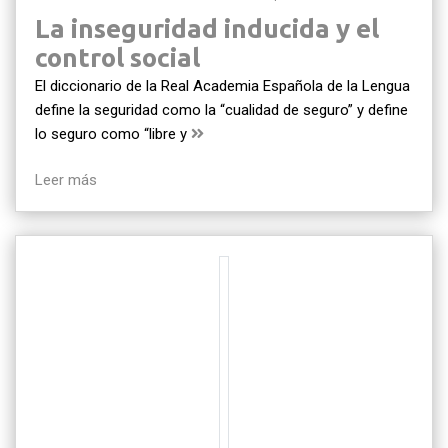
La inseguridad inducida y el
control social
El diccionario de la Real Academia Española de la Lengua
define la seguridad como la “cualidad de seguro” y define
lo seguro como “libre y
Leer más