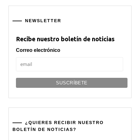
NEWSLETTER
Recibe nuestro boletín de noticias
Correo electrónico
¿QUIERES RECIBIR NUESTRO
BOLETÍN DE NOTICIAS?