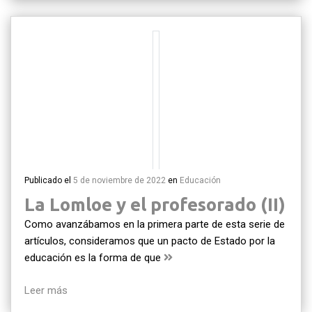
Publicado el
5 de noviembre de 2022
en
Educación
La Lomloe y el profesorado (II)
Como avanzábamos en la primera parte de esta serie de
artículos, consideramos que un pacto de Estado por la
educación es la forma de que
Leer más