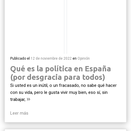
Publicado el
12 de noviembre de 2022
en
Opinión
Qué es la política en España
(por desgracia para todos)
Si usted es un inútil, o un fracasado, no sabe qué hacer
con su vida, pero le gusta vivir muy bien, eso sí, sin
trabajar,
Leer más