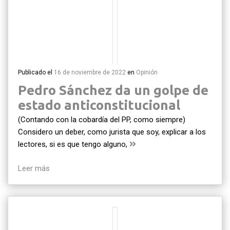
Publicado el
16 de noviembre de 2022
en
Opinión
Pedro Sánchez da un golpe de
estado anticonstitucional
(Contando con la cobardía del PP, como siempre)
Considero un deber, como jurista que soy, explicar a los
lectores, si es que tengo alguno,
Leer más