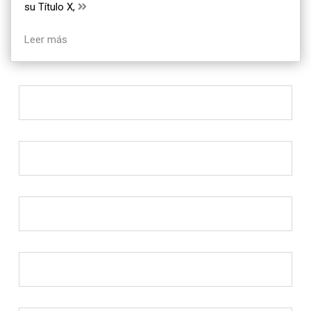
su Título X,
Leer más