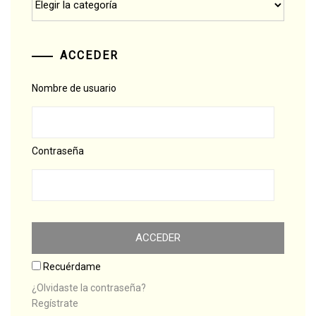
ACCEDER
Nombre de usuario
Contraseña
Recuérdame
¿Olvidaste la contraseña?
Regístrate