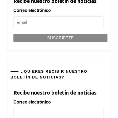
Recibe nuestro boletín de noticias
Correo electrónico
¿QUIERES RECIBIR NUESTRO
BOLETÍN DE NOTICIAS?
Recibe nuestro boletín de noticias
Correo electrónico