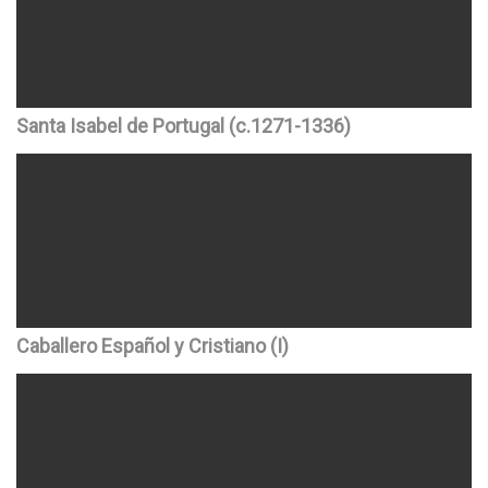
Santa Isabel de Portugal (c.1271-1336)
Caballero Español y Cristiano (I)