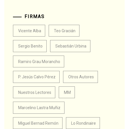
FIRMAS
Vicente Alba
Teo Gracián
Sergio Benito
Sebastián Urbina
Ramiro Grau Morancho
P. Jesús Calvo Pérez
Otros Autores
Nuestros Lectores
MM
Marcelino Lastra Muñiz
Miguel Bernad Remón
Lo Rondinaire