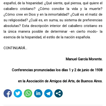
español, de la hispanidad. ¿Qué siente, qué piensa, qué quiere el
caballero cristiano? ¿Cómo concibe la vida y la muerte?
¿Cómo cree en Dios y en la inmortalidad? ¿Cuál es el matiz de
su religiosidad? ¿Cuál es, en suma, su sistema de preferencias
absolutas? Esta descripción interior del caballero cristiano es
la única manera posible de determinar -en cierto modo- la
esencia de la hispanidad, el estilo de la nación española.
CONTINUARÁ…
Manuel García Morente.
Conferencias pronunciadas los días 1 y 2 de junio de 1938
en la Asociación de Amigos del Arte, de Buenos Aires.