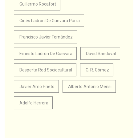
Guillermo Rocafort
Ginés Ladrón De Guevara Parra
Francisco Javier Fernández
Ernesto Ladrón De Guevara
David Sandoval
Desperta Red Sociocultural
C. R. Gómez
Javier Amo Prieto
Alberto Antonio Mensi
Adolfo Herrera