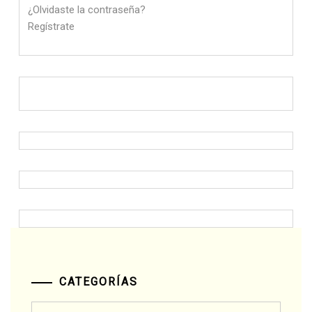
¿Olvidaste la contraseña?
Regístrate
CATEGORÍAS
Categorías