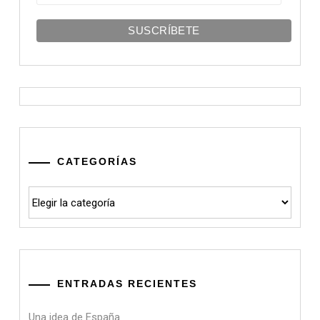
CATEGORÍAS
Categorías
ENTRADAS RECIENTES
Una idea de España