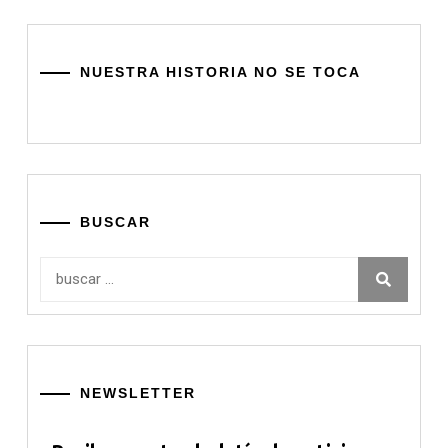
NUESTRA HISTORIA NO SE TOCA
BUSCAR
Buscar:
NEWSLETTER