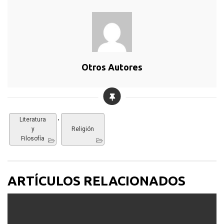
Otros Autores
,
Literatura
y
Religión
Filosofía
ARTÍCULOS RELACIONADOS