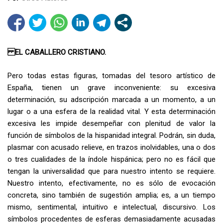
EL CABALLERO CRISTIANO.
Pero todas estas figuras, tomadas del tesoro artístico de
España, tienen un grave inconveniente: su excesiva
determinación, su adscripción marcada a un momento, a un
lugar o a una esfera de la realidad vital. Y esta determinación
excesiva les impide desempeñar con plenitud de valor la
función de símbolos de la hispanidad integral. Podrán, sin duda,
plasmar con acusado relieve, en trazos inolvidables, una o dos
o tres cualidades de la índole hispánica; pero no es fácil que
tengan la universalidad que para nuestro intento se requiere.
Nuestro intento, efectivamente, no es sólo de evocación
concreta, sino también de sugestión amplia; es, a un tiempo
mismo, sentimental, intuitivo e intelectual, discursivo. Los
símbolos procedentes de esferas demasiadamente acusadas