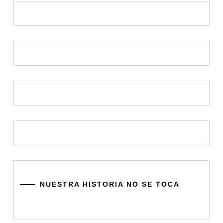
NUESTRA HISTORIA NO SE TOCA