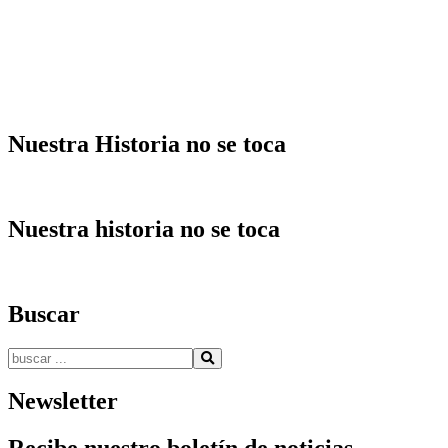
entradas
Nuestra Historia no se toca
Nuestra historia no se toca
Buscar
Buscar:
Newsletter