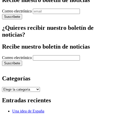
Recibe nuestro boletín de noticias
Correo electrónico
¿Quieres recibir nuestro boletín de
noticias?
Recibe nuestro boletín de noticias
Correo electrónico
Categorías
Categorías
Entradas recientes
Una idea de España