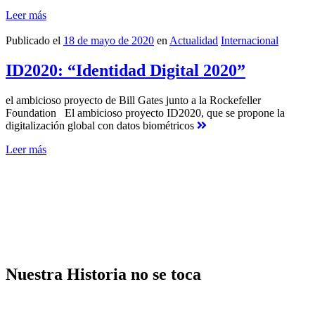
Leer más
Publicado el
18 de mayo de 2020
en
Actualidad
Internacional
ID2020: “Identidad Digital 2020”
el ambicioso proyecto de Bill Gates junto a la Rockefeller
Foundation El ambicioso proyecto ID2020, que se propone la
digitalización global con datos biométricos
Leer más
Nuestra Historia no se toca