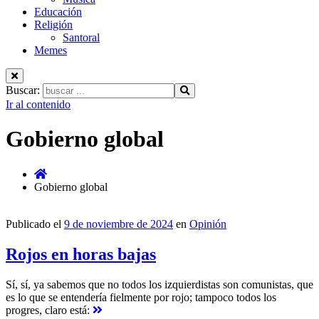
Educación
Religión
Santoral
Memes
Buscar:
Ir al contenido
Gobierno global
Gobierno global
Publicado el
9 de noviembre de 2024
en
Opinión
Rojos en horas bajas
Sí, sí, ya sabemos que no todos los izquierdistas son comunistas, que
es lo que se entendería fielmente por rojo; tampoco todos los
progres, claro está: