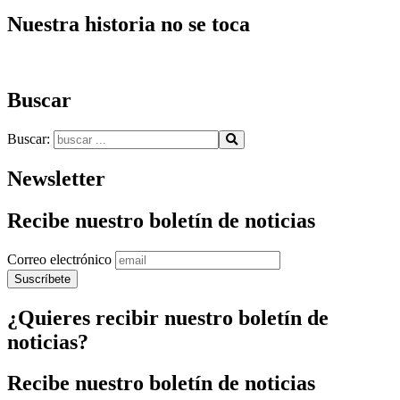
Nuestra historia no se toca
Buscar
Buscar:
Newsletter
Recibe nuestro boletín de noticias
Correo electrónico
¿Quieres recibir nuestro boletín de
noticias?
Recibe nuestro boletín de noticias