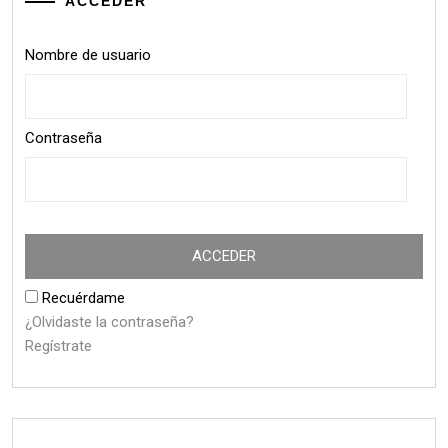
ACCEDER
Nombre de usuario
Contraseña
Recuérdame
¿Olvidaste la contraseña?
Regístrate