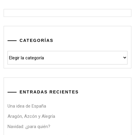
CATEGORÍAS
Categorías
ENTRADAS RECIENTES
Una idea de España
Aragón, Azcón y Alegría
Navidad: ¿para quién?