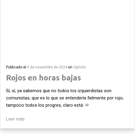
Publicado el
9 de noviembre de 2024
en
Opinión
Rojos en horas bajas
Sí, sí, ya sabemos que no todos los izquierdistas son
comunistas, que es lo que se entendería fielmente por rojo;
tampoco todos los progres, claro está:
Leer más