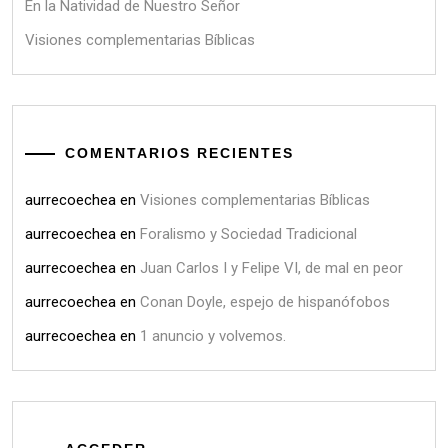
En la Natividad de Nuestro Señor
Visiones complementarias Bíblicas
COMENTARIOS RECIENTES
aurrecoechea
en
Visiones complementarias Bíblicas
aurrecoechea
en
Foralismo y Sociedad Tradicional
aurrecoechea
en
Juan Carlos I y Felipe VI, de mal en peor
aurrecoechea
en
Conan Doyle, espejo de hispanófobos
aurrecoechea
en
1 anuncio y volvemos.