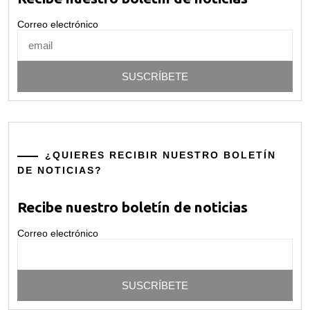
Correo electrónico
¿QUIERES RECIBIR NUESTRO BOLETÍN
DE NOTICIAS?
Recibe nuestro boletín de noticias
Correo electrónico