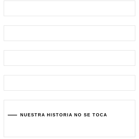
NUESTRA HISTORIA NO SE TOCA