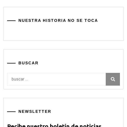
NUESTRA HISTORIA NO SE TOCA
BUSCAR
Buscar:
NEWSLETTER
Recibe nuestro boletín de noticias