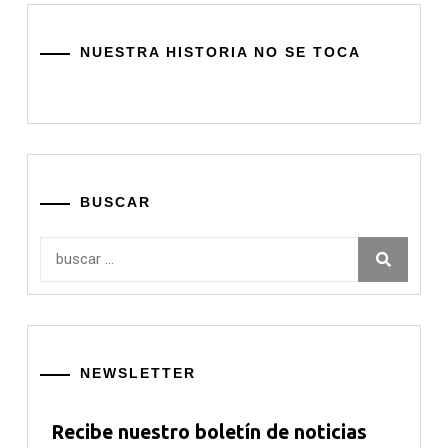
NUESTRA HISTORIA NO SE TOCA
BUSCAR
Buscar:
NEWSLETTER
Recibe nuestro boletín de noticias