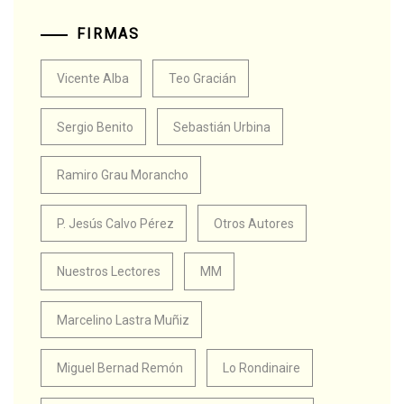
FIRMAS
Vicente Alba
Teo Gracián
Sergio Benito
Sebastián Urbina
Ramiro Grau Morancho
P. Jesús Calvo Pérez
Otros Autores
Nuestros Lectores
MM
Marcelino Lastra Muñiz
Miguel Bernad Remón
Lo Rondinaire