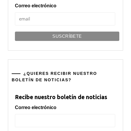
Correo electrónico
¿QUIERES RECIBIR NUESTRO
BOLETÍN DE NOTICIAS?
Recibe nuestro boletín de noticias
Correo electrónico