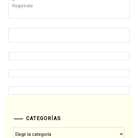
Regístrate
CATEGORÍAS
Categorías