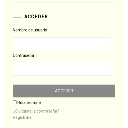
ACCEDER
Nombre de usuario
Contraseña
Recuérdame
¿Olvidaste la contraseña?
Regístrate