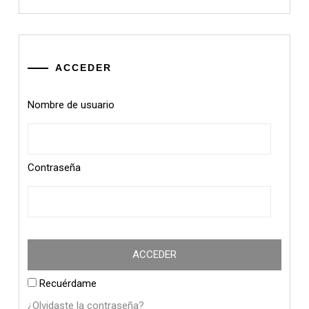
ACCEDER
Nombre de usuario
Contraseña
Recuérdame
¿Olvidaste la contraseña?