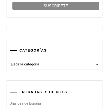
CATEGORÍAS
Categorías
ENTRADAS RECIENTES
Una idea de España