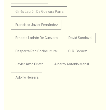
Ginés Ladrón De Guevara Parra
Francisco Javier Fernández
Ernesto Ladrón De Guevara
David Sandoval
Desperta Red Sociocultural
C. R. Gómez
Javier Amo Prieto
Alberto Antonio Mensi
Adolfo Herrera