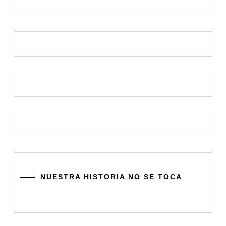
NUESTRA HISTORIA NO SE TOCA