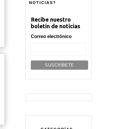
NOTICIAS?
Recibe nuestro
boletín de noticias
Correo electrónico