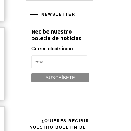
NEWSLETTER
Recibe nuestro
boletín de noticias
Correo electrónico
¿QUIERES RECIBIR
NUESTRO BOLETÍN DE