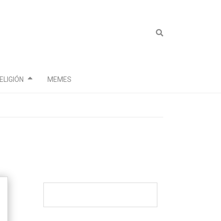
ELIGIÓN
MEMES