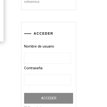
volvemos.
ACCEDER
Nombre de usuario
Contraseña