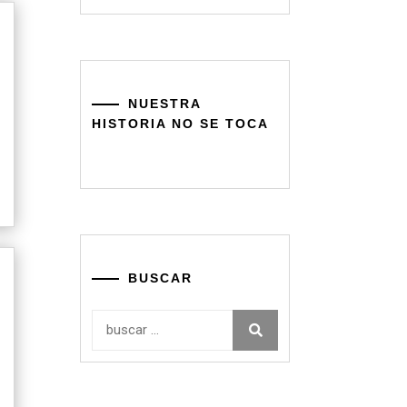
NUESTRA
HISTORIA NO SE TOCA
BUSCAR
Buscar: