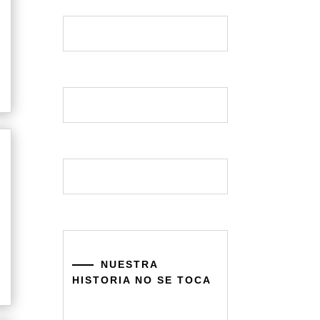
NUESTRA
HISTORIA NO SE TOCA