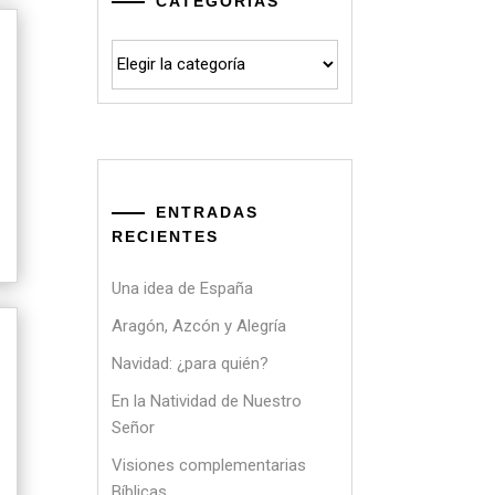
CATEGORÍAS
Categorías
ENTRADAS
RECIENTES
Una idea de España
Aragón, Azcón y Alegría
Navidad: ¿para quién?
En la Natividad de Nuestro
Señor
Visiones complementarias
Bíblicas