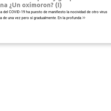
na ¿Un oxímoron? (I)
 del COVID-19 ha puesto de manifiesto la nocividad de otro virus
a de una vez pero sí gradualmente. En la profunda