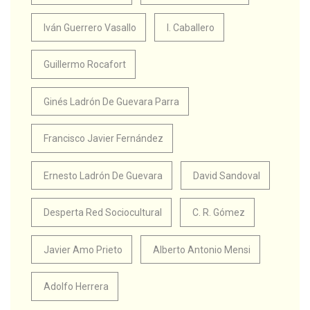
Iván Guerrero Vasallo
I. Caballero
Guillermo Rocafort
Ginés Ladrón De Guevara Parra
Francisco Javier Fernández
Ernesto Ladrón De Guevara
David Sandoval
Desperta Red Sociocultural
C. R. Gómez
Javier Amo Prieto
Alberto Antonio Mensi
Adolfo Herrera