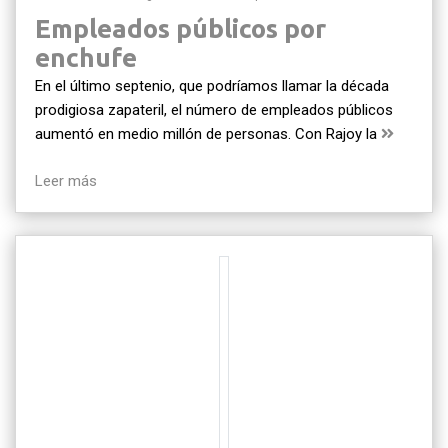
Empleados públicos por
enchufe
En el último septenio, que podríamos llamar la década
prodigiosa zapateril, el número de empleados públicos
aumentó en medio millón de personas. Con Rajoy la
Leer más