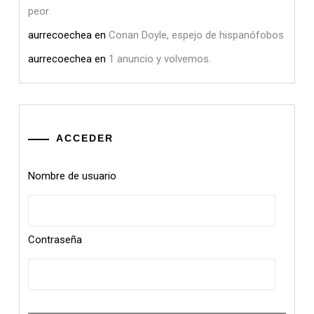
peor
aurrecoechea
en
Conan Doyle, espejo de hispanófobos
aurrecoechea
en
1 anuncio y volvemos.
ACCEDER
Nombre de usuario
Contraseña