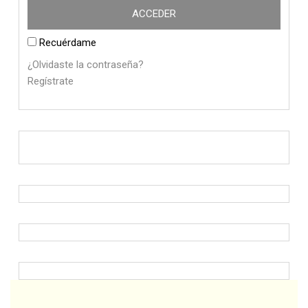
Recuérdame
¿Olvidaste la contraseña?
Regístrate