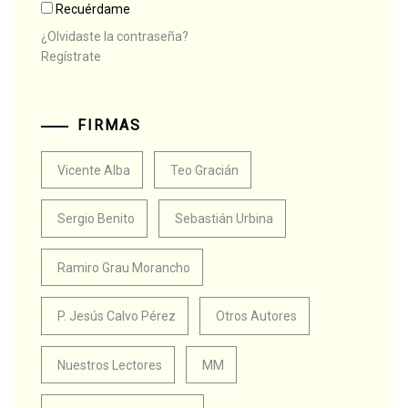
Recuérdame
¿Olvidaste la contraseña?
Regístrate
FIRMAS
Vicente Alba
Teo Gracián
Sergio Benito
Sebastián Urbina
Ramiro Grau Morancho
P. Jesús Calvo Pérez
Otros Autores
Nuestros Lectores
MM