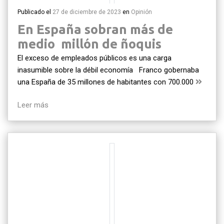
Publicado el
27 de diciembre de 2023
en
Opinión
En España sobran más de
medio millón de ñoquis
El exceso de empleados públicos es una carga
inasumible sobre la débil economía Franco gobernaba
una España de 35 millones de habitantes con 700.000
Leer más