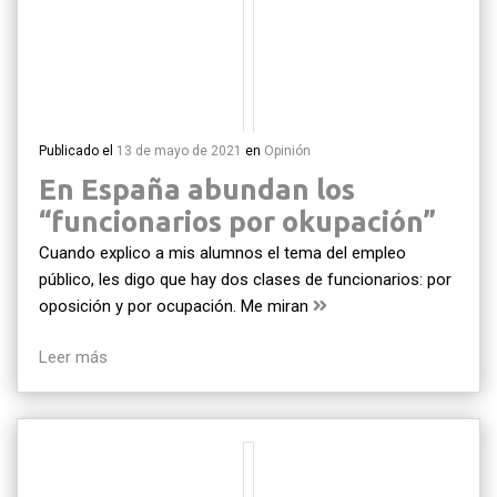
Publicado el
13 de mayo de 2021
en
Opinión
En España abundan los
“funcionarios por okupación”
Cuando explico a mis alumnos el tema del empleo
público, les digo que hay dos clases de funcionarios: por
oposición y por ocupación. Me miran
Leer más