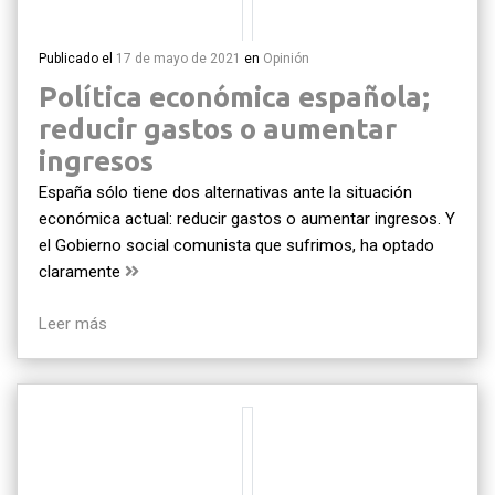
Publicado el
17 de mayo de 2021
en
Opinión
Política económica española;
reducir gastos o aumentar
ingresos
España sólo tiene dos alternativas ante la situación
económica actual: reducir gastos o aumentar ingresos. Y
el Gobierno social comunista que sufrimos, ha optado
claramente
Leer más