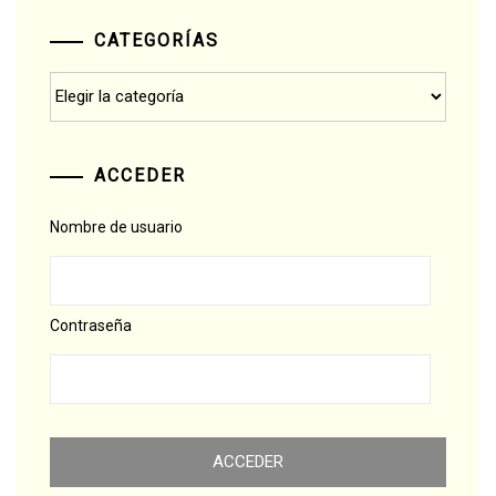
CATEGORÍAS
Categorías
ACCEDER
Nombre de usuario
Contraseña