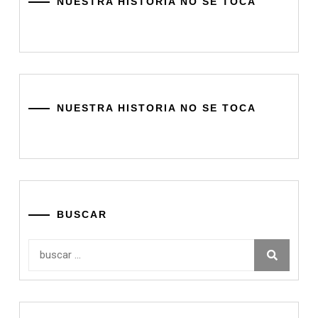
NUESTRA HISTORIA NO SE TOCA
NUESTRA HISTORIA NO SE TOCA
BUSCAR
Buscar: