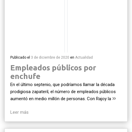
Publicado el
3 de diciembre de 2020
en
Actualidad
Empleados públicos por
enchufe
En el último septenio, que podríamos llamar la década
prodigiosa zapateril, el número de empleados públicos
aumentó en medio millón de personas. Con Rajoy la
Leer más