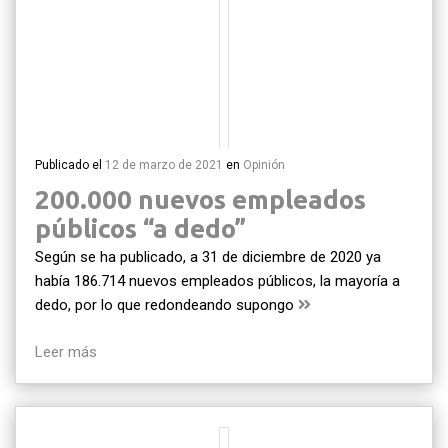
Publicado el
12 de marzo de 2021
en
Opinión
200.000 nuevos empleados
públicos “a dedo”
Según se ha publicado, a 31 de diciembre de 2020 ya
había 186.714 nuevos empleados públicos, la mayoría a
dedo, por lo que redondeando supongo
Leer más