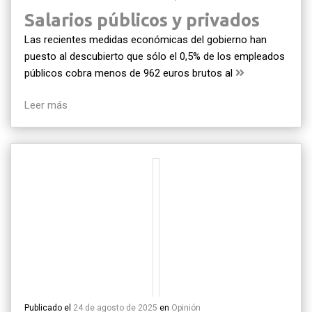
Salarios públicos y privados
Las recientes medidas económicas del gobierno han
puesto al descubierto que sólo el 0,5% de los empleados
públicos cobra menos de 962 euros brutos al
Leer más
Publicado el
24 de agosto de 2025
en
Opinión