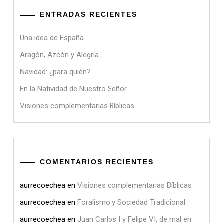
ENTRADAS RECIENTES
Una idea de España
Aragón, Azcón y Alegría
Navidad: ¿para quién?
En la Natividad de Nuestro Señor
Visiones complementarias Bíblicas
COMENTARIOS RECIENTES
aurrecoechea
en
Visiones complementarias Bíblicas
aurrecoechea
en
Foralismo y Sociedad Tradicional
aurrecoechea
en
Juan Carlos I y Felipe VI, de mal en