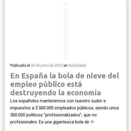
Publicado el
30 de junio de 2020
en
Actualidad
En España la bola de nieve del
empleo público está
destruyendo la economía
Los españoles mantenemos con nuestro sudor e
impuestos a 3.500.000 empleados públicos, siendo unos
500.000 políticos “profesionalizados”, que no
profesionales. Es una gigantesca bola de