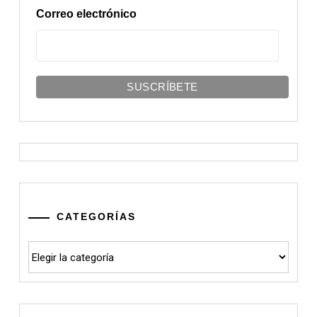
Correo electrónico
CATEGORÍAS
Categorías