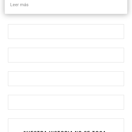
Leer más