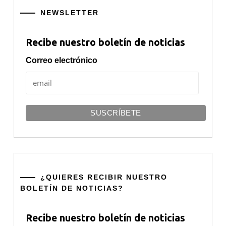
NEWSLETTER
Recibe nuestro boletín de noticias
Correo electrónico
¿QUIERES RECIBIR NUESTRO
BOLETÍN DE NOTICIAS?
Recibe nuestro boletín de noticias