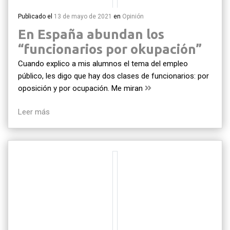
Publicado el
13 de mayo de 2021
en
Opinión
En España abundan los
“funcionarios por okupación”
Cuando explico a mis alumnos el tema del empleo
público, les digo que hay dos clases de funcionarios: por
oposición y por ocupación. Me miran
Leer más