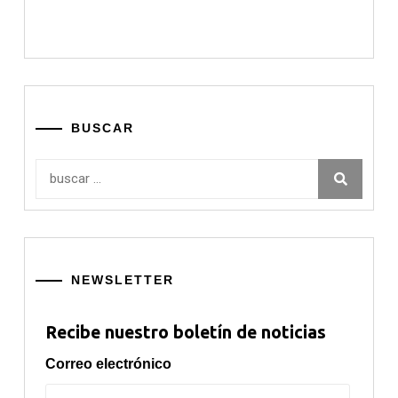
BUSCAR
Buscar:
NEWSLETTER
Recibe nuestro boletín de noticias
Correo electrónico