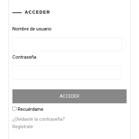
ACCEDER
Nombre de usuario
Contraseña
Recuérdame
¿Olvidaste la contraseña?
Regístrate