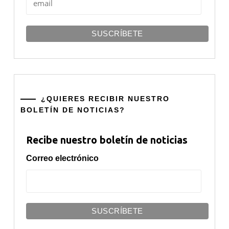
¿QUIERES RECIBIR NUESTRO
BOLETÍN DE NOTICIAS?
Recibe nuestro boletín de noticias
Correo electrónico