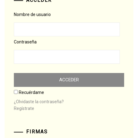
ACCEDER
Nombre de usuario
Contraseña
Recuérdame
¿Olvidaste la contraseña?
Regístrate
FIRMAS