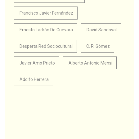
Francisco Javier Fernández
Ernesto Ladrón De Guevara
David Sandoval
Desperta Red Sociocultural
C. R. Gómez
Javier Amo Prieto
Alberto Antonio Mensi
Adolfo Herrera