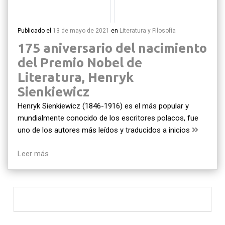
Publicado el
13 de mayo de 2021
en
Literatura y Filosofía
175 aniversario del nacimiento
del Premio Nobel de
Literatura, Henryk
Sienkiewicz
Henryk Sienkiewicz (1846-1916) es el más popular y
mundialmente conocido de los escritores polacos, fue
uno de los autores más leídos y traducidos a inicios
Leer más