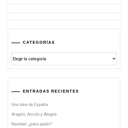
CATEGORÍAS
Categorías
ENTRADAS RECIENTES
Una idea de España
Aragón, Azcón y Alegría
Navidad: ¿para quién?