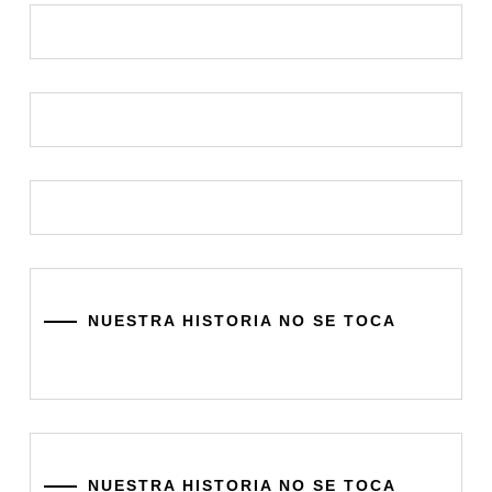
NUESTRA HISTORIA NO SE TOCA
NUESTRA HISTORIA NO SE TOCA