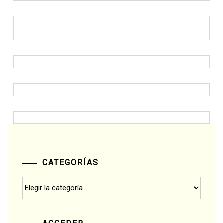
CATEGORÍAS
Categorías