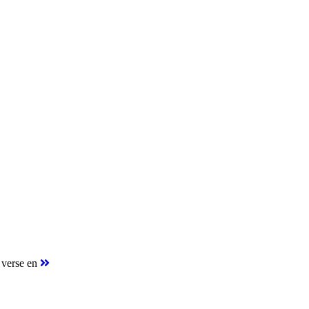
 verse en