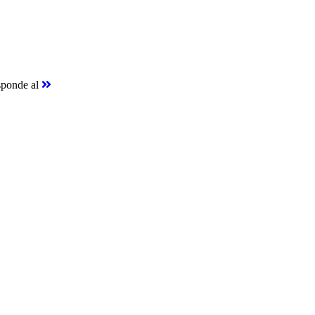
esponde al