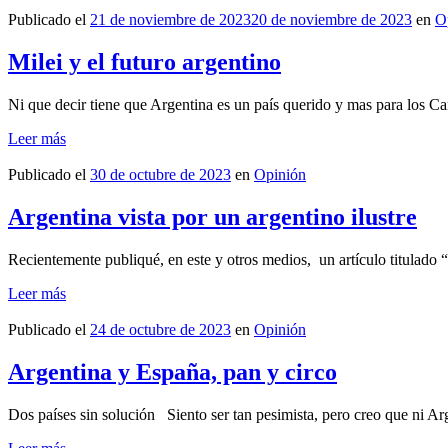
Publicado el
21 de noviembre de 2023
20 de noviembre de 2023
en
O
Milei y el futuro argentino
Ni que decir tiene que Argentina es un país querido y mas para los Ca
Leer más
Publicado el
30 de octubre de 2023
en
Opinión
Argentina vista por un argentino ilustre
Recientemente publiqué, en este y otros medios, un artículo titulado 
Leer más
Publicado el
24 de octubre de 2023
en
Opinión
Argentina y España, pan y circo
Dos países sin solución Siento ser tan pesimista, pero creo que ni Ar