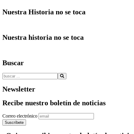
Nuestra Historia no se toca
Nuestra historia no se toca
Buscar
Buscar:
Newsletter
Recibe nuestro boletín de noticias
Correo electrónico