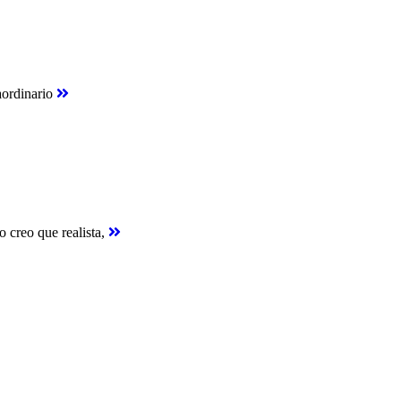
raordinario
o creo que realista,