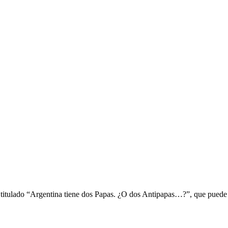
o titulado “Argentina tiene dos Papas. ¿O dos Antipapas…?”, que puede