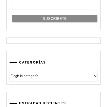
CATEGORÍAS
Categorías
ENTRADAS RECIENTES