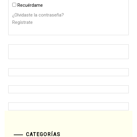
Recuérdame
¿Olvidaste la contraseña?
Regístrate
CATEGORÍAS