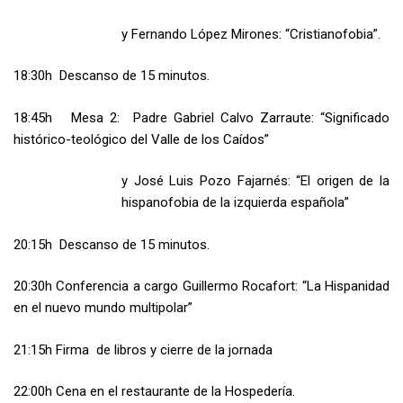
y Fernando López Mirones: “Cristianofobia”.
18:30h Descanso de 15 minutos.
18:45h Mesa 2: Padre Gabriel Calvo Zarraute: “Significado
histórico-teológico del Valle de los Caídos”
y José Luis Pozo Fajarnés: “El origen de la
hispanofobia de la izquierda española”
20:15h Descanso de 15 minutos.
20:30h Conferencia a cargo Guillermo Rocafort: “La Hispanidad
en el nuevo mundo multipolar”
21:15h Firma de libros y cierre de la jornada
22:00h Cena en el restaurante de la Hospedería.