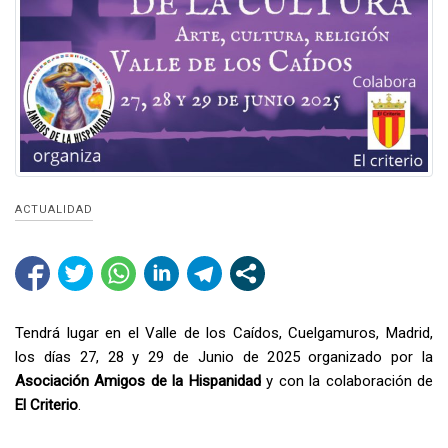
ACTUALIDAD
Tendrá lugar en el Valle de los Caídos, Cuelgamuros, Madrid,
los días 27, 28 y 29 de Junio de 2025 organizado por la
Asociación Amigos de la Hispanidad
y con la colaboración de
El Criterio
.