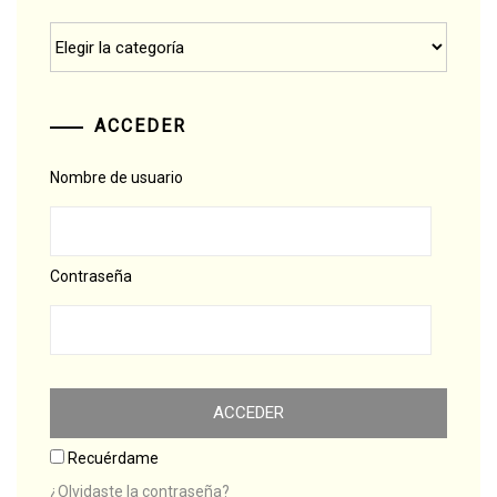
Categorías
ACCEDER
Nombre de usuario
Contraseña
Recuérdame
¿Olvidaste la contraseña?