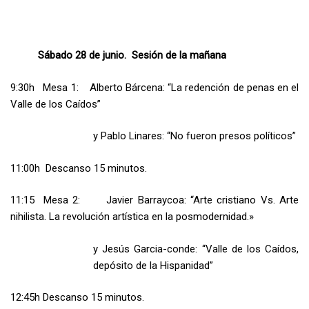
Sábado 28 de junio. Sesión de la mañana
9:30h Mesa 1: Alberto Bárcena: “La redención de penas en el
Valle de los Caídos”
y Pablo Linares: “No fueron presos políticos”
11:00h Descanso 15 minutos.
11:15 Mesa 2: Javier Barraycoa: “Arte cristiano Vs. Arte
nihilista. La revolución artística en la posmodernidad.»
y Jesús Garcia-conde: “Valle de los Caídos,
depósito de la Hispanidad”
12:45h Descanso 15 minutos.