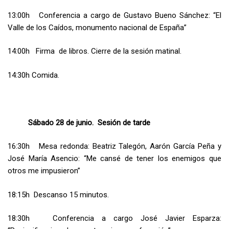
13:00h Conferencia a cargo de Gustavo Bueno Sánchez: “El
Valle de los Caídos, monumento nacional de España”
14:00h Firma de libros. Cierre de la sesión matinal.
14:30h Comida.
Sábado 28 de junio. Sesión de tarde
16:30h Mesa redonda: Beatriz Talegón, Aarón García Peña y
José María Asencio: “Me cansé de tener los enemigos que
otros me impusieron”
18:15h Descanso 15 minutos.
18:30h Conferencia a cargo José Javier Esparza: