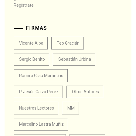
Regístrate
FIRMAS
Vicente Alba
Teo Gracián
Sergio Benito
Sebastián Urbina
Ramiro Grau Morancho
P. Jesús Calvo Pérez
Otros Autores
Nuestros Lectores
MM
Marcelino Lastra Muñiz