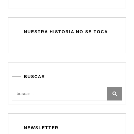
NUESTRA HISTORIA NO SE TOCA
BUSCAR
Buscar:
NEWSLETTER