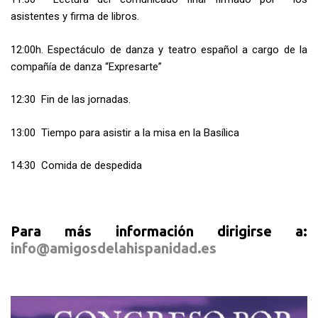
asistentes y firma de libros.
12:00h. Espectáculo de danza y teatro español a cargo de la
compañía de danza “Expresarte”
12:30 Fin de las jornadas.
13:00 Tiempo para asistir a la misa en la Basílica
14:30 Comida de despedida
Para más información dirigirse a:
info@amigosdelahispanidad.es