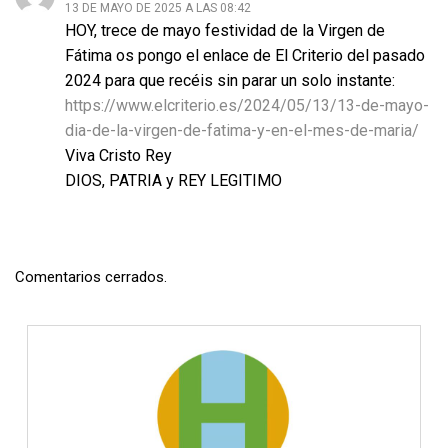
13 DE MAYO DE 2025 A LAS 08:42
HOY, trece de mayo festividad de la Virgen de
Fátima os pongo el enlace de El Criterio del pasado
2024 para que recéis sin parar un solo instante:
https://www.elcriterio.es/2024/05/13/13-de-mayo-
dia-de-la-virgen-de-fatima-y-en-el-mes-de-maria/
Viva Cristo Rey
DIOS, PATRIA y REY LEGITIMO
Comentarios cerrados.