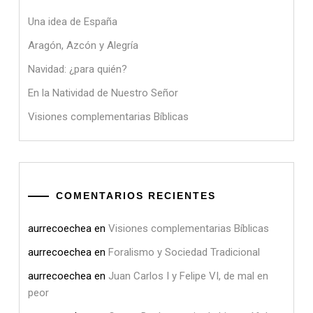
Una idea de España
Aragón, Azcón y Alegría
Navidad: ¿para quién?
En la Natividad de Nuestro Señor
Visiones complementarias Bíblicas
COMENTARIOS RECIENTES
aurrecoechea
en
Visiones complementarias Bíblicas
aurrecoechea
en
Foralismo y Sociedad Tradicional
aurrecoechea
en
Juan Carlos I y Felipe VI, de mal en
peor