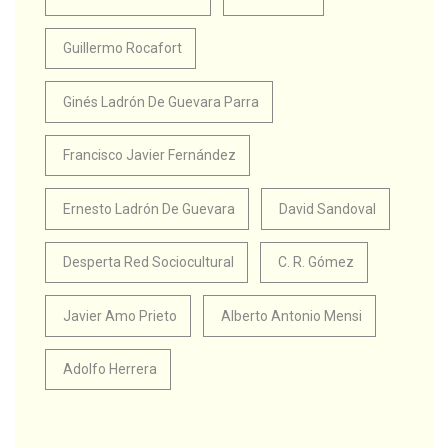
Guillermo Rocafort
Ginés Ladrón De Guevara Parra
Francisco Javier Fernández
Ernesto Ladrón De Guevara
David Sandoval
Desperta Red Sociocultural
C. R. Gómez
Javier Amo Prieto
Alberto Antonio Mensi
Adolfo Herrera