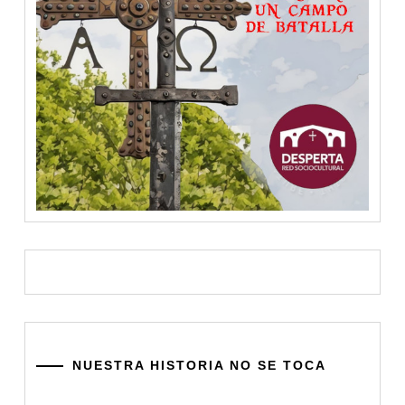
NUESTRA HISTORIA NO SE TOCA