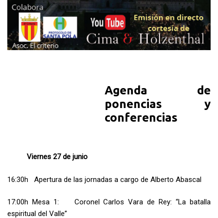
Agenda de
ponencias y
conferencias
Viernes 27 de junio
16:30h Apertura de las jornadas a cargo de Alberto Abascal
17:00h Mesa 1: Coronel Carlos Vara de Rey: “La batalla
espiritual del Valle”