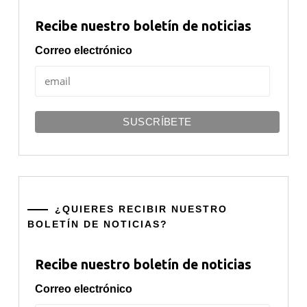
Recibe nuestro boletín de noticias
Correo electrónico
¿QUIERES RECIBIR NUESTRO
BOLETÍN DE NOTICIAS?
Recibe nuestro boletín de noticias
Correo electrónico