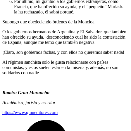
Por último, mi gratitud a los gobiernos extranjeros, como
Francia, que ha ofrecido su ayuda, y el “pequeño” Marlaska
la ha rechazado, él sabrá porqué.
Supongo que obedeciendo órdenes de la Moncloa.
O los gobiernos hermanos de Argentina y El Salvador, que también
han ofrecido su ayuda, desconociendo cual ha sido la contestación
de España, aunque me temo que también negativa.
¡Claro, son gobiernos fachas, y con ellos no queremos saber nada!
Al régimen sanchista solo le gusta relacionarse con países
comunistas, y estos suelen estar en la miseria y, además, no son
solidarios con nadie.
Ramiro Grau Morancho
Académico, jurista y escritor
https://www.graueditores.com