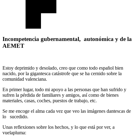
Incompetencia gubernamental, autonómica y de la
AEMET
Estoy deprimido y desolado, creo que como todo español bien
nacido, por la gigantesca catástrofe que se ha cernido sobre la
comunidad valenciana.
En primer lugar, todo mi apoyo a las personas que han sufrido y
sufren la pérdida de familiares y amigos, así como de bienes
materiales, casas, coches, puestos de trabajo, etc.
Se me encoge el alma cada vez que veo las imágenes dantescas de
lo sucedido.
Unas reflexiones sobre los hechos, y lo que está por ver, a
vuelapluma: