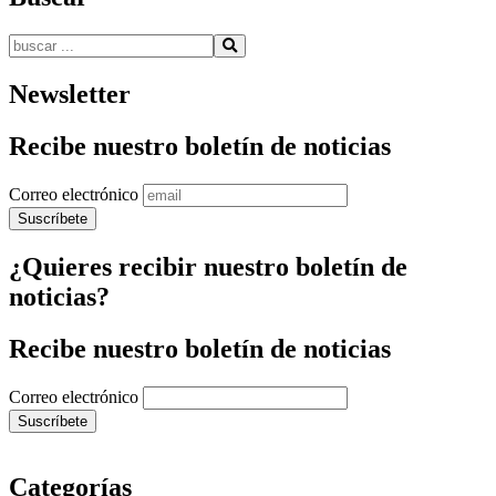
Buscar:
Newsletter
Recibe nuestro boletín de noticias
Correo electrónico
¿Quieres recibir nuestro boletín de
noticias?
Recibe nuestro boletín de noticias
Correo electrónico
Categorías