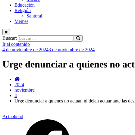
Educación
Religión
Santoral
Memes
Buscar:
Ir al contenido
4 de noviembre de 2024
3 de noviembre de 2024
Urge denunciar a quienes no act
2024
noviembre
4
Urge denunciar a quienes no actuan ni dejan actuar ante las de
Actualidad