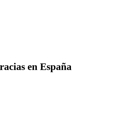
gracias en España