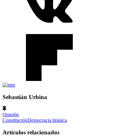
Sebastián Urbina
Opinión
Constitución
Democracia tiránica
Artículos relacionados