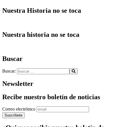
Nuestra Historia no se toca
Nuestra historia no se toca
Buscar
Buscar:
Newsletter
Recibe nuestro boletín de noticias
Correo electrónico