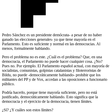
Pedro Sánchez es un presidente demócrata- a pesar de no haber
ganado las elecciones generales- ya que tiene mayoría en el
Parlamento. Esto es suficiente y normal en las democracias. Al
menos, formalmente hablando.
Pero el problema no es este. ¿Cuál es el problema? Que, en una
democracia, el Parlamento no puede hacer cualquier cosa. ¿No?
Pues no. Por ejemplo. El Parlamento español actual, con mayoría de
socialistas, comunistas, golpistas catalanistas y filoterroristas de
Bildu, no puede -democráticamente hablando- prohibir que los
militantes del PP y de Vox, accedan a las oposiciones a funcionario
público.
Podría hacerlo, porque tiene mayoría suficiente, pero no está
justificado, democráticamente hablando. Esto significa que la
democracia y el ejercicio de la democracia, tienen límites.
¿Sí? ¿Y cuáles son estos límites?