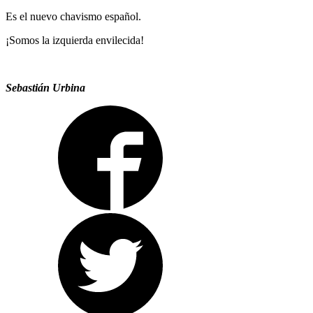
Es el nuevo chavismo español.
¡Somos la izquierda envilecida!
Sebastián Urbina