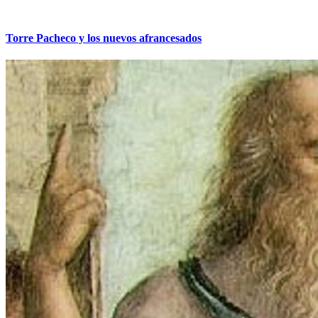
Torre Pacheco y los nuevos afrancesados