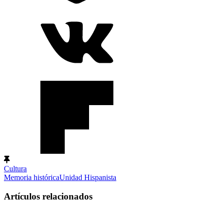
Cultura
Memoria histórica
Unidad Hispanista
Artículos relacionados