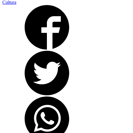
Cultura