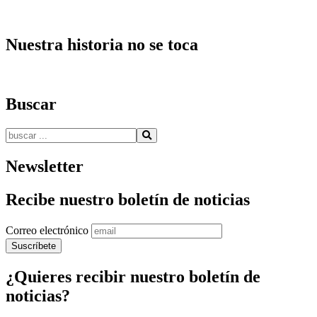
Nuestra historia no se toca
Buscar
Buscar:
Newsletter
Recibe nuestro boletín de noticias
Correo electrónico
¿Quieres recibir nuestro boletín de
noticias?