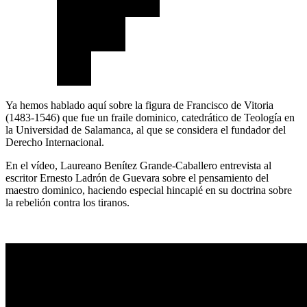
Ya hemos hablado aquí sobre la figura de Francisco de Vitoria
(1483-1546) que fue un fraile dominico, catedrático de Teología en
la Universidad de Salamanca, al que se considera el fundador del
Derecho Internacional.
En el vídeo, Laureano Benítez Grande-Caballero entrevista al
escritor Ernesto Ladrón de Guevara sobre el pensamiento del
maestro dominico, haciendo especial hincapié en su doctrina sobre
la rebelión contra los tiranos.