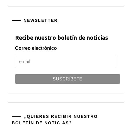
NEWSLETTER
Recibe nuestro boletín de noticias
Correo electrónico
¿QUIERES RECIBIR NUESTRO
BOLETÍN DE NOTICIAS?