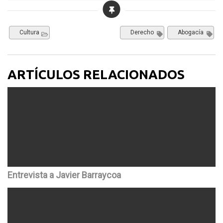
Cultura
Derecho
Abogacía
ARTÍCULOS RELACIONADOS
Entrevista a Javier Barraycoa