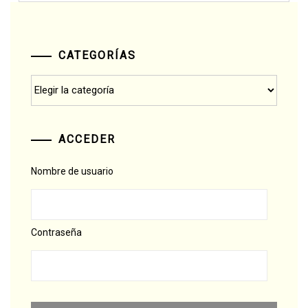
CATEGORÍAS
Categorías
ACCEDER
Nombre de usuario
Contraseña