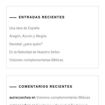
ENTRADAS RECIENTES
Una idea de España
Aragón, Azcón y Alegría
Navidad: ¿para quién?
En la Natividad de Nuestro Señor
Visiones complementarias Bíblicas
COMENTARIOS RECIENTES
aurrecoechea
en
Visiones complementarias Bíblicas