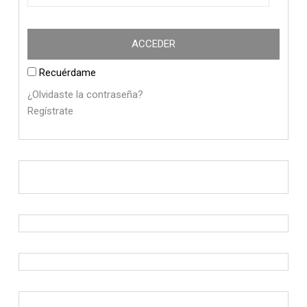
Recuérdame
¿Olvidaste la contraseña?
Regístrate