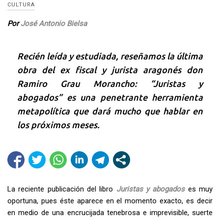
CULTURA
Por
José Antonio Bielsa
Recién leída y estudiada, reseñamos la última
obra del ex fiscal y jurista aragonés don
Ramiro Grau Morancho: “Juristas y
abogados” es una penetrante herramienta
metapolítica que dará mucho que hablar en
los próximos meses.
La reciente publicación del libro
Juristas y abogados
es muy
oportuna, pues éste aparece en el momento exacto, es decir
en medio de una encrucijada tenebrosa e imprevisible, suerte