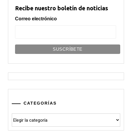
Recibe nuestro boletín de noticias
Correo electrónico
CATEGORÍAS
Categorías