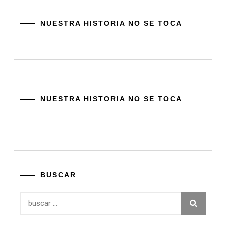
NUESTRA HISTORIA NO SE TOCA
NUESTRA HISTORIA NO SE TOCA
BUSCAR
Buscar: