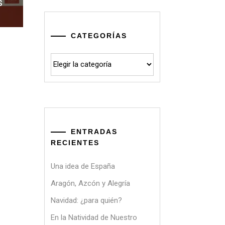
s
CATEGORÍAS
Categorías
ENTRADAS
RECIENTES
Una idea de España
Aragón, Azcón y Alegría
Navidad: ¿para quién?
En la Natividad de Nuestro