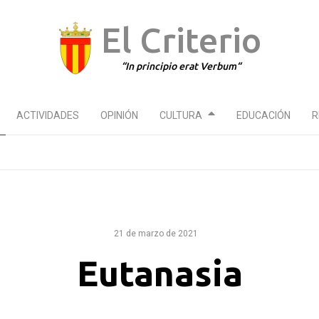
El Criterio
In principio erat Verbum
ACTIVIDADES
OPINIÓN
CULTURA
EDUCACIÓN
R
21 de marzo de 2021
Eutanasia