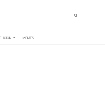
ELIGIÓN
MEMES