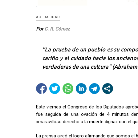
ACTUALIDAD
Por
C. R. Gómez
"La prueba de un pueblo es su comport
cariño y el cuidado hacia los anciano
verdaderas de una cultura" (Abraham
Este viernes el Congreso de los Diputados aprobó
fue seguida de una ovación de 4 minutos demo
«maravilloso derecho a la muerte digna» con el q
La prensa aireó el logro afirmando que somos el 