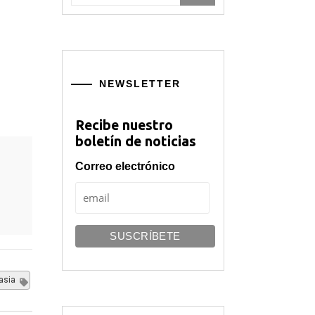
NEWSLETTER
Recibe nuestro
boletín de noticias
Correo electrónico
asia