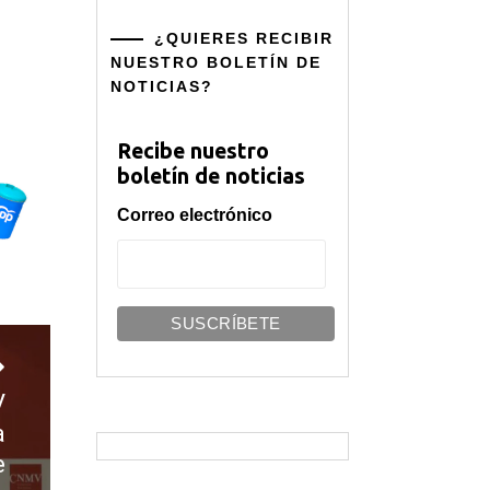
¿QUIERES RECIBIR
NUESTRO BOLETÍN DE
NOTICIAS?
Recibe nuestro
boletín de noticias
Correo electrónico
V
a
e