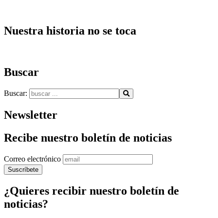
Nuestra historia no se toca
Buscar
Buscar:
Newsletter
Recibe nuestro boletín de noticias
Correo electrónico
¿Quieres recibir nuestro boletín de
noticias?