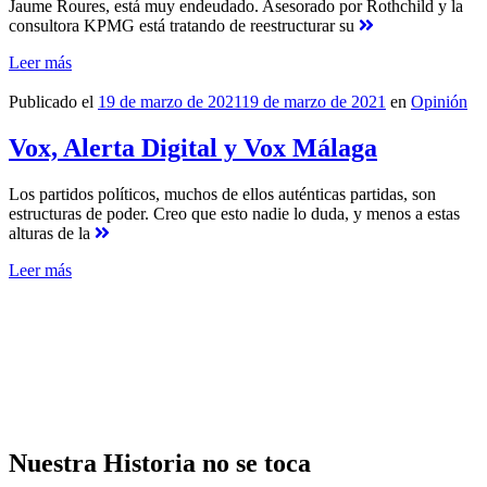
Jaume Roures, está muy endeudado. Asesorado por Rothchild y la
consultora KPMG está tratando de reestructurar su
Leer más
Publicado el
19 de marzo de 2021
19 de marzo de 2021
en
Opinión
Vox, Alerta Digital y Vox Málaga
Los partidos políticos, muchos de ellos auténticas partidas, son
estructuras de poder. Creo que esto nadie lo duda, y menos a estas
alturas de la
Leer más
Nuestra Historia no se toca