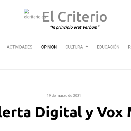
El Criterio
In principio erat Verbum
ACTIVIDADES
OPINIÓN
CULTURA
EDUCACIÓN
R
19 de marzo de 2021
lerta Digital y Vox