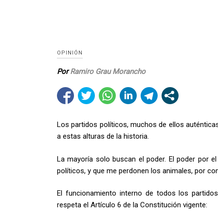
OPINIÓN
Por
Ramiro Grau Morancho
Los partidos políticos, muchos de ellos auténtica
a estas alturas de la historia.
La mayoría solo buscan el poder. El poder por e
políticos, y que me perdonen los animales, por co
El funcionamiento interno de todos los partidos
respeta el Artículo 6 de la Constitución vigente: