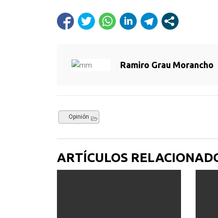
Ramiro Grau Morancho
Opinión
ARTÍCULOS RELACIONAD