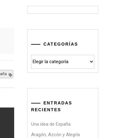
CATEGORÍAS
Categorías
paña
ENTRADAS
RECIENTES
Una idea de España
Aragón, Azcón y Alegría