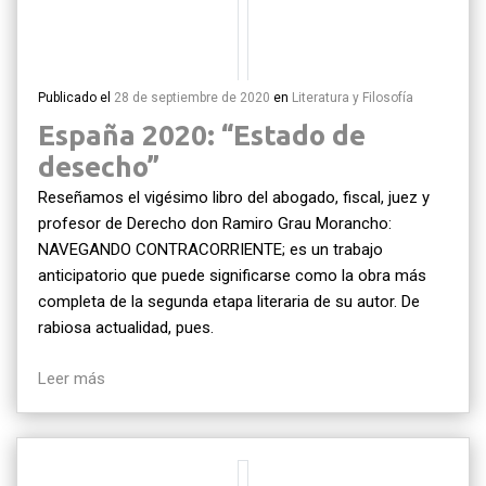
Publicado el
28 de septiembre de 2020
en
Literatura y Filosofía
España 2020: “Estado de
desecho”
Reseñamos el vigésimo libro del abogado, fiscal, juez y
profesor de Derecho don Ramiro Grau Morancho:
NAVEGANDO CONTRACORRIENTE; es un trabajo
anticipatorio que puede significarse como la obra más
completa de la segunda etapa literaria de su autor. De
rabiosa actualidad, pues.
Leer más