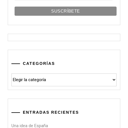
CATEGORÍAS
Categorías
ENTRADAS RECIENTES
Una idea de España