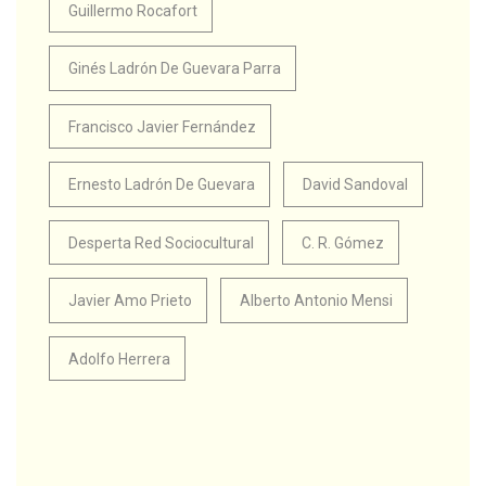
Guillermo Rocafort
Ginés Ladrón De Guevara Parra
Francisco Javier Fernández
Ernesto Ladrón De Guevara
David Sandoval
Desperta Red Sociocultural
C. R. Gómez
Javier Amo Prieto
Alberto Antonio Mensi
Adolfo Herrera