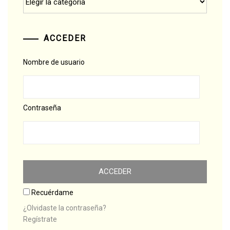
ACCEDER
Nombre de usuario
Contraseña
Recuérdame
¿Olvidaste la contraseña?
Regístrate