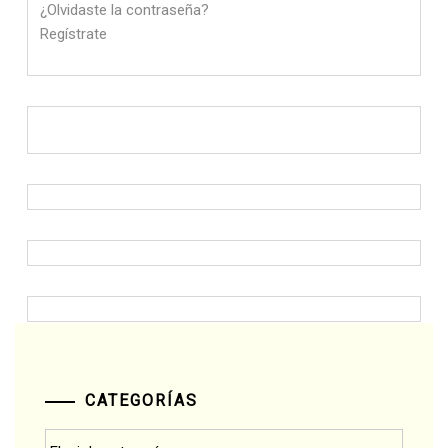
¿Olvidaste la contraseña?
Regístrate
CATEGORÍAS
Categorías