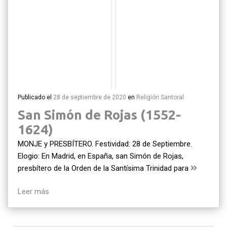
Publicado el
28 de septiembre de 2020
en
Religión
Santoral
San Simón de Rojas (1552-
1624)
MONJE y PRESBÍTERO. Festividad: 28 de Septiembre.
Elogio: En Madrid, en España, san Simón de Rojas,
presbítero de la Orden de la Santísima Trinidad para
Leer más