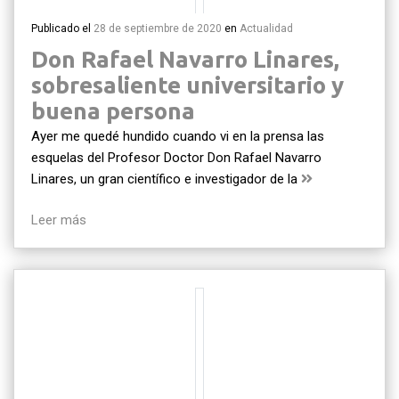
Publicado el
28 de septiembre de 2020
en
Actualidad
Don Rafael Navarro Linares,
sobresaliente universitario y
buena persona
Ayer me quedé hundido cuando vi en la prensa las
esquelas del Profesor Doctor Don Rafael Navarro
Linares, un gran científico e investigador de la
Leer más