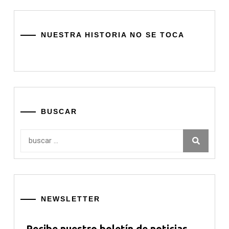
NUESTRA HISTORIA NO SE TOCA
BUSCAR
Buscar:
NEWSLETTER
Recibe nuestro boletín de noticias