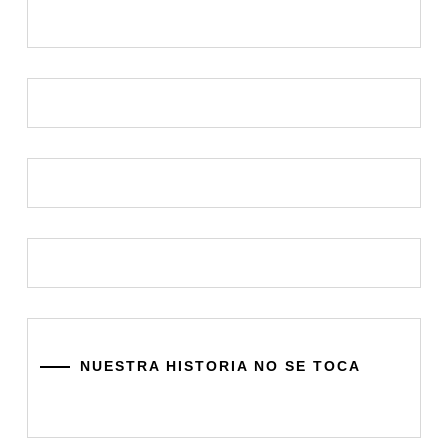
NUESTRA HISTORIA NO SE TOCA