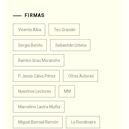
FIRMAS
Vicente Alba
Teo Gracián
Sergio Benito
Sebastián Urbina
Ramiro Grau Morancho
P. Jesús Calvo Pérez
Otros Autores
Nuestros Lectores
MM
Marcelino Lastra Muñiz
Miguel Bernad Remón
Lo Rondinaire