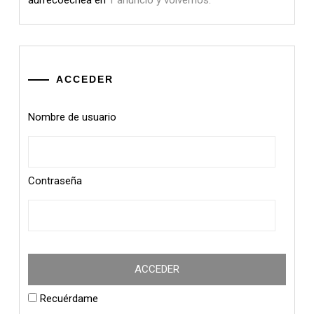
ACCEDER
Nombre de usuario
Contraseña
Recuérdame