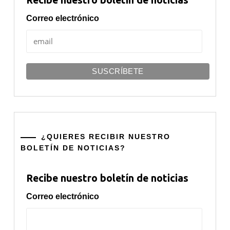
Correo electrónico
¿QUIERES RECIBIR NUESTRO
BOLETÍN DE NOTICIAS?
Recibe nuestro boletín de noticias
Correo electrónico