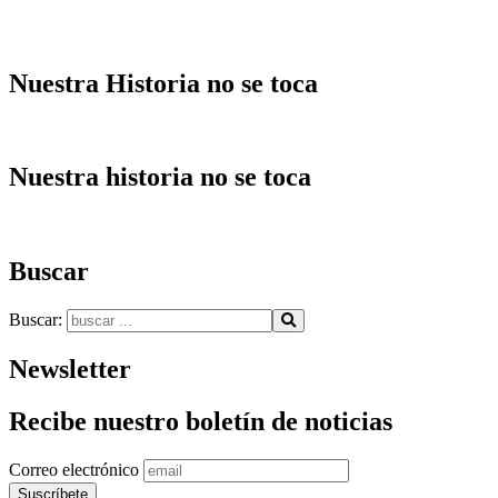
Nuestra Historia no se toca
Nuestra historia no se toca
Buscar
Buscar:
Newsletter
Recibe nuestro boletín de noticias
Correo electrónico