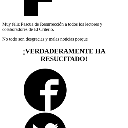
Muy feliz Pascua de Resurrección a todos los lectores y
colaboradores de El Criterio.
No todo son desgracias y malas noticias porque
¡VERDADERAMENTE HA
RESUCITADO!