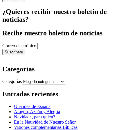
¿Quieres recibir nuestro boletín de
noticias?
Recibe nuestro boletín de noticias
Correo electrónico
Categorías
Categorías
Entradas recientes
Una idea de España
Aragón, Azcón y Alegría
Navidad: ¿para quién?
En la Natividad de Nuestro Señor
Visiones complementarias Bíblicas