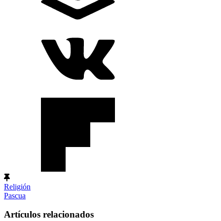
Religión
Pascua
Artículos relacionados