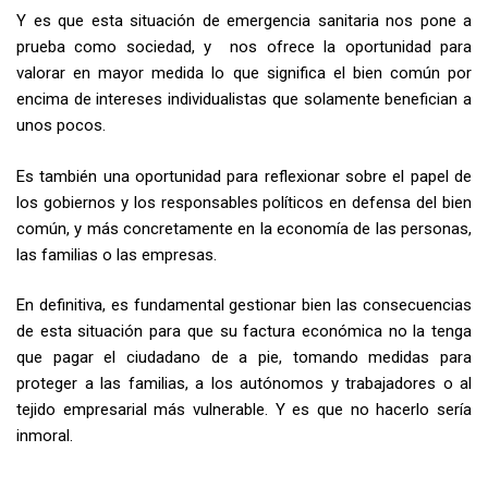
Y es que esta situación de emergencia sanitaria nos pone a
prueba como sociedad, y nos ofrece la oportunidad para
valorar en mayor medida lo que significa el bien común por
encima de intereses individualistas que solamente benefician a
unos pocos.
Es también una oportunidad para reflexionar sobre el papel de
los gobiernos y los responsables políticos en defensa del bien
común, y más concretamente en la economía de las personas,
las familias o las empresas.
En definitiva, es fundamental gestionar bien las consecuencias
de esta situación para que su factura económica no la tenga
que pagar el ciudadano de a pie, tomando medidas para
proteger a las familias, a los autónomos y trabajadores o al
tejido empresarial más vulnerable. Y es que no hacerlo sería
inmoral.