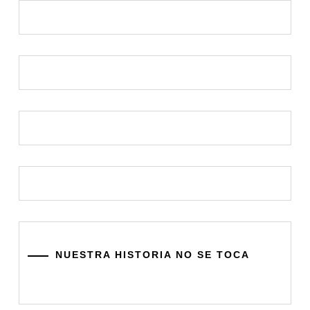
NUESTRA HISTORIA NO SE TOCA