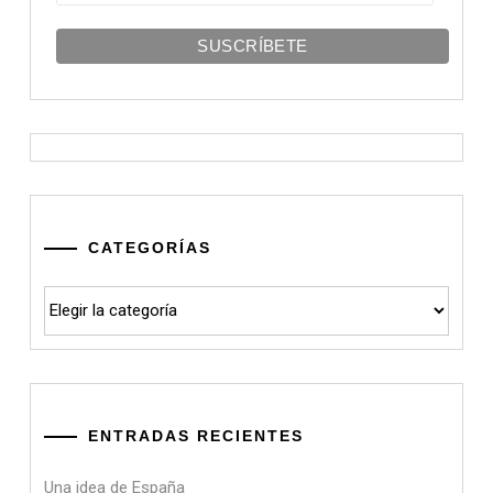
CATEGORÍAS
Categorías
ENTRADAS RECIENTES
Una idea de España