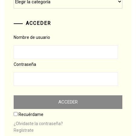
ACCEDER
Nombre de usuario
Contraseña
Recuérdame
¿Olvidaste la contraseña?
Regístrate