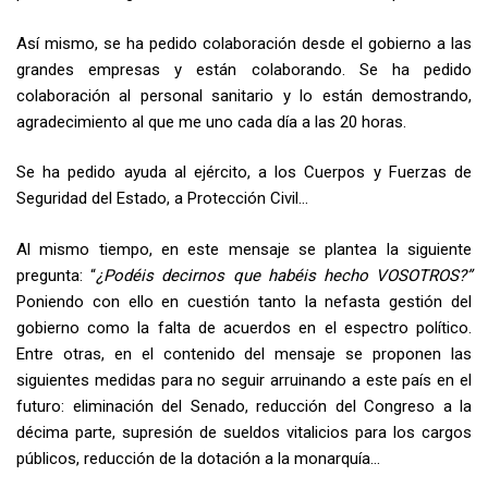
Así mismo, se ha pedido colaboración desde el gobierno a las
grandes empresas y están colaborando. Se ha pedido
colaboración al personal sanitario y lo están demostrando,
agradecimiento al que me uno cada día a las 20 horas.
Se ha pedido ayuda al ejército, a los Cuerpos y Fuerzas de
Seguridad del Estado, a Protección Civil…
Al mismo tiempo, en este mensaje se plantea la siguiente
pregunta: “
¿Podéis decirnos que habéis hecho VOSOTROS?”
Poniendo con ello en cuestión tanto la nefasta gestión del
gobierno como la falta de acuerdos en el espectro político.
Entre otras, en el contenido del mensaje se proponen las
siguientes medidas para no seguir arruinando a este país en el
futuro: eliminación del Senado, reducción del Congreso a la
décima parte, supresión de sueldos vitalicios para los cargos
públicos, reducción de la dotación a la monarquía…