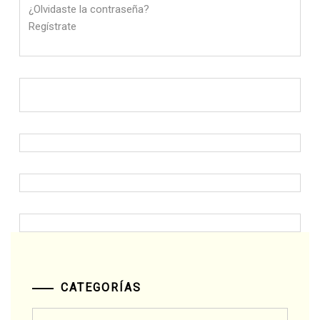
¿Olvidaste la contraseña?
Regístrate
CATEGORÍAS
Categorías