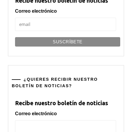
Recibe nuestro boletín de noticias
Correo electrónico
¿QUIERES RECIBIR NUESTRO
BOLETÍN DE NOTICIAS?
Recibe nuestro boletín de noticias
Correo electrónico