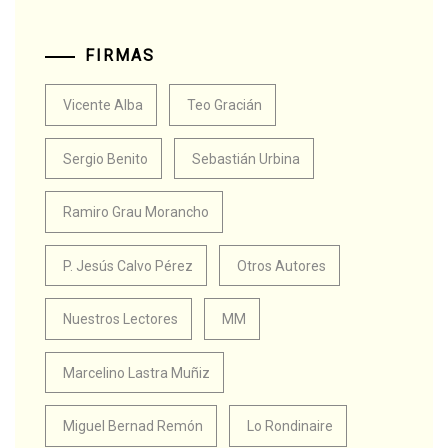
FIRMAS
Vicente Alba
Teo Gracián
Sergio Benito
Sebastián Urbina
Ramiro Grau Morancho
P. Jesús Calvo Pérez
Otros Autores
Nuestros Lectores
MM
Marcelino Lastra Muñiz
Miguel Bernad Remón
Lo Rondinaire