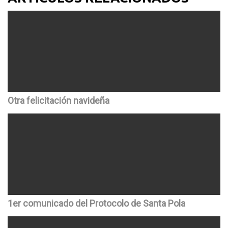
Otra felicitación navideña
1er comunicado del Protocolo de Santa Pola