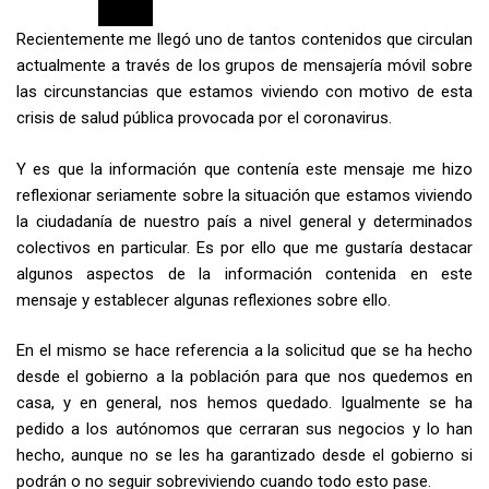
Recientemente me llegó uno de tantos contenidos que circulan
actualmente a través de los grupos de mensajería móvil sobre
las circunstancias que estamos viviendo con motivo de esta
crisis de salud pública provocada por el coronavirus.
Y es que la información que contenía este mensaje me hizo
reflexionar seriamente sobre la situación que estamos viviendo
la ciudadanía de nuestro país a nivel general y determinados
colectivos en particular. Es por ello que me gustaría destacar
algunos aspectos de la información contenida en este
mensaje y establecer algunas reflexiones sobre ello.
En el mismo se hace referencia a la solicitud que se ha hecho
desde el gobierno a la población para que nos quedemos en
casa, y en general, nos hemos quedado. Igualmente se ha
pedido a los autónomos que cerraran sus negocios y lo han
hecho, aunque no se les ha garantizado desde el gobierno si
podrán o no seguir sobreviviendo cuando todo esto pase.