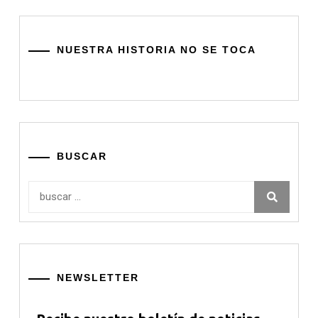
NUESTRA HISTORIA NO SE TOCA
BUSCAR
Buscar:
NEWSLETTER