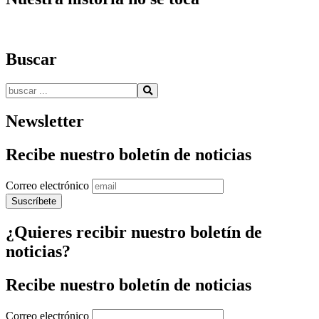
Buscar
Buscar:
Newsletter
Recibe nuestro boletín de noticias
Correo electrónico
¿Quieres recibir nuestro boletín de
noticias?
Recibe nuestro boletín de noticias
Correo electrónico