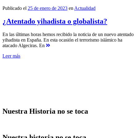
Publicado el
25 de enero de 2023
en
Actualidad
¿Atentado yihadista o globalista?
En las últimas horas hemos recibido la noticia de un nuevo atentado
yihadista en España. En esta ocasión el terrorismo islámico ha
atacado Algeciras. En
Leer más
Nuestra Historia no se toca
Nuestra historia no se toca