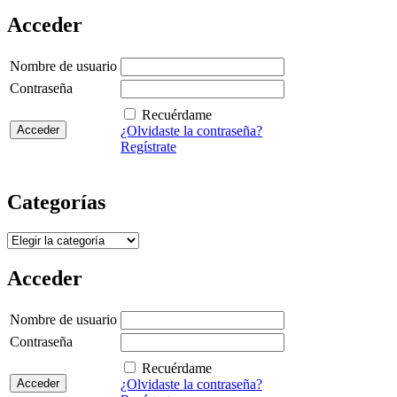
Acceder
Nombre de usuario
Contraseña
Recuérdame
¿Olvidaste la contraseña?
Regístrate
Categorías
Categorías
Acceder
Nombre de usuario
Contraseña
Recuérdame
¿Olvidaste la contraseña?