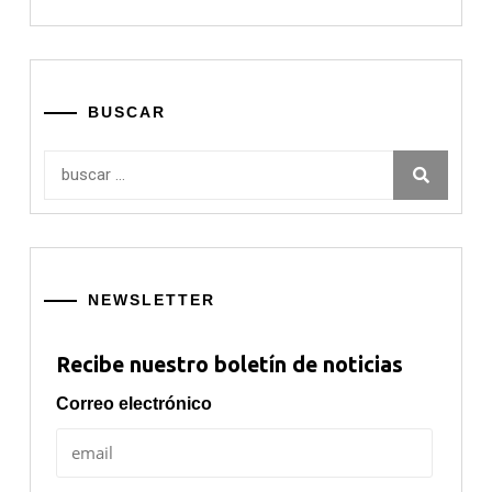
BUSCAR
Buscar:
NEWSLETTER
Recibe nuestro boletín de noticias
Correo electrónico