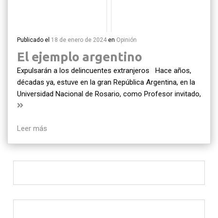
Publicado el
18 de enero de 2024
en
Opinión
El ejemplo argentino
Expulsarán a los delincuentes extranjeros Hace años,
décadas ya, estuve en la gran República Argentina, en la
Universidad Nacional de Rosario, como Profesor invitado,
Leer más