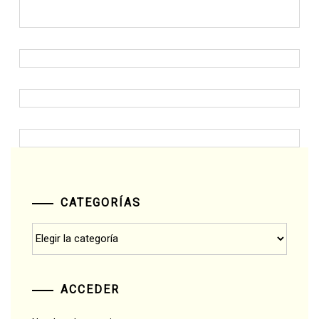
CATEGORÍAS
Categorías
ACCEDER