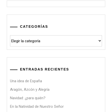
CATEGORÍAS
Categorías
ENTRADAS RECIENTES
Una idea de España
Aragón, Azcón y Alegría
Navidad: ¿para quién?
En la Natividad de Nuestro Señor