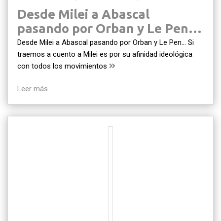
Desde Milei a Abascal
pasando por Orban y Le Pen…
Desde Milei a Abascal pasando por Orban y Le Pen… Si
traemos a cuento a Milei es por su afinidad ideológica
con todos los movimientos
Leer más