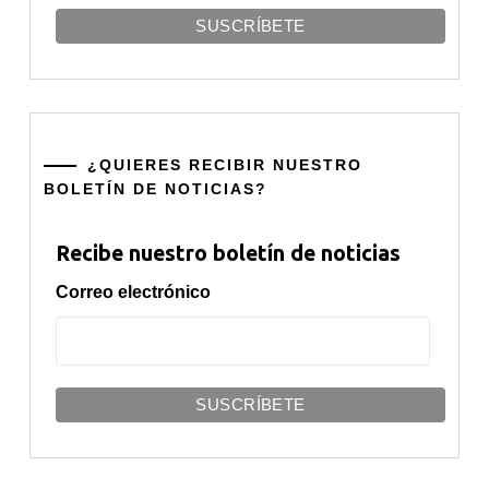
¿QUIERES RECIBIR NUESTRO
BOLETÍN DE NOTICIAS?
Recibe nuestro boletín de noticias
Correo electrónico