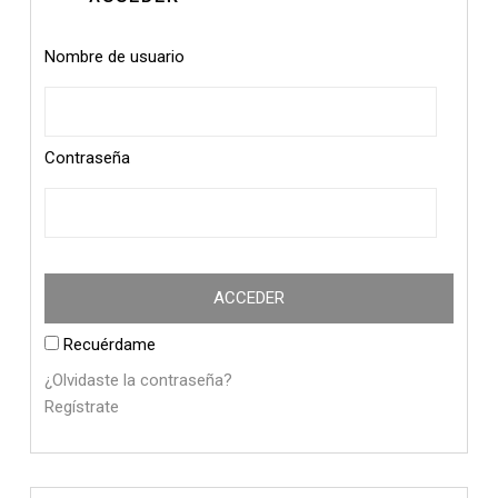
Nombre de usuario
Contraseña
Recuérdame
¿Olvidaste la contraseña?
Regístrate