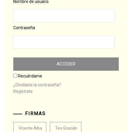
Nombre de usuario
Contraseña
Recuérdame
¿Olvidaste la contraseña?
Regístrate
FIRMAS
Vicente Alba
Teo Gracián