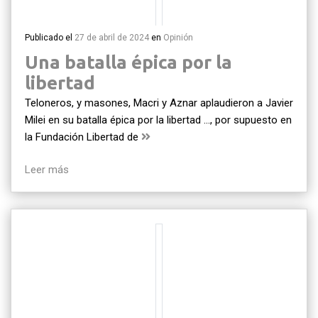
Publicado el
27 de abril de 2024
en
Opinión
Una batalla épica por la
libertad
Teloneros, y masones, Macri y Aznar aplaudieron a Javier
Milei en su batalla épica por la libertad …, por supuesto en
la Fundación Libertad de
Leer más