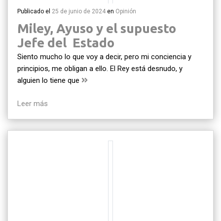
Publicado el
25 de junio de 2024
en
Opinión
Miley, Ayuso y el supuesto
Jefe del Estado
Siento mucho lo que voy a decir, pero mi conciencia y
principios, me obligan a ello. El Rey está desnudo, y
alguien lo tiene que
Leer más