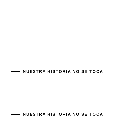
NUESTRA HISTORIA NO SE TOCA
NUESTRA HISTORIA NO SE TOCA