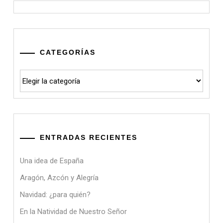
CATEGORÍAS
Categorías
ENTRADAS RECIENTES
Una idea de España
Aragón, Azcón y Alegría
Navidad: ¿para quién?
En la Natividad de Nuestro Señor