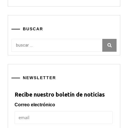
BUSCAR
Buscar:
NEWSLETTER
Recibe nuestro boletín de noticias
Correo electrónico