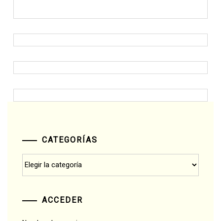
CATEGORÍAS
Categorías
ACCEDER