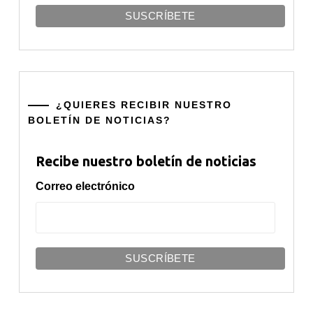
¿QUIERES RECIBIR NUESTRO
BOLETÍN DE NOTICIAS?
Recibe nuestro boletín de noticias
Correo electrónico