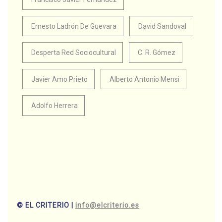
Ernesto Ladrón De Guevara
David Sandoval
Desperta Red Sociocultural
C. R. Gómez
Javier Amo Prieto
Alberto Antonio Mensi
Adolfo Herrera
© EL CRITERIO |
info@elcriterio.es