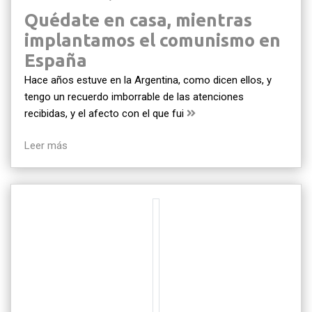
Quédate en casa, mientras
implantamos el comunismo en
España
Hace años estuve en la Argentina, como dicen ellos, y
tengo un recuerdo imborrable de las atenciones
recibidas, y el afecto con el que fui
Leer más