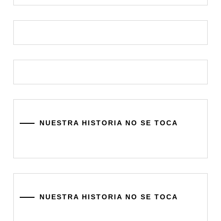
NUESTRA HISTORIA NO SE TOCA
NUESTRA HISTORIA NO SE TOCA