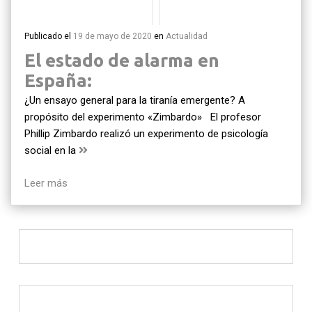
Publicado el
19 de mayo de 2020
en
Actualidad
El estado de alarma en
España:
¿Un ensayo general para la tiranía emergente? A
propósito del experimento «Zimbardo» El profesor
Phillip Zimbardo realizó un experimento de psicología
social en la
Leer más