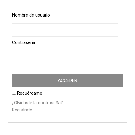
Nombre de usuario
Contraseña
Recuérdame
¿Olvidaste la contraseña?
Regístrate