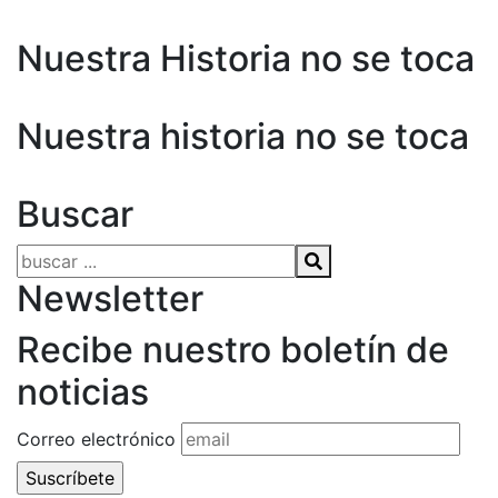
Nuestra Historia no se toca
Nuestra historia no se toca
Buscar
Buscar:
Newsletter
Recibe nuestro boletín de
noticias
Correo electrónico