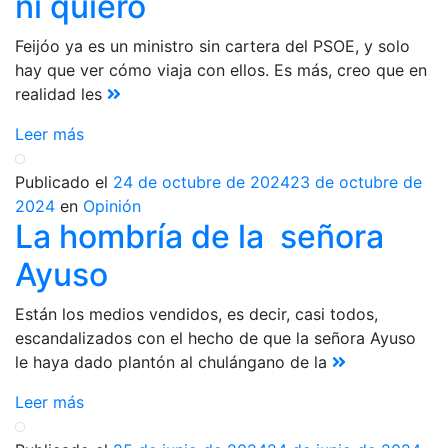
ni quiero
Feijóo ya es un ministro sin cartera del PSOE, y solo
hay que ver cómo viaja con ellos. Es más, creo que en
realidad les
Leer más
Publicado el
24 de octubre de 2024
23 de octubre de
2024
en
Opinión
La hombría de la señora
Ayuso
Están los medios vendidos, es decir, casi todos,
escandalizados con el hecho de que la señora Ayuso
le haya dado plantón al chulángano de la
Leer más