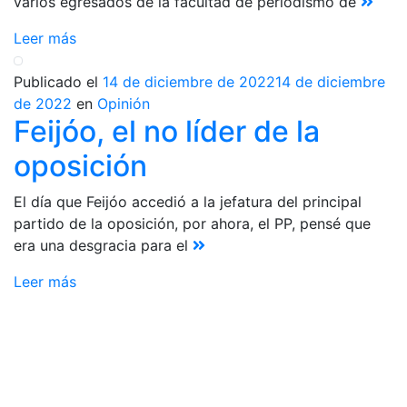
varios egresados de la facultad de periodismo de
Leer más
Publicado el
14 de diciembre de 2022
14 de diciembre
de 2022
en
Opinión
Feijóo, el no líder de la
oposición
El día que Feijóo accedió a la jefatura del principal
partido de la oposición, por ahora, el PP, pensé que
era una desgracia para el
Leer más