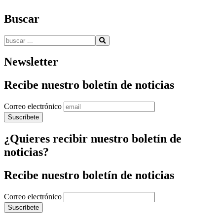
Buscar
Buscar:
Newsletter
Recibe nuestro boletín de noticias
Correo electrónico
¿Quieres recibir nuestro boletín de
noticias?
Recibe nuestro boletín de noticias
Correo electrónico