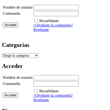
Nombre de usuario
Contraseña
Recuérdame
¿Olvidaste la contraseña?
Regístrate
Categorías
Categorías
Acceder
Nombre de usuario
Contraseña
Recuérdame
¿Olvidaste la contraseña?
Regístrate