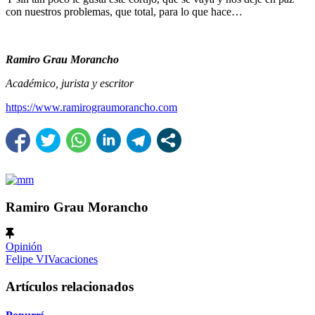
con nuestros problemas, que total, para lo que hace…
Ramiro Grau Morancho
Académico, jurista y escritor
https://www.ramirograumorancho.com
Ramiro Grau Morancho
Opinión
Felipe VI
Vacaciones
Artículos relacionados