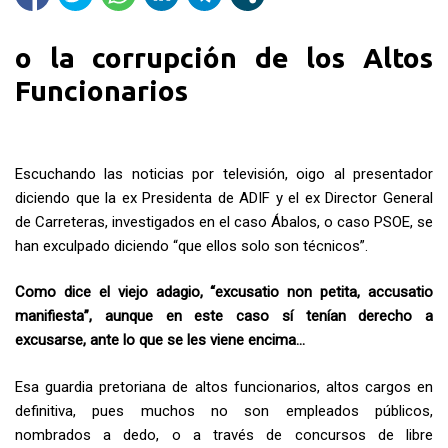
o la corrupción de los Altos
Funcionarios
Escuchando las noticias por televisión, oigo al presentador
diciendo que la ex Presidenta de ADIF y el ex Director General
de Carreteras, investigados en el caso Ábalos, o caso PSOE, se
han exculpado diciendo “que ellos solo son técnicos”.
Como dice el viejo adagio, “excusatio non petita, accusatio
manifiesta”, aunque en este caso sí tenían derecho a
excusarse, ante lo que se les viene encima…
Esa guardia pretoriana de altos funcionarios, altos cargos en
definitiva, pues muchos no son empleados públicos,
nombrados a dedo, o a través de concursos de libre