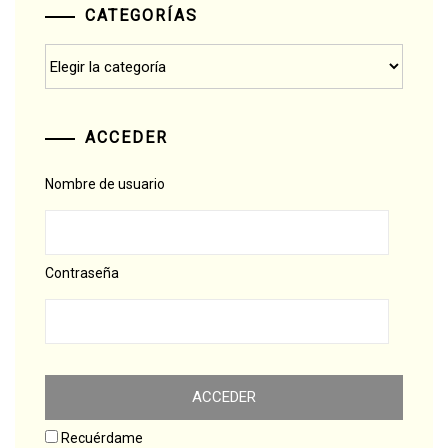
CATEGORÍAS
Categorías
ACCEDER
Nombre de usuario
Contraseña
Recuérdame