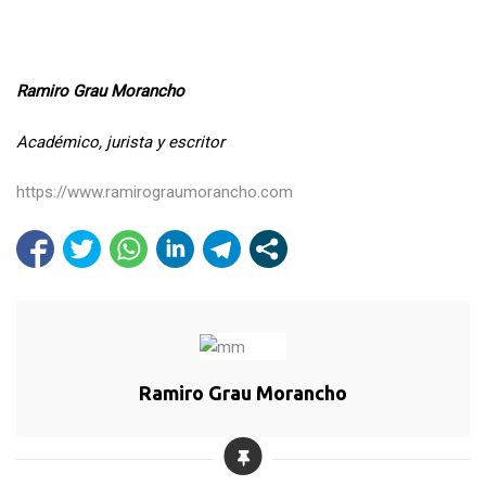
Ramiro Grau Morancho
Académico, jurista y escritor
https://www.ramirograumorancho.com
Ramiro Grau Morancho