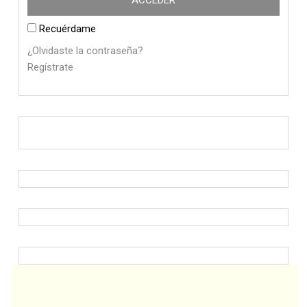
Recuérdame
¿Olvidaste la contraseña?
Regístrate