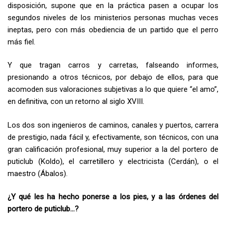
disposición, supone que en la práctica pasen a ocupar los
segundos niveles de los ministerios personas muchas veces
ineptas, pero con más obediencia de un partido que el perro
más fiel.
Y que tragan carros y carretas, falseando informes,
presionando a otros técnicos, por debajo de ellos, para que
acomoden sus valoraciones subjetivas a lo que quiere “el amo”,
en definitiva, con un retorno al siglo XVIII.
Los dos son ingenieros de caminos, canales y puertos, carrera
de prestigio, nada fácil y, efectivamente, son técnicos, con una
gran calificación profesional, muy superior a la del portero de
puticlub (Koldo), el carretillero y electricista (Cerdán), o el
maestro (Ábalos).
¿Y qué les ha hecho ponerse a los pies, y a las órdenes del
portero de puticlub…?