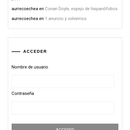
aurrecoechea
en
Conan Doyle, espejo de hispanófobos
aurrecoechea
en
1 anuncio y volvemos.
ACCEDER
Nombre de usuario
Contraseña