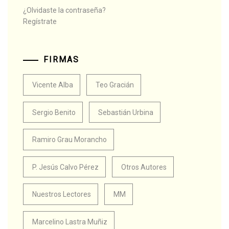
¿Olvidaste la contraseña?
Regístrate
FIRMAS
Vicente Alba
Teo Gracián
Sergio Benito
Sebastián Urbina
Ramiro Grau Morancho
P. Jesús Calvo Pérez
Otros Autores
Nuestros Lectores
MM
Marcelino Lastra Muñiz