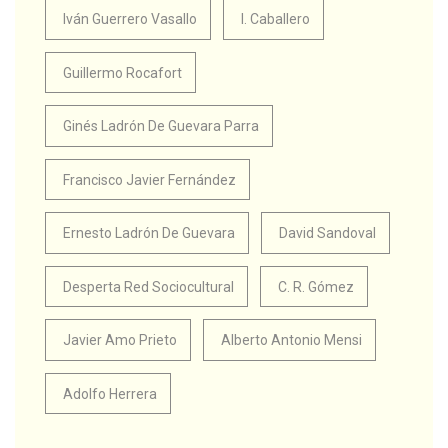
Iván Guerrero Vasallo
I. Caballero
Guillermo Rocafort
Ginés Ladrón De Guevara Parra
Francisco Javier Fernández
Ernesto Ladrón De Guevara
David Sandoval
Desperta Red Sociocultural
C. R. Gómez
Javier Amo Prieto
Alberto Antonio Mensi
Adolfo Herrera