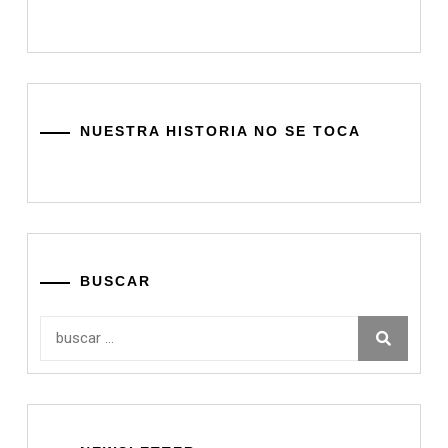
NUESTRA HISTORIA NO SE TOCA
BUSCAR
Buscar: