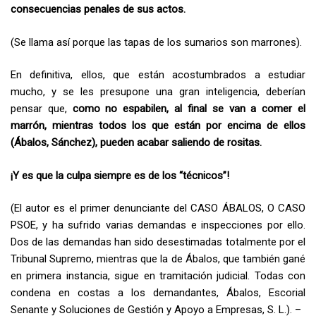
consecuencias penales de sus actos.
(Se llama así porque las tapas de los sumarios son marrones).
En definitiva, ellos, que están acostumbrados a estudiar
mucho, y se les presupone una gran inteligencia, deberían
pensar que,
como no espabilen, al final se van a comer el
marrón, mientras todos los que están por encima de ellos
(Ábalos, Sánchez), pueden acabar saliendo de rositas.
¡Y es que la culpa siempre es de los “técnicos”!
(El autor es el primer denunciante del CASO ÁBALOS, O CASO
PSOE, y ha sufrido varias demandas e inspecciones por ello.
Dos de las demandas han sido desestimadas totalmente por el
Tribunal Supremo, mientras que la de Ábalos, que también gané
en primera instancia, sigue en tramitación judicial. Todas con
condena en costas a los demandantes, Ábalos, Escorial
Senante y Soluciones de Gestión y Apoyo a Empresas, S. L.). –