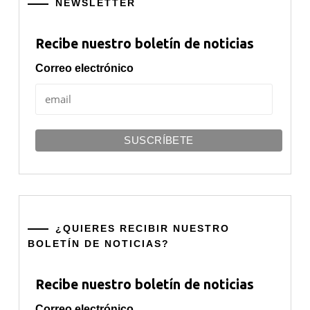
NEWSLETTER
Recibe nuestro boletín de noticias
Correo electrónico
¿QUIERES RECIBIR NUESTRO
BOLETÍN DE NOTICIAS?
Recibe nuestro boletín de noticias
Correo electrónico