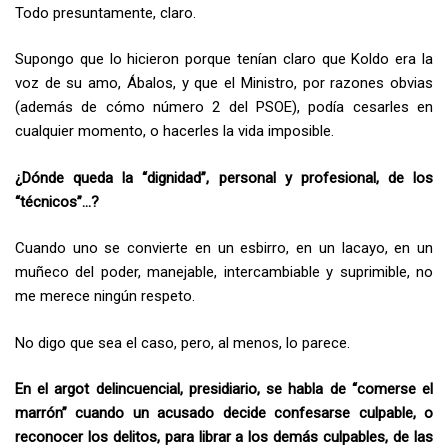
Todo presuntamente, claro.
Supongo que lo hicieron porque tenían claro que Koldo era la
voz de su amo, Ábalos, y que el Ministro, por razones obvias
(además de cómo número 2 del PSOE), podía cesarles en
cualquier momento, o hacerles la vida imposible.
¿Dónde queda la “dignidad”, personal y profesional, de los
“técnicos”…?
Cuando uno se convierte en un esbirro, en un lacayo, en un
muñeco del poder, manejable, intercambiable y suprimible, no
me merece ningún respeto.
No digo que sea el caso, pero, al menos, lo parece.
En el argot delincuencial, presidiario, se habla de “comerse el
marrón” cuando un acusado decide confesarse culpable, o
reconocer los delitos, para librar a los demás culpables, de las