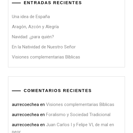
ENTRADAS RECIENTES
Una idea de España
Aragón, Azcón y Alegría
Navidad: ¿para quién?
En la Natividad de Nuestro Señor
Visiones complementarias Bíblicas
COMENTARIOS RECIENTES
aurrecoechea
en
Visiones complementarias Bíblicas
aurrecoechea
en
Foralismo y Sociedad Tradicional
aurrecoechea
en
Juan Carlos I y Felipe VI, de mal en
peor