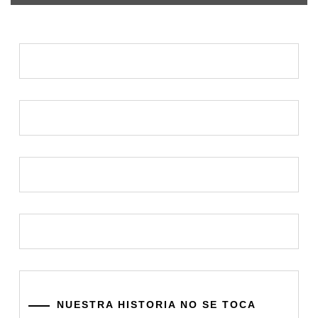
NUESTRA HISTORIA NO SE TOCA