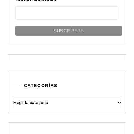
CATEGORÍAS
Categorías