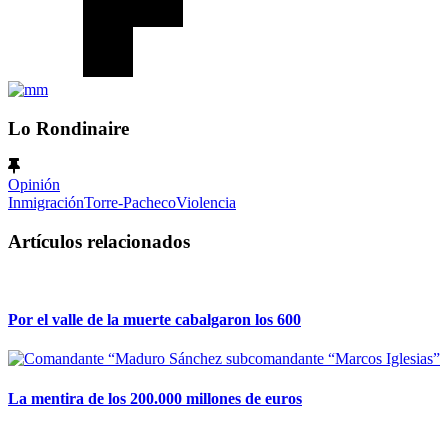
Lo Rondinaire
Opinión
Inmigración
Torre-Pacheco
Violencia
Artículos relacionados
Por el valle de la muerte cabalgaron los 600
La mentira de los 200.000 millones de euros