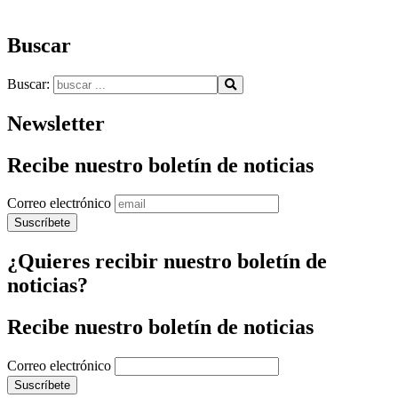
Buscar
Buscar:
Newsletter
Recibe nuestro boletín de noticias
Correo electrónico
¿Quieres recibir nuestro boletín de
noticias?
Recibe nuestro boletín de noticias
Correo electrónico