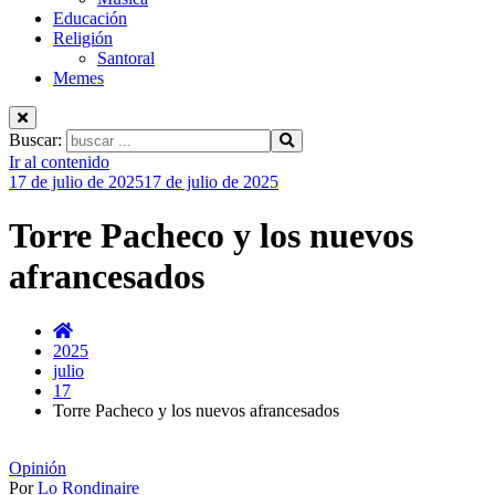
Educación
Religión
Santoral
Memes
Buscar:
Ir al contenido
17 de julio de 2025
17 de julio de 2025
Torre Pacheco y los nuevos
afrancesados
2025
julio
17
Torre Pacheco y los nuevos afrancesados
Opinión
Por
Lo Rondinaire