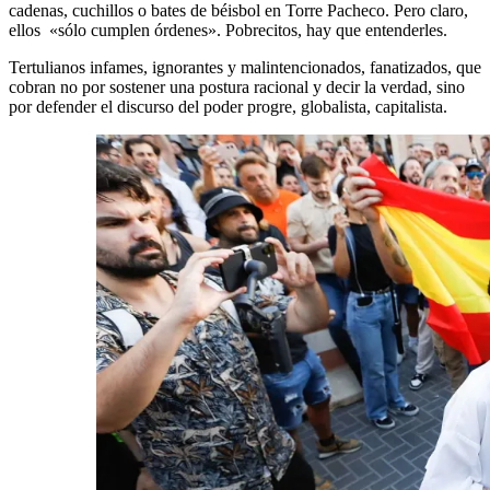
cadenas, cuchillos o bates de béisbol en Torre Pacheco. Pero claro,
ellos «sólo cumplen órdenes». Pobrecitos, hay que entenderles.
Tertulianos infames, ignorantes y malintencionados, fanatizados, que
cobran no por sostener una postura racional y decir la verdad, sino
por defender el discurso del poder progre, globalista, capitalista.