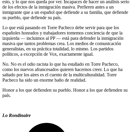
esto, y lo que nos queda por ver. Incapaces de hacer un análisis serio
de los efectos de la inmigración masiva. Prefieren antes a un
inmigrante que a un español que defiende a su familia, que defiende
su pueblo, que defiende su país.
Lo que está pasando en Torre Pacheco debe servir para que los
españoles honrados y trabajadores tomemos conciencia de que la
izquierda — incluimos al PP — está para defender la inmigración
masiva que tantos problemas crea. Los medios de comunicación
generalistas, en su práctica totalidad, lo mismo. Los partidos
políticos, a excepción de Vox, exactamente igual.
No. No es el odio racista lo que ha estallado en Torre Pacheco,
como los nuevos afrancesados quieren hacernos creer. Lo que ha
saltado por los aires es el cuento de la multiculturalidad. Torre
Pacheco ha sido un enorme baño de realidad.
Honor a los que defienden su pueblo. Honor a los que defienden su
país.
Lo Rondinaire