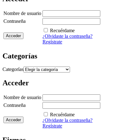
Nombre de usuario
Contraseña
Recuérdame
¿Olvidaste la contraseña?
Regístrate
Categorías
Categorías
Acceder
Nombre de usuario
Contraseña
Recuérdame
¿Olvidaste la contraseña?
Regístrate
Firmas